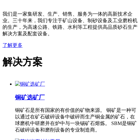
我们是一家集研发、生产、销售、服务为一体的高新技术企
业。三十年来，我们专注于矿山设备、制砂设备及工业磨粉机
的生产，为高速公路、铁路、水利等工程提供高品质砂石生产
解决方案及配套设备。
了解更多
解决方案
铜矿选矿厂
铜矿石是所有国家的有价值的矿物来源。 铜矿是一种可
以通过在矿石破碎设备中破碎而生产铜金属的矿石，在
球磨机中研磨并在炉中与一块锡矿石熔炼。 SBM是铜矿
石破碎设备和磨削设备的专业制造商。