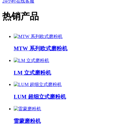
24小时在线客服
热销产品
MTW 系列欧式磨粉机
LM 立式磨粉机
LUM 超细立式磨粉机
雷蒙磨粉机