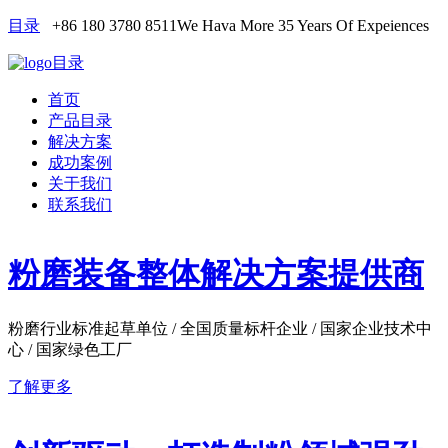
目录
+86 180 3780 8511
We Hava More 35 Years Of Expeiences
目录
首页
产品目录
解决方案
成功案例
关于我们
联系我们
粉磨装备整体解决方案提供商
粉磨行业标准起草单位 / 全国质量标杆企业 / 国家企业技术中
心 / 国家绿色工厂
了解更多