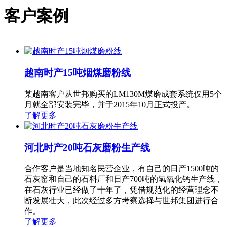
客户案例
越南时产15吨烟煤磨粉线
某越南客户从世邦购买的LM130M煤磨成套系统仅用5个
月就全部安装完毕，并于2015年10月正式投产。
了解更多
河北时产20吨石灰磨粉生产线
合作客户是当地知名民营企业，有自己的日产1500吨的
石灰窑和自己的石料厂和日产700吨的氢氧化钙生产线，
在石灰行业已经做了十年了，凭借规范化的经营理念不
断发展壮大，此次经过多方考察选择与世邦集团进行合
作。
了解更多