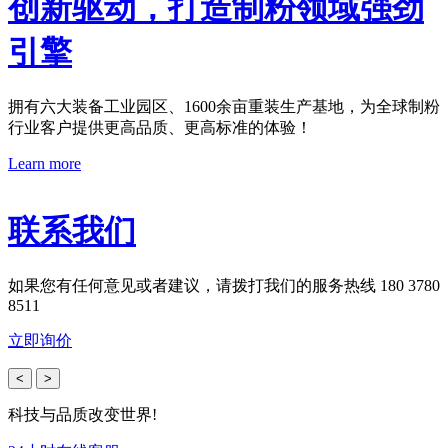
创新驱动，打造制粉领域强劲
引擎
拥有六大装备工业园区、1600余亩重装生产基地，为全球制粉
行业客户提供更高品质、更高标准的体验！
Learn more
联系我们
如果您有任何意见或者建议，请拨打我们的服务热线 180 3780
8511
立即询价
<
>
科技与品质改变世界!