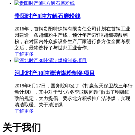
贵阳时产8吨方解石磨粉线
2016年，首钢贵阳特殊钢有限责任公司计划在首钢工业
园建造一条超细粉生产线，预计年产6万吨超细碳酸钙
粉，在对国内外众多设备生产厂家进行多方位全面考察
之后，最终选择了与世邦工业合作。
了解更多
河北时产30吨清洁煤粉制备项目
2018年6月27日，国务院印发了《打赢蓝天保卫战三年行
动计划》，其中对于“北方冬季取暖问题”做出了明确细
致的规定，大力提倡、要求北方积极推广洁净煤，实现
清洁取暖。关于清洁煤
了解更多
关于我们