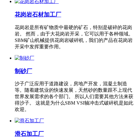
花岗岩石材加工厂
花岗岩是所有矿物质中最硬的矿石，特别是破碎的花岗
岩。 然而，由于大花岗岩开采，它可以用于各种领域。
SBM矿山机械提供花岗岩破碎机，我们的产品在花岗岩
开采中发挥重要作用。
制砂厂
沙子广泛应用于道路建设，房地产开发，混凝土制造
等。随着建筑业的快速发展，天然砂的数量跟不上现代
世界发展需求的各个部门。 所以人们需要其他方法来获
得沙子。 这就是为什么SBM VSI轴冲击式破碎机是如此
欢迎。
滑石加工厂