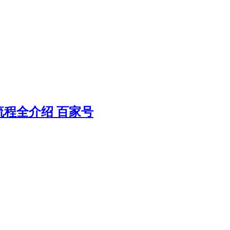
程全介绍 百家号