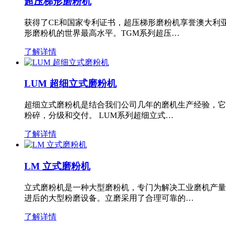
超压梯形磨粉机
获得了CE和国家专利证书，超压梯形磨粉机享誉澳大利
形磨粉机的世界最高水平。TGM系列超压…
了解详情
LUM 超细立式磨粉机
超细立式磨粉机是结合我们公司几年的磨机生产经验，它
粉碎，分级和交付。 LUM系列超细立式…
了解详情
LM 立式磨粉机
立式磨粉机是一种大型磨粉机，专门为解决工业磨机产量
进后的大型粉磨设备。立磨采用了合理可靠的…
了解详情