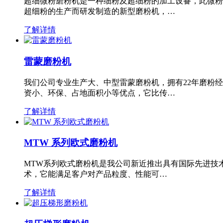
超细微粉磨粉机是一种细粉及超细粉的加工设备，此微粉
超细粉的生产而研发制造的新型磨粉机，…
了解详情
雷蒙磨粉机
我们公司专业生产大、中型雷蒙磨粉机，拥有22年磨粉
资小、环保、占地面积小等优点，它比传…
了解详情
MTW 系列欧式磨粉机
MTW系列欧式磨粉机是我公司新近推出具有国际先进技
术，它能满足客户对产品粒度、性能可…
了解详情