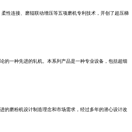
、柔性连接、磨辊联动增压等五项磨机专利技术，开创了超压梯
论的一种先进的轧机。本系列产品是一种专业设备，包括超细
进的磨粉机设计制造理念和市场需求，经过多年的潜心设计改