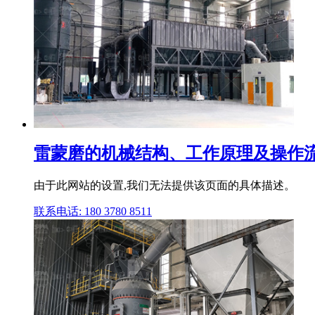
雷蒙磨的机械结构、工作原理及操作流
由于此网站的设置,我们无法提供该页面的具体描述。
联系电话: 180 3780 8511