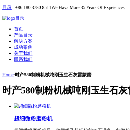
目录
+86 180 3780 8511
We Hava More 35 Years Of Expeiences
目录
首页
产品目录
解决方案
成功案例
关于我们
联系我们
Home
/
时产580制粉机械吨刚玉生石灰雷蒙磨
时产580制粉机械吨刚玉生石灰
超细微粉磨粉机