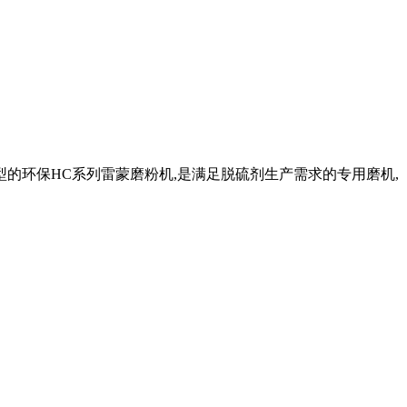
的环保HC系列雷蒙磨粉机,是满足脱硫剂生产需求的专用磨机,