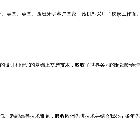
亚、美国、英国、西班牙等客户国家。该机型采用了梯形工作面
的设计和研究的基础上立磨技术，吸收了世界各地的超细粉碎理
低、耗能高等技术难题，吸收欧洲先进技术并结合我公司多年先