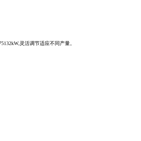
5132kW,灵活调节适应不同产量。