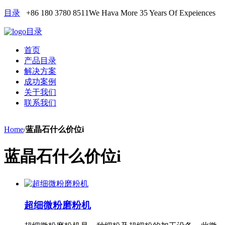
目录
+86 180 3780 8511
We Hava More 35 Years Of Expeiences
目录
首页
产品目录
解决方案
成功案例
关于我们
联系我们
Home
/
蓝晶石什么价位i
蓝晶石什么价位i
超细微粉磨粉机