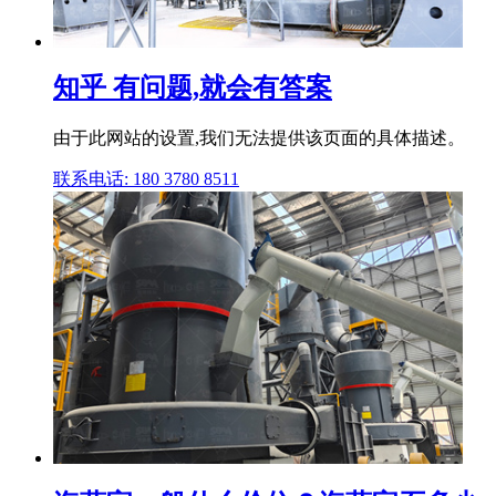
知乎 有问题,就会有答案
由于此网站的设置,我们无法提供该页面的具体描述。
联系电话: 180 3780 8511