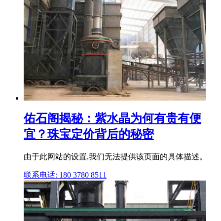
佑石阁揭秘：紫水晶为何有贵有便
宜？珠宝定价背后的秘密
由于此网站的设置,我们无法提供该页面的具体描述。
联系电话: 180 3780 8511