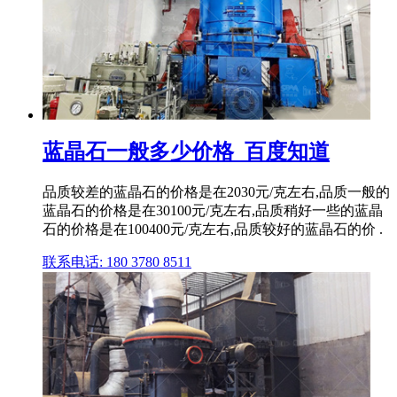
蓝晶石一般多少价格_百度知道
品质较差的蓝晶石的价格是在2030元/克左右,品质一般的
蓝晶石的价格是在30100元/克左右,品质稍好一些的蓝晶
石的价格是在100400元/克左右,品质较好的蓝晶石的价 .
联系电话: 180 3780 8511