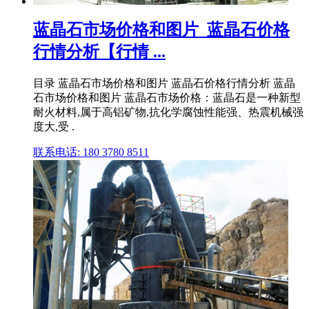
蓝晶石市场价格和图片_蓝晶石价格
行情分析【行情 ...
目录 蓝晶石市场价格和图片 蓝晶石价格行情分析 蓝晶
石市场价格和图片 蓝晶石市场价格：蓝晶石是一种新型
耐火材料,属于高铝矿物,抗化学腐蚀性能强、热震机械强
度大,受 .
联系电话: 180 3780 8511