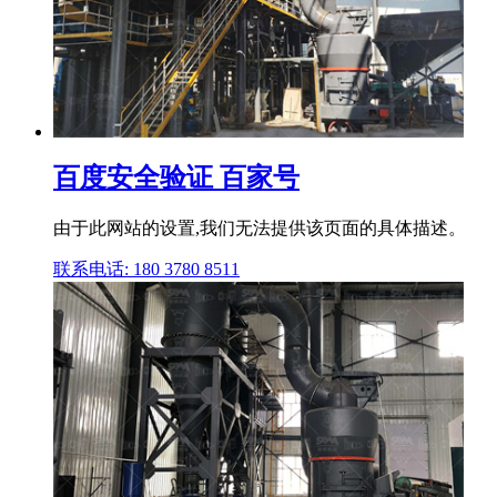
百度安全验证 百家号
由于此网站的设置,我们无法提供该页面的具体描述。
联系电话: 180 3780 8511