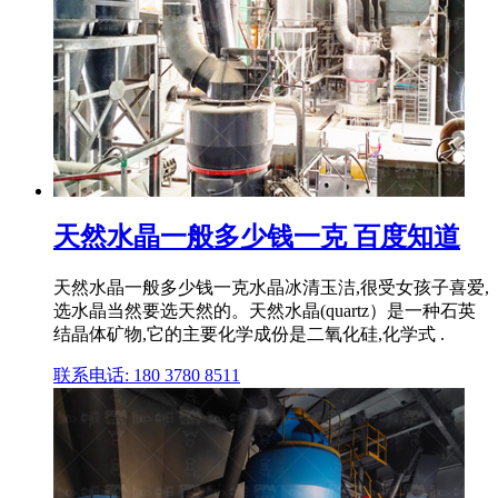
天然水晶一般多少钱一克 百度知道
天然水晶一般多少钱一克水晶冰清玉洁,很受女孩子喜爱,
选水晶当然要选天然的。天然水晶(quartz）是一种石英
结晶体矿物,它的主要化学成份是二氧化硅,化学式 .
联系电话: 180 3780 8511