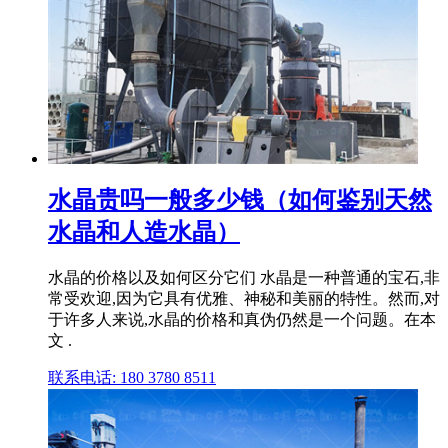
水晶贵吗一般多少钱（如何鉴别天然
水晶和人造水晶）
水晶的价格以及如何区分它们 水晶是一种普通的宝石,非
常受欢迎,因为它具有优雅、神秘和美丽的特性。然而,对
于许多人来说,水晶的价格和真伪仍然是一个问题。在本
文 .
联系电话: 180 3780 8511