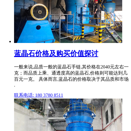
蓝晶石价格及购买价值探讨
一般来说,品质一般的蓝晶石手链,其价格在2040元左右一
克；而品质上乘、通透度高的蓝晶石,价格则可能达到几
百元一克。 具体而言,蓝晶石的价格取决于其品质和市场
.
联系电话: 180 3780 8511