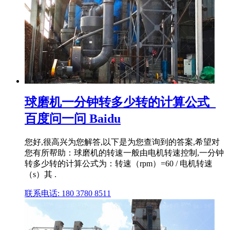
球磨机一分钟转多少转的计算公式_
百度问一问 Baidu
您好,很高兴为您解答,以下是为您查询到的答案,希望对
您有所帮助：球磨机的转速一般由电机转速控制,一分钟
转多少转的计算公式为：转速（rpm）=60 / 电机转速
（s）其 .
联系电话: 180 3780 8511