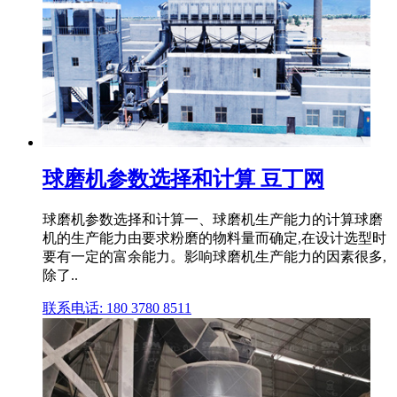
球磨机参数选择和计算 豆丁网
球磨机参数选择和计算一、球磨机生产能力的计算球磨
机的生产能力由要求粉磨的物料量而确定,在设计选型时
要有一定的富余能力。影响球磨机生产能力的因素很多,
除了..
联系电话: 180 3780 8511