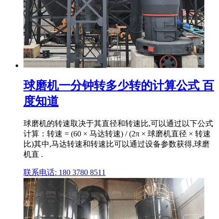
球磨机一分钟转多少转的计算公式 百
度知道
球磨机的转速取决于其直径和转速比,可以通过以下公式
计算：转速 = (60 × 马达转速) / (2π × 球磨机直径 × 转速
比)其中,马达转速和转速比可以通过设备参数获得,球磨
机直 .
联系电话: 180 3780 8511