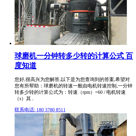
球磨机一分钟转多少转的计算公式 百
度知道
您好,很高兴为您解答,以下是为您查询到的答案,希望对
您有所帮助：球磨机的转速一般由电机转速控制,一分钟
转多少转的计算公式为：转速（rpm）=60 / 电机转速
（s）其 .
联系电话: 180 3780 8511