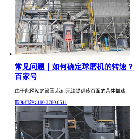
常见问题｜如何确定球磨机的转速？
百家号
由于此网站的设置,我们无法提供该页面的具体描述。
联系电话: 180 3780 8511