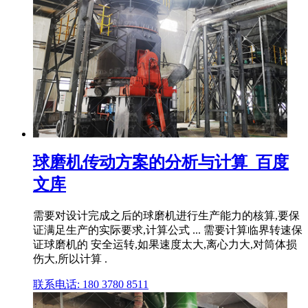
球磨机传动方案的分析与计算_百度
文库
需要对设计完成之后的球磨机进行生产能力的核算,要保
证满足生产的实际要求,计算公式 ... 需要计算临界转速保
证球磨机的 安全运转,如果速度太大,离心力大,对筒体损
伤大,所以计算 .
联系电话: 180 3780 8511