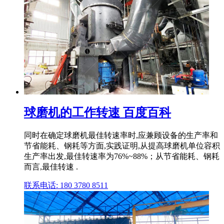
球磨机的工作转速 百度百科
同时在确定球磨机最佳转速率时,应兼顾设备的生产率和
节省能耗、钢耗等方面,实践证明,从提高球磨机单位容积
生产率出发,最佳转速率为76%~88%；从节省能耗、钢耗
而言,最佳转速 .
联系电话: 180 3780 8511