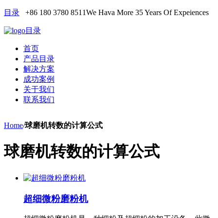
目录
+86 180 3780 8511
We Hava More 35 Years Of Expeiences
目录
首页
产品目录
解决方案
成功案例
关于我们
联系我们
Home
/
球磨机转数的计算公式
球磨机转数的计算公式
超细微粉磨粉机