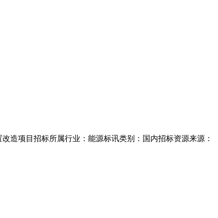
速装置改造项目招标所属行业：能源标讯类别：国内招标资源来源：