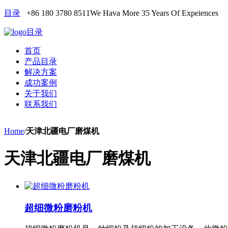
目录
+86 180 3780 8511
We Hava More 35 Years Of Expeiences
目录
首页
产品目录
解决方案
成功案例
关于我们
联系我们
Home
/
天津北疆电厂磨煤机
天津北疆电厂磨煤机
超细微粉磨粉机