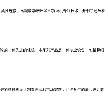
、柔性连接、磨辊联动增压等五项磨机专利技术，开创了超压梯
论的一种先进的轧机。本系列产品是一种专业设备，包括超细
进的磨粉机设计制造理念和市场需求，经过多年的潜心设计改