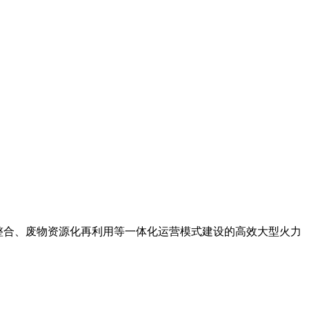
约整合、废物资源化再利用等一体化运营模式建设的高效大型火力