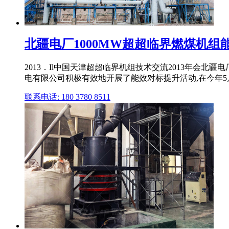
北疆电厂1000MW超超临界燃煤机
2013．Il中国天津超超临界机组技术交流2013年会北
电有限公司积极有效地开展了能效对标提升活动,在今年5月份
联系电话: 180 3780 8511