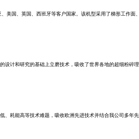
亚、美国、英国、西班牙等客户国家。该机型采用了梯形工作面
的设计和研究的基础上立磨技术，吸收了世界各地的超细粉碎理
低、耗能高等技术难题，吸收欧洲先进技术并结合我公司多年先