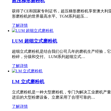
超压梯形磨粉机
获得了CE和国家专利证书，超压梯形磨粉机享誉澳大利
形磨粉机的世界最高水平。TGM系列超压…
了解详情
LUM 超细立式磨粉机
超细立式磨粉机是结合我们公司几年的磨机生产经验，它
粉碎，分级和交付。 LUM系列超细立式…
了解详情
LM 立式磨粉机
立式磨粉机是一种大型磨粉机，专门为解决工业磨机产量
进后的大型粉磨设备。立磨采用了合理可靠的…
了解详情