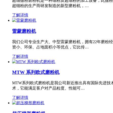
超细微粉磨粉机是一种细粉及超细粉的加工设备，此微粉
超细粉的生产而研发制造的新型磨粉机，…
了解详情
雷蒙磨粉机
我们公司专业生产大、中型雷蒙磨粉机，拥有22年磨粉
资小、环保、占地面积小等优点，它比传…
了解详情
MTW 系列欧式磨粉机
MTW系列欧式磨粉机是我公司新近推出具有国际先进技
术，它能满足客户对产品粒度、性能可…
了解详情