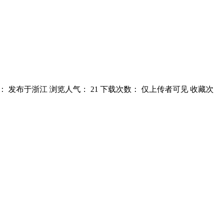
布时间： 发布于浙江 浏览人气： 21 下载次数： 仅上传者可见 收藏次