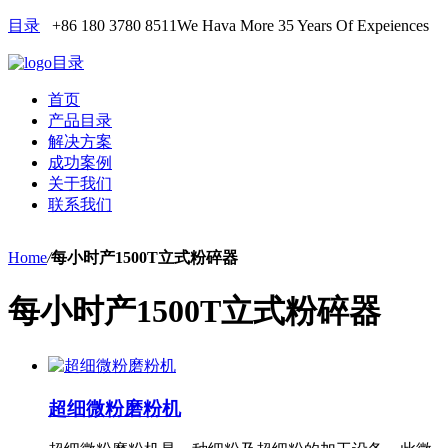
目录
+86 180 3780 8511
We Hava More 35 Years Of Expeiences
目录
首页
产品目录
解决方案
成功案例
关于我们
联系我们
Home
/
每小时产1500T立式粉碎器
每小时产1500T立式粉碎器
超细微粉磨粉机