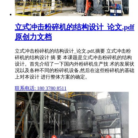
立式冲击粉碎机的结构设计_论文.pdf
原创力文档
立式冲击粉碎机的结构设计_论文.pdf,摘要 立式冲击粉
碎机的结构设计 摘 要 本课题是立式冲击粉碎机的结构
设计。首先介绍了一下国内外粉碎机生产技 术的发展状
况以及各种不同的粉碎机设备,然后在这些粉碎机的基础
上对本设计 进行整体方案的确定。
联系电话: 180 3780 8511