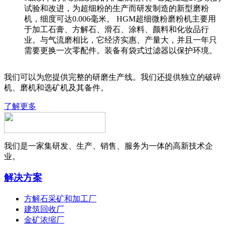
试验和改进，为超细粉的生产而研发制造的新型磨粉
机，细度可达0.006毫米。 HGM超细微粉磨粉机主要用
于加工石膏、方解石、滑石、涂料、颜料和化妆品行
业。与气流磨相比，它经济实惠、产量大，并且一年只
需要更换一次零配件。装备有袋式过滤器以保护环境。
我们可以为您提供完整的研磨生产线。我们还提供独立的破碎
机、磨机和选矿机及其备件。
了解更多
我们是一家集研发、生产、销售、服务为一体的高新技术企
业。
解决方案
方解石采矿和加工厂
建筑回收厂
金矿浓缩厂