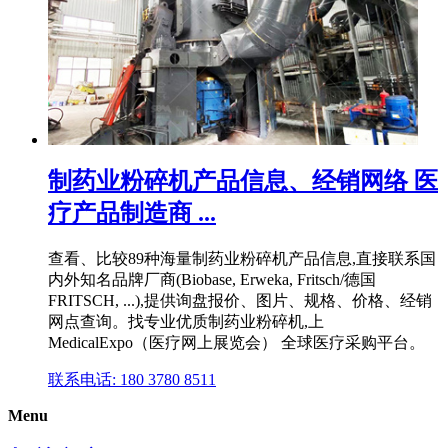
制药业粉碎机产品信息、经销网络 医
疗产品制造商 ...
查看、比较89种海量制药业粉碎机产品信息,直接联系国
内外知名品牌厂商(Biobase, Erweka, Fritsch/德国
FRITSCH, ...),提供询盘报价、图片、规格、价格、经销
网点查询。找专业优质制药业粉碎机,上
MedicalExpo（医疗网上展览会） 全球医疗采购平台。
联系电话: 180 3780 8511
Menu