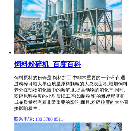
饲料粉碎机_百度百科
饲料原料的粉碎是 饲料加工 中非常重要的一个环节,通
过粉碎可增大单位质量原料颗粒的大总表面积,增加饲料
养分在动物消化液中的溶解度,提高动物的消化率;同时,
粉碎原料粒度的小对后续工序(如制粒等)的难易程度和
成品质量都有着非常重要的影响;而且,粉碎粒度的大小直
接影响着生 .
联系电话: 180 3780 8511