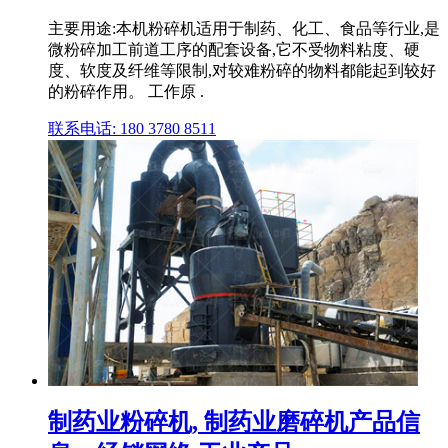
主要用途:本机粉碎机适用于制药、化工、食品等行业,是
微粉碎加工前道工序的配套设备,它不受物料粘度、硬
度、软度及纤维等限制,对较难粉碎的物料都能起到较好
的粉碎作用。 工作原 .
联系电话: 180 3780 8511
制药业粉碎机, 制药业磨碎机产品信