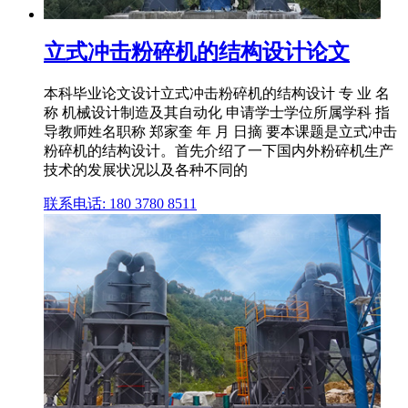
立式冲击粉碎机的结构设计论文
本科毕业论文设计立式冲击粉碎机的结构设计 专 业 名
称 机械设计制造及其自动化 申请学士学位所属学科 指
导教师姓名职称 郑家奎 年 月 日摘 要本课题是立式冲击
粉碎机的结构设计。首先介绍了一下国内外粉碎机生产
技术的发展状况以及各种不同的
联系电话: 180 3780 8511