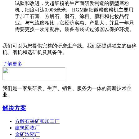
试验和改进，为超细粉的生产而研发制造的新型磨粉
机，细度可达0.006毫米。 HGM超细微粉磨粉机主要用
于加工石膏、方解石、滑石、涂料、颜料和化妆品行
业。与气流磨相比，它经济实惠、产量大，并且一年只
需要更换一次零配件。装备有袋式过滤器以保护环境。
我们可以为您提供完整的研磨生产线。我们还提供独立的破碎
机、磨机和选矿机及其备件。
了解更多
我们是一家集研发、生产、销售、服务为一体的高新技术企
业。
解决方案
方解石采矿和加工厂
建筑回收厂
金矿浓缩厂