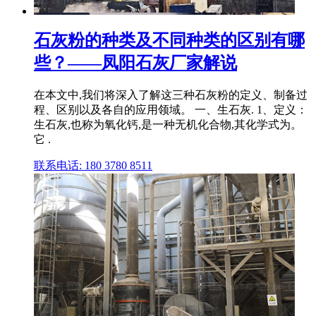
石灰粉的种类及不同种类的区别有哪
些？——凤阳石灰厂家解说
在本文中,我们将深入了解这三种石灰粉的定义、制备过
程、区别以及各自的应用领域。 一、生石灰. 1、定义：
生石灰,也称为氧化钙,是一种无机化合物,其化学式为。
它 .
联系电话: 180 3780 8511