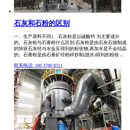
石灰和石粉的区别
一、生产原料不同1、石灰粉是以碳酸钙 为主要成分
的。石灰粉与石膏粉什么区别:石灰粉是由石灰石烧制成
的块状石灰经与水反应得到的粉状物,再加水是不会结晶
的。石膏粉是由石膏矿经粉碎炒制(脱水)得到的粉状 ...
联系电话: 180 3780 8511