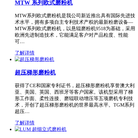
MTW 系列欧式磨粉机
MTW系列欧式磨粉机是我公司新近推出具有国际先进技
术水平，拥有多项自主专利技术产权的最新粉磨设备—
MTW系列欧式磨粉机，以悬辊磨粉机9518为基础，采用
欧洲先进制造技术，它能满足客户对产品粒度、性能
可…
了解详情
超压梯形磨粉机
获得了CE和国家专利证书，超压梯形磨粉机享誉澳大利
亚、美国、英国、西班牙等客户国家。该机型采用了梯
形工作面、柔性连接、磨辊联动增压等五项磨机专利技
术，开创了超压梯形磨粉机的世界最高水平。TGM系列
超压…
了解详情