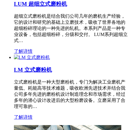
LUM 超细立式磨粉机
超细立式磨粉机是结合我们公司几年的磨机生产经验，
它的设计和研究的基础上立磨技术，吸收了世界各地的
超细粉碎理论的一种先进的轧机。本系列产品是一种专
业设备，包括超细粉碎，分级和交付。 LUM系列超细立
式…
了解详情
LM 立式磨粉机
立式磨粉机是一种大型磨粉机，专门为解决工业磨机产
量低、耗能高等技术难题，吸收欧洲先进技术并结合我
公司多年先进的磨粉机设计制造理念和市场需求，经过
多年的潜心设计改进后的大型粉磨设备。立磨采用了合
理可靠的…
了解详情