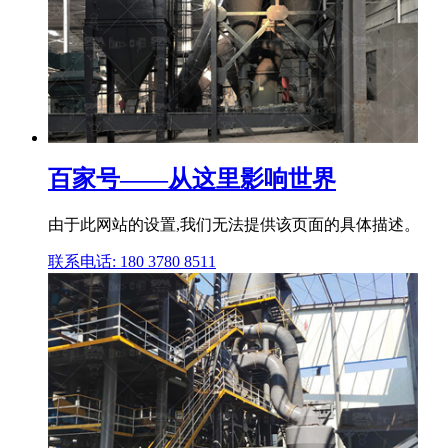
百家号——从这里影响世界
由于此网站的设置,我们无法提供该页面的具体描述。
联系电话: 180 3780 8511