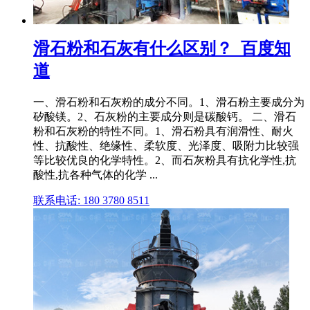
滑石粉和石灰有什么区别？_百度知
道
一、滑石粉和石灰粉的成分不同。1、滑石粉主要成分为
矽酸镁。2、石灰粉的主要成分则是碳酸钙。 二、滑石
粉和石灰粉的特性不同。1、滑石粉具有润滑性、耐火
性、抗酸性、绝缘性、柔软度、光泽度、吸附力比较强
等比较优良的化学特性。2、而石灰粉具有抗化学性,抗
酸性,抗各种气体的化学 ...
联系电话: 180 3780 8511