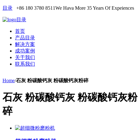
目录
+86 180 3780 8511
We Hava More 35 Years Of Expeiences
目录
首页
产品目录
解决方案
成功案例
关于我们
联系我们
Home
/
石灰 粉碳酸钙灰 粉碳酸钙灰粉碎
石灰 粉碳酸钙灰 粉碳酸钙灰粉
碎