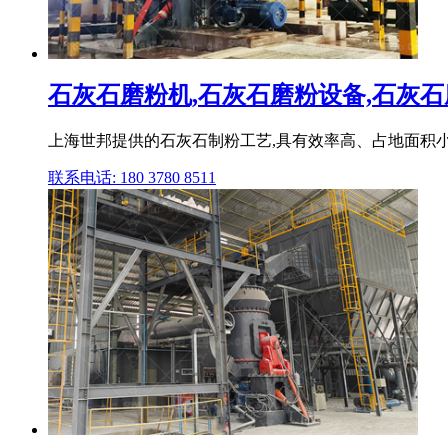
石灰石磨粉机,石灰石磨粉设备,石灰石磨
上海世邦提供的石灰石制粉工艺,具有效率高、占地面积小
联系电话: 180 3780 8511