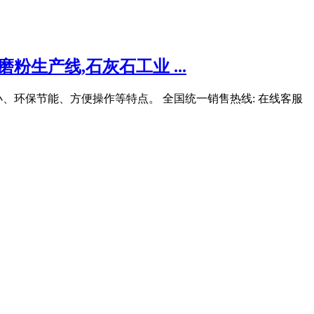
粉生产线,石灰石工业 ...
、环保节能、方便操作等特点。 全国统一销售热线: 在线客服