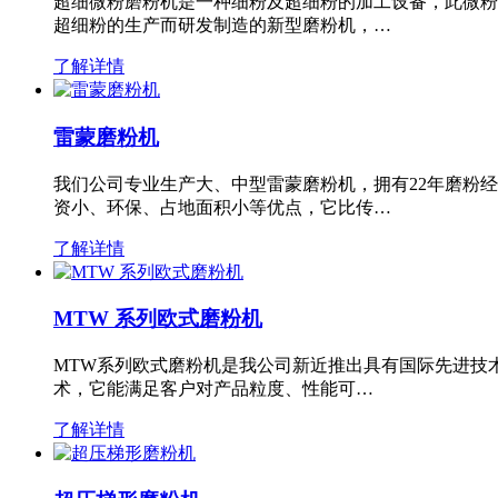
超细微粉磨粉机是一种细粉及超细粉的加工设备，此微粉
超细粉的生产而研发制造的新型磨粉机，…
了解详情
雷蒙磨粉机
我们公司专业生产大、中型雷蒙磨粉机，拥有22年磨粉
资小、环保、占地面积小等优点，它比传…
了解详情
MTW 系列欧式磨粉机
MTW系列欧式磨粉机是我公司新近推出具有国际先进技
术，它能满足客户对产品粒度、性能可…
了解详情