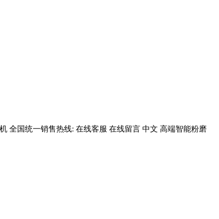
 全国统一销售热线: 在线客服 在线留言 中文 高端智能粉磨