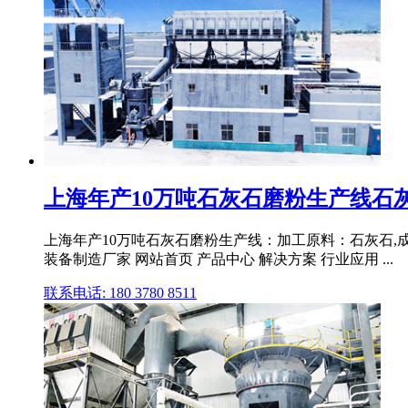
上海年产10万吨石灰石磨粉生产线石灰石
上海年产10万吨石灰石磨粉生产线：加工原料：石灰石,成品
装备制造厂家 网站首页 产品中心 解决方案 行业应用 ...
联系电话: 180 3780 8511