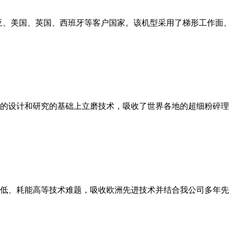
亚、美国、英国、西班牙等客户国家。该机型采用了梯形工作面
的设计和研究的基础上立磨技术，吸收了世界各地的超细粉碎理
低、耗能高等技术难题，吸收欧洲先进技术并结合我公司多年先