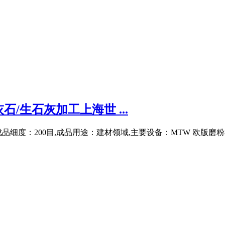
/生石灰加工上海世 ...
细度：200目,成品用途：建材领域,主要设备：MTW 欧版磨粉机