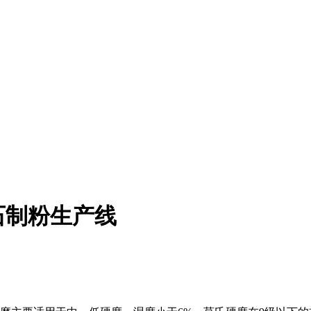
石制粉生产线