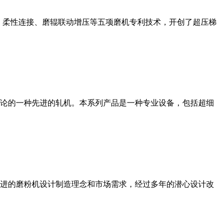
、柔性连接、磨辊联动增压等五项磨机专利技术，开创了超压梯
论的一种先进的轧机。本系列产品是一种专业设备，包括超细
进的磨粉机设计制造理念和市场需求，经过多年的潜心设计改