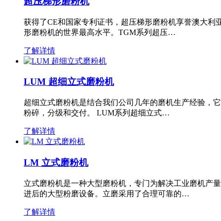
超压梯形磨粉机
获得了CE和国家专利证书，超压梯形磨粉机享誉澳大利
形磨粉机的世界最高水平。TGM系列超压…
了解详情
LUM 超细立式磨粉机
超细立式磨粉机是结合我们公司几年的磨机生产经验，它
粉碎，分级和交付。 LUM系列超细立式…
了解详情
LM 立式磨粉机
立式磨粉机是一种大型磨粉机，专门为解决工业磨机产量
进后的大型粉磨设备。立磨采用了合理可靠的…
了解详情