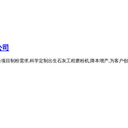
公司
项目制粉需求,科学定制出生石灰工程磨粉机,降本增产,为客户