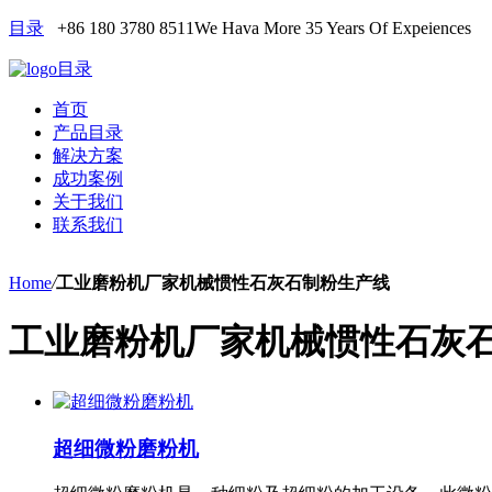
目录
+86 180 3780 8511
We Hava More 35 Years Of Expeiences
目录
首页
产品目录
解决方案
成功案例
关于我们
联系我们
Home
/
工业磨粉机厂家机械惯性石灰石制粉生产线
工业磨粉机厂家机械惯性石灰
超细微粉磨粉机