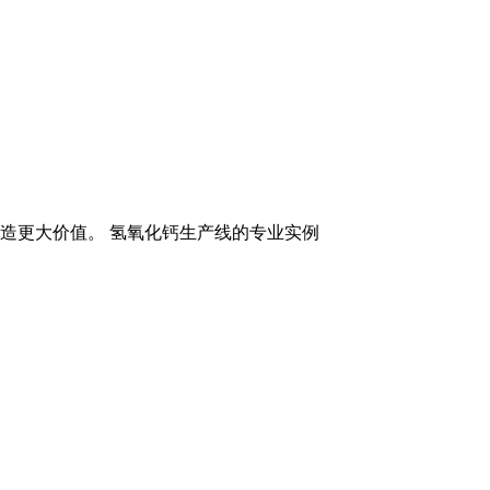
创造更大价值。 氢氧化钙生产线的专业实例