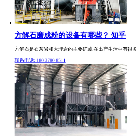
方解石磨成粉的设备有哪些？ 知乎
方解石是石灰岩和大理岩的主要矿藏,在出产生活中有很多
联系电话: 180 3780 8511