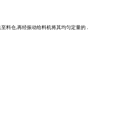
至料仓,再经振动给料机将其均匀定量的 .