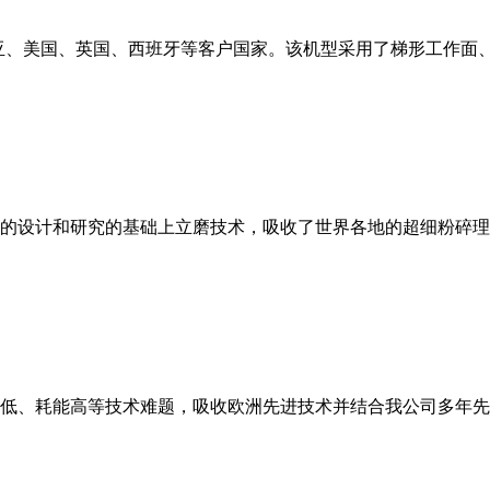
亚、美国、英国、西班牙等客户国家。该机型采用了梯形工作面
的设计和研究的基础上立磨技术，吸收了世界各地的超细粉碎理
低、耗能高等技术难题，吸收欧洲先进技术并结合我公司多年先