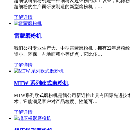
超细微粉磨粉机是一种细粉及超细粉的加工设备，此微粉
超细粉的生产而研发制造的新型磨粉机，…
了解详情
雷蒙磨粉机
我们公司专业生产大、中型雷蒙磨粉机，拥有22年磨粉
资小、环保、占地面积小等优点，它比传…
了解详情
MTW 系列欧式磨粉机
MTW系列欧式磨粉机是我公司新近推出具有国际先进技
术，它能满足客户对产品粒度、性能可…
了解详情