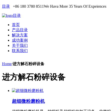
目录
+86 180 3780 8511
We Hava More 35 Years Of Expeiences
目录
首页
产品目录
解决方案
成功案例
关于我们
联系我们
Home
/
进方解石粉碎设备
进方解石粉碎设备
超细微粉磨粉机