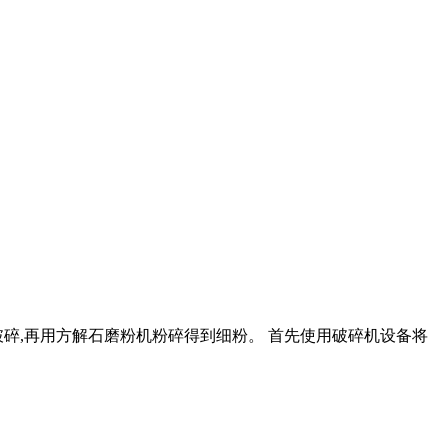
破碎,再用方解石磨粉机粉碎得到细粉。 首先使用破碎机设备将