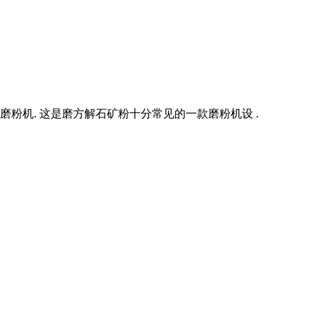
粉机. 这是磨方解石矿粉十分常见的一款磨粉机设 .