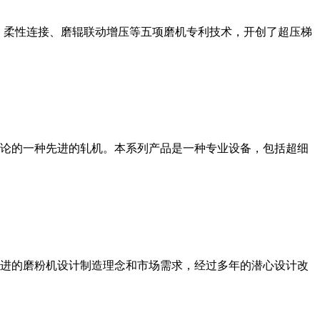
、柔性连接、磨辊联动增压等五项磨机专利技术，开创了超压梯
论的一种先进的轧机。本系列产品是一种专业设备，包括超细
进的磨粉机设计制造理念和市场需求，经过多年的潜心设计改