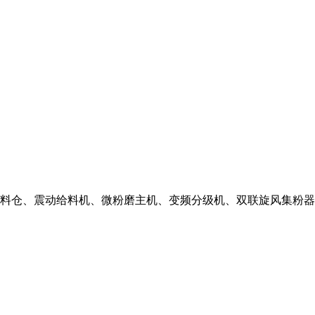
料仓、震动给料机、微粉磨主机、变频分级机、双联旋风集粉器