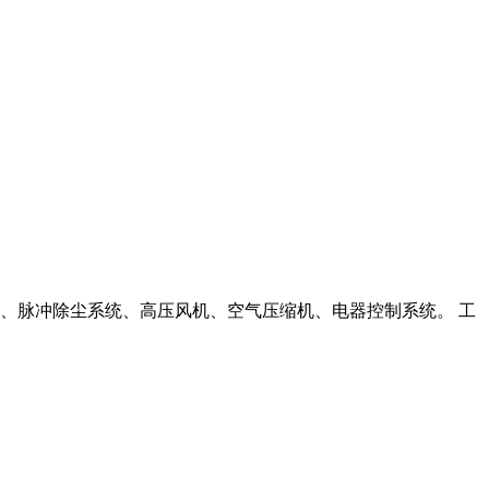
、脉冲除尘系统、高压风机、空气压缩机、电器控制系统。 工