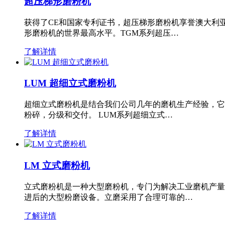
超压梯形磨粉机
获得了CE和国家专利证书，超压梯形磨粉机享誉澳大利
形磨粉机的世界最高水平。TGM系列超压…
了解详情
LUM 超细立式磨粉机
超细立式磨粉机是结合我们公司几年的磨机生产经验，它
粉碎，分级和交付。 LUM系列超细立式…
了解详情
LM 立式磨粉机
立式磨粉机是一种大型磨粉机，专门为解决工业磨机产量
进后的大型粉磨设备。立磨采用了合理可靠的…
了解详情