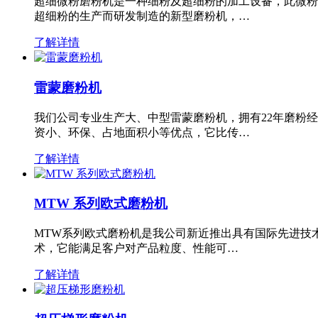
超细微粉磨粉机是一种细粉及超细粉的加工设备，此微粉
超细粉的生产而研发制造的新型磨粉机，…
了解详情
雷蒙磨粉机
我们公司专业生产大、中型雷蒙磨粉机，拥有22年磨粉
资小、环保、占地面积小等优点，它比传…
了解详情
MTW 系列欧式磨粉机
MTW系列欧式磨粉机是我公司新近推出具有国际先进技
术，它能满足客户对产品粒度、性能可…
了解详情