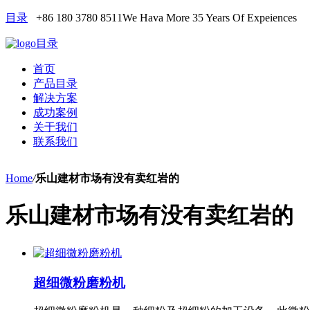
目录
+86 180 3780 8511
We Hava More 35 Years Of Expeiences
目录
首页
产品目录
解决方案
成功案例
关于我们
联系我们
Home
/
乐山建材市场有没有卖红岩的
乐山建材市场有没有卖红岩的
超细微粉磨粉机