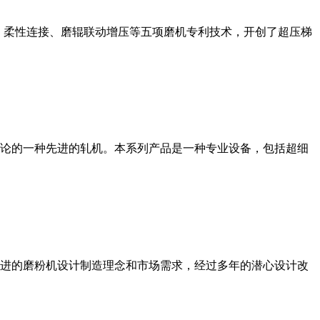
、柔性连接、磨辊联动增压等五项磨机专利技术，开创了超压梯
论的一种先进的轧机。本系列产品是一种专业设备，包括超细
进的磨粉机设计制造理念和市场需求，经过多年的潜心设计改