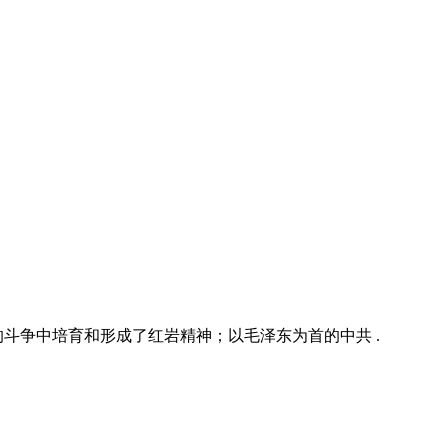
斗争中培育和形成了红岩精神；以毛泽东为首的中共 .