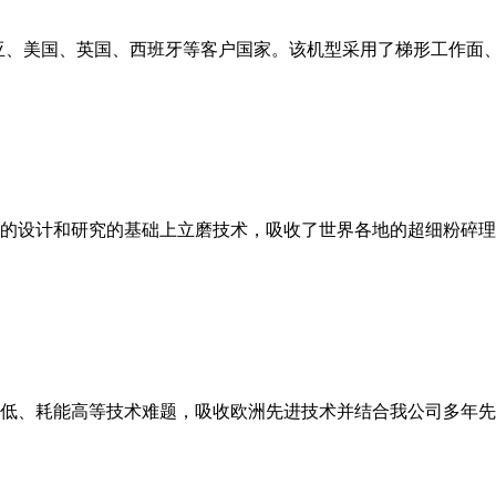
亚、美国、英国、西班牙等客户国家。该机型采用了梯形工作面
的设计和研究的基础上立磨技术，吸收了世界各地的超细粉碎理
低、耗能高等技术难题，吸收欧洲先进技术并结合我公司多年先