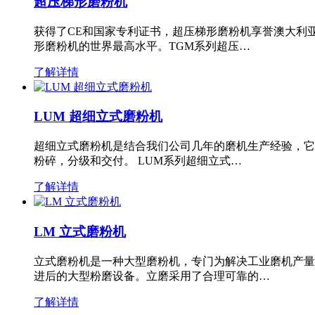
超压梯形磨粉机
获得了CE和国家专利证书，超压梯形磨粉机享誉澳大利
形磨粉机的世界最高水平。TGM系列超压…
了解详情
LUM 超细立式磨粉机
超细立式磨粉机是结合我们公司几年的磨机生产经验，它
粉碎，分级和交付。 LUM系列超细立式…
了解详情
LM 立式磨粉机
立式磨粉机是一种大型磨粉机，专门为解决工业磨机产量
进后的大型粉磨设备。立磨采用了合理可靠的…
了解详情