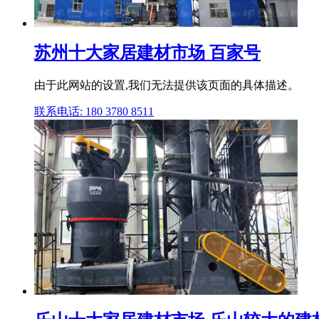
苏州十大家居建材市场 百家号
由于此网站的设置,我们无法提供该页面的具体描述。
联系电话: 180 3780 8511