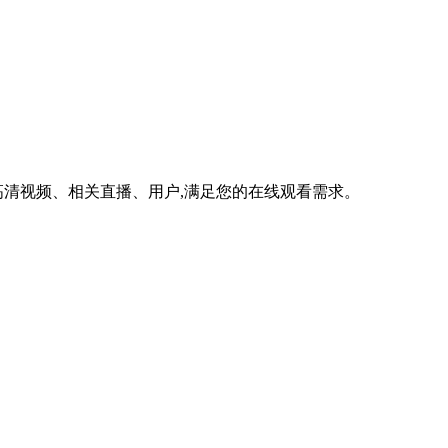
清视频、相关直播、用户,满足您的在线观看需求。