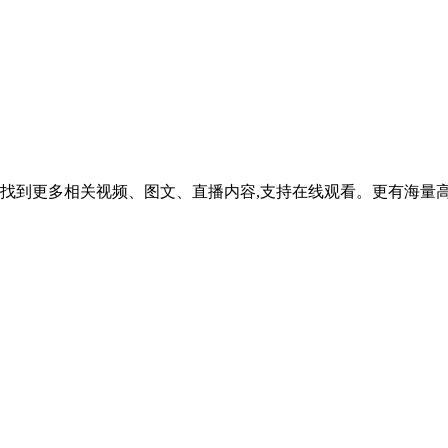
找到更多相关视频、图文、直播内容,支持在线观看。更有海量高