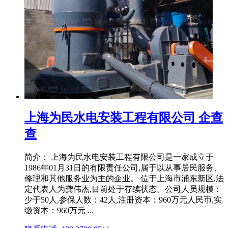
上海为民水电安装工程有限公司 企查
查
简介： 上海为民水电安装工程有限公司是⼀家成⽴于
1986年01月31日的有限责任公司,属于以从事居民服务、
修理和其他服务业为主的企业。 位于上海市浦东新区,法
定代表人为龚伟杰,目前处于存续状态。公司人员规模：
少于50人,参保人数：42人,注册资本：960万元人民币,实
缴资本：960万元 ...