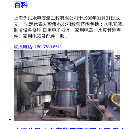
百科
上海为民水电安装工程有限公司于1986年01月31日成
立。 法定代表人龚伟杰,公司经营范围包括：水电安装,
制冷设备修理,日用电子器具、家用电器、水暖管道零
件、家用电器及配件、照 .
联系电话: 180 3780 8511