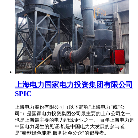
上海电力国家电力投资集团有限公司
SPIC
上海电力股份有限公司（以下简称"上海电力"或"公
司"）是国家电力投资集团公司最主要的上市公司之一,
也是上海最主要的电力能源企业之一。 百年上海电力是
中国电力诞生的见证者,是中国电力大发展的参与者,
是"奉献绿色能源,服务社会公众"的倡导者。