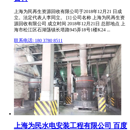
上海为民再生资源回收有限公司于2018年12月21 日成
立。法定代表人李同立。 [1] 公司名称 上海为民再生资
源回收有限公司 成立时间 2018年12月21日 总部地点 上
海市松江区石湖荡镇长塔路945弄18号1楼K24 ...
联系电话: 180 3780 8511
上海为民水电安装工程有限公司 百度