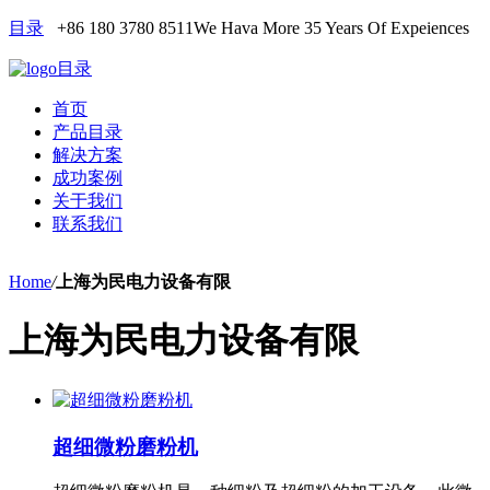
目录
+86 180 3780 8511
We Hava More 35 Years Of Expeiences
目录
首页
产品目录
解决方案
成功案例
关于我们
联系我们
Home
/
上海为民电力设备有限
上海为民电力设备有限
超细微粉磨粉机