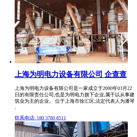
上海为明电力设备有限公司 企查查
上海为明电力设备有限公司是⼀家成⽴于2000年03月22
日的有限责任公司,也是为明电力旗下企业,属于以从事建
筑业为主的企业。 位于上海市徐汇区,法定代表人为潘琴
.
联系电话: 180 3780 8511