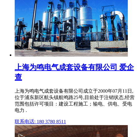
上海为鸣电气成套设备有限公司 爱企
查
上海为鸣电气成套设备有限公司成立于2000年07月11日,
位于浦东新区航头镇航鸣路25号,目前处于注销状态,经营
范围包括许可项目：建设工程施工；输电、供电、受电
电力 .
联系电话: 180 3780 8511