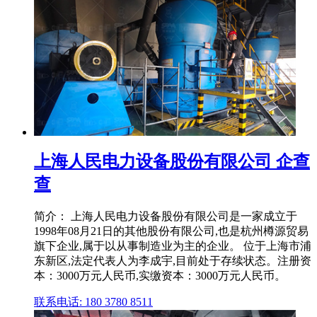
上海人民电力设备股份有限公司 企查
查
简介： 上海人民电力设备股份有限公司是⼀家成⽴于
1998年08月21日的其他股份有限公司,也是杭州樽源贸易
旗下企业,属于以从事制造业为主的企业。 位于上海市浦
东新区,法定代表人为李成宇,目前处于存续状态。注册资
本：3000万元人民币,实缴资本：3000万元人民币。
联系电话: 180 3780 8511