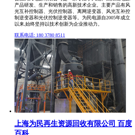
产品研发、生产和销售的高新技术企业。主要产品有风
光互补控制器、光伏控制器、离网逆变器、风光互补控
制逆变器和光伏控制逆变器等。为民电源自2005年成立
以来,始终坚持以技术创新为企业推动力。
联系电话: 180 3780 8511
上海为民再生资源回收有限公司 百度
百科