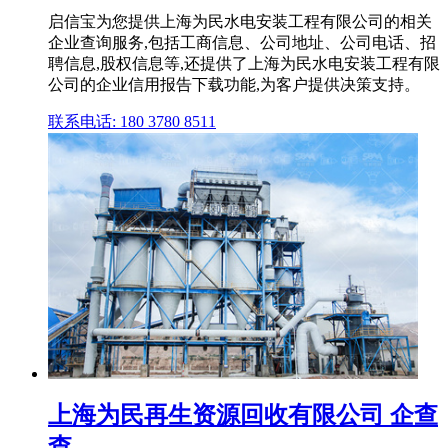
启信宝为您提供上海为民水电安装工程有限公司的相关
企业查询服务,包括工商信息、公司地址、公司电话、招
聘信息,股权信息等,还提供了上海为民水电安装工程有限
公司的企业信用报告下载功能,为客户提供决策支持。
联系电话: 180 3780 8511
上海为民再生资源回收有限公司 企查
查