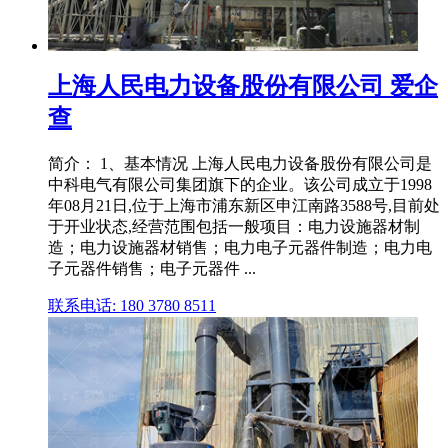
上海人民电力设备股份有限公司 爱企
查
简介： 1、基本情况 上海人民电力设备股份有限公司是
中科电气有限公司集团旗下的企业。该公司成立于1998
年08月21日,位于上海市浦东新区申江南路3588号,目前处
于开业状态,经营范围包括一般项目：电力设施器材制
造；电力设施器材销售；电力电子元器件制造；电力电
子元器件销售；电子元器件 ...
联系电话: 180 3780 8511