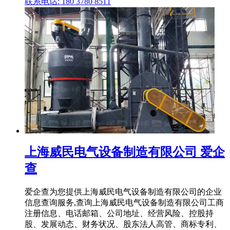
联系电话: 180 3780 8511
上海威民电气设备制造有限公司 爱企
查
爱企查为您提供上海威民电气设备制造有限公司的企业
信息查询服务,查询上海威民电气设备制造有限公司工商
注册信息、电话邮箱、公司地址、经营风险、控股持
股、发展动态、财务状况、股东法人高管、商标专利、