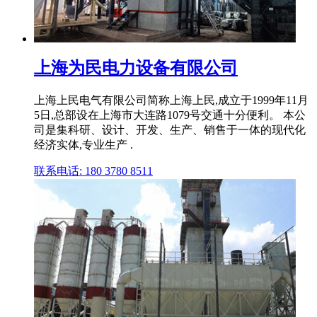
上海为民电力设备有限公司
上海上民电气有限公司简称上海上民,成立于1999年11月
5日,总部设在上海市大连路1079号交通十分便利。 本公
司是集科研、设计、开发、生产、销售于一体的现代化
经济实体,专业生产 .
联系电话: 180 3780 8511