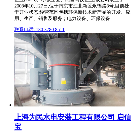
2008年10月27日,位于南京市江北新区永锦路8号,目前处
于开业状态,经营范围包括环保新技术新产品的开发、应
用、生产、销售及服务；电力设备、环保设备
联系电话: 180 3780 8511
上海为民水电安装工程有限公司 启信
宝