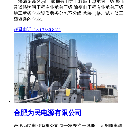
上海浦东新区,是一家拥有电力工程施工总承包三级,城市
及道路照明工程专业承包三级,输变电工程专业承包三级,
施工劳务企业资质劳务分包不分级,承装（修、试）类三
级资质的企业。
联系电话: 180 3780 8511
合肥为民电源有限公司
合肥为民电源有限公司是一家专注于风能、太阳能电源