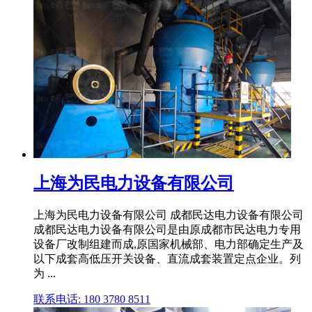
上海为民电力设备有限公司
上海为民电力设备有限公司 成都民达电力设备有限公司
成都民达电力设备有限公司是由原成都市民达电力专用
设备厂改制组建而成,原国家机械部、电力部确定生产及
以下成套高低压开关设备、直流成套装置定点企业。列
为 ...
联系电话: 180 3780 8511