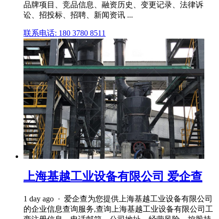
品牌项目、竞品信息、融资历史、变更记录、法律诉
讼、招投标、招聘、新闻资讯 ...
联系电话: 180 3780 8511
上海基越工业设备有限公司 爱企查
1 day ago · 爱企查为您提供上海基越工业设备有限公司
的企业信息查询服务,查询上海基越工业设备有限公司工