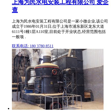
上海为民水电安装工程有限公司 爱企
查
上海为民水电安装工程有限公司是一家小微企业,该公司
成立于1986年01月31日,位于上海市浦东新区龙东大道
6111号1幢1层A110室,目前处于开业状态,经营范围包括
一般项 .
联系电话: 180 3780 8511