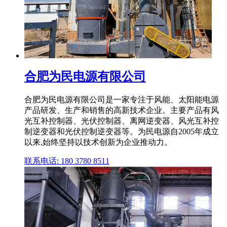
合肥为民电源有限公司
合肥为民电源有限公司是一家专注于风能、太阳能电源
产品研发、生产和销售的高新技术企业。主要产品有风
光互补控制器、光伏控制器、离网逆变器、风光互补控
制逆变器和光伏控制逆变器等。为民电源自2005年成立
以来,始终坚持以技术创新为企业推动力。
联系电话: 180 3780 8511