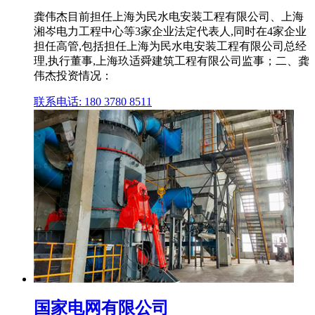
龚伟杰目前担任上海为民水电安装工程有限公司、上海
湘岑电力工程中心等3家企业法定代表人,同时在4家企业
担任高管,包括担任上海为民水电安装工程有限公司总经
理,执行董事,上海玖适舜建筑工程有限公司监事；二、龚
伟杰投资情况：
联系电话: 180 3780 8511
国家电网有限公司