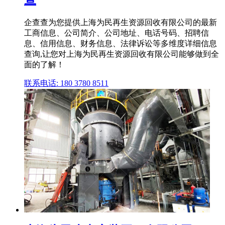
企查查为您提供上海为民再生资源回收有限公司的最新
工商信息、公司简介、公司地址、电话号码、招聘信
息、信用信息、财务信息、法律诉讼等多维度详细信息
查询,让您对上海为民再生资源回收有限公司能够做到全
面的了解！
联系电话: 180 3780 8511