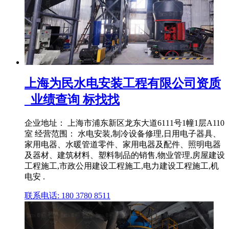
上海为民水电安装工程有限公司资质
_业绩查询 标找找
企业地址： 上海市浦东新区龙东大道6111号1幢1层A110
室 经营范围： 水电安装,制冷设备修理,日用电子器具、
家用电器、水暖管道零件、家用电器及配件、照明电器
及器材、建筑材料、塑料制品的销售,物业管理,房屋建设
工程施工,市政公用建设工程施工,电力建设工程施工,机
电安 .
联系电话: 180 3780 8511