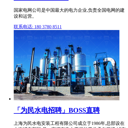
国家电网公司是中国最大的电力企业,负责全国电网的建
设和运营。
联系电话: 180 3780 8511
「为民水电招聘」BOSS直聘
上海为民水电安装工程有限公司成立于1986年,总部设在