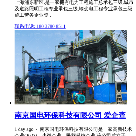
上海浦东新区,是一家拥有电力工程施工总承包三级,城市
及道路照明工程专业承包三级,输变电工程专业承包三级,
施工劳务企业资 .
联系电话: 180 3780 8511
南京国电环保科技有限公司 爱企查
1 day ago · 南京国电环保科技有限公司是一家高新技术
企业(2023)、小微企业、民营科技企业,该公司成立于