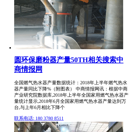
圆环保磨粉器产量50TH相关搜索中
商情报网
全国燃气热水器产量数据统计：2018年上半年燃气热水
器产量同比下降%（附图表） 中商情报网讯：根据中商
产业研究院数据库,2018年上半年全国家用燃气热水器产
量统计显示,2018年6月全国家用燃气热水器产量达到万
台,与上年6月相比下降个
联系电话: 180 3780 8511