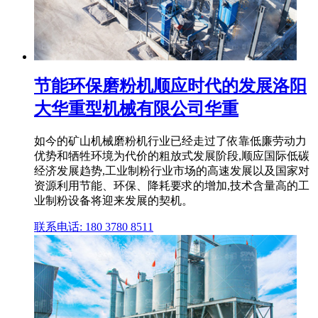
节能环保磨粉机顺应时代的发展洛阳
大华重型机械有限公司华重
如今的矿山机械磨粉机行业已经走过了依靠低廉劳动力
优势和牺牲环境为代价的粗放式发展阶段,顺应国际低碳
经济发展趋势,工业制粉行业市场的高速发展以及国家对
资源利用节能、环保、降耗要求的增加,技术含量高的工
业制粉设备将迎来发展的契机。
联系电话: 180 3780 8511