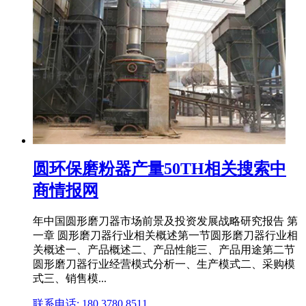
圆环保磨粉器产量50TH相关搜索中
商情报网
年中国圆形磨刀器市场前景及投资发展战略研究报告 第
一章 圆形磨刀器行业相关概述第一节圆形磨刀器行业相
关概述一、产品概述二、产品性能三、产品用途第二节
圆形磨刀器行业经营模式分析一、生产模式二、采购模
式三、销售模...
联系电话: 180 3780 8511