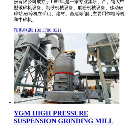
份有限公司成立于1987年,是一家专业集研、产、销大中
型破碎机设备、制砂机械设备、磨粉机械设备、移动破
碎站,破碎机在矿山、建材、基建等部门主要用作粗碎机
和中碎机。
联系电话: 180 3780 8511
YGM HIGH PRESSURE
SUSPENSION GRINDING MILL