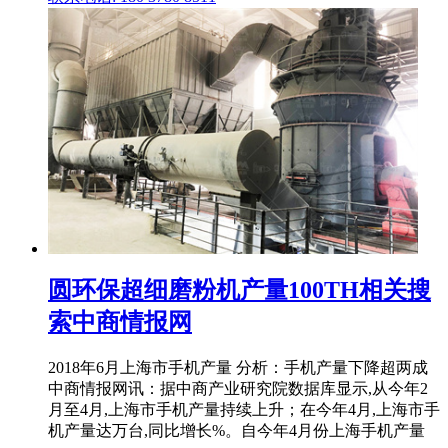
圆环保超细磨粉机产量100TH相关搜
索中商情报网
2018年6月上海市手机产量 分析：手机产量下降超两成
中商情报网讯：据中商产业研究院数据库显示,从今年2
月至4月,上海市手机产量持续上升；在今年4月,上海市手
机产量达万台,同比增长%。自今年4月份上海手机产量