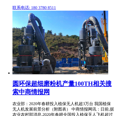
联系电话: 180 3780 8511
圆环保超细磨粉机产量100TH相关搜
索中商情报网
农业部：2020年春耕投入植保无人机超3万台 我国植保
无人机发展前景分析（附图表） 中商情报网讯：日前,据
农业农村部消息,2020年春耕全国投入植保无人飞机超过