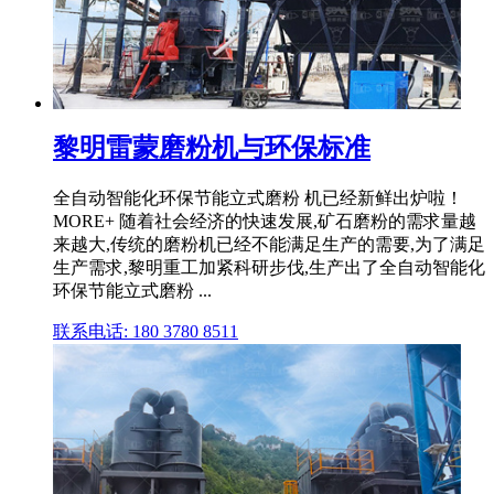
黎明雷蒙磨粉机与环保标准
全自动智能化环保节能立式磨粉 机已经新鲜出炉啦！
MORE+ 随着社会经济的快速发展,矿石磨粉的需求量越
来越大,传统的磨粉机已经不能满足生产的需要,为了满足
生产需求,黎明重工加紧科研步伐,生产出了全自动智能化
环保节能立式磨粉 ...
联系电话: 180 3780 8511