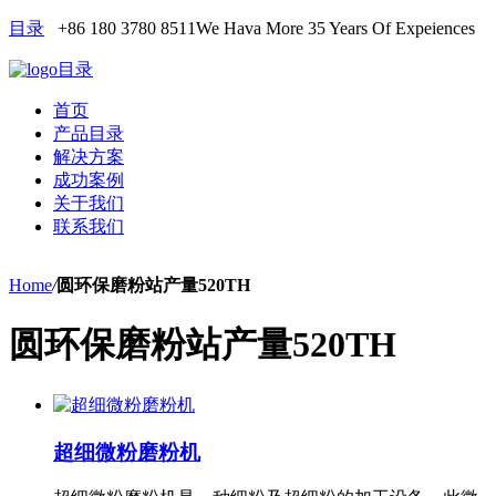
目录
+86 180 3780 8511
We Hava More 35 Years Of Expeiences
目录
首页
产品目录
解决方案
成功案例
关于我们
联系我们
Home
/
圆环保磨粉站产量520TH
圆环保磨粉站产量520TH
超细微粉磨粉机