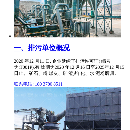
一、排污单位概况
2020 年12 月11 日, 企业延续了排污许可证( 编号
为:T001P),有 效期为2020 年12 月16 日至2025年12 月15
日止。 矿石、粉 煤灰、矿 渣)均 化、水 泥粉磨调 .
联系电话: 180 3780 8511