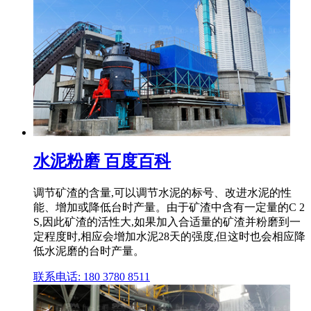
水泥粉磨 百度百科
调节矿渣的含量,可以调节水泥的标号、改进水泥的性
能、增加或降低台时产量。由于矿渣中含有一定量的C 2
S,因此矿渣的活性大,如果加入合适量的矿渣并粉磨到一
定程度时,相应会增加水泥28天的强度,但这时也会相应降
低水泥磨的台时产量。
联系电话: 180 3780 8511