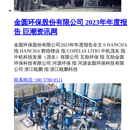
金圆环保股份有限公司 2023年年度报
告 巨潮资讯网
金圆环保股份有限公司2023年年度报告全文 6 HANCHA
指 HANCHA 辉煌锂业 指 COPELIA LITIO 中机茂名 指
中机科技发展（茂名）有限公司 互助环保 指 互助金圆
环保科技有限公司 河源环保 指 河源金圆环保科技有限
公司 浙江瓯鹏 指 浙江瓯鹏科技
联系电话: 180 3780 8511