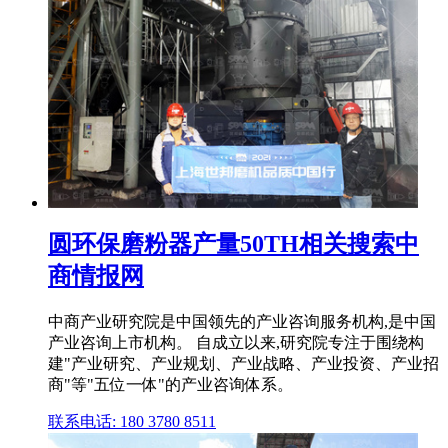
圆环保磨粉器产量50TH相关搜索中
商情报网
中商产业研究院是中国领先的产业咨询服务机构,是中国
产业咨询上市机构。 自成立以来,研究院专注于围绕构
建"产业研究、产业规划、产业战略、产业投资、产业招
商"等"五位一体"的产业咨询体系。
联系电话: 180 3780 8511