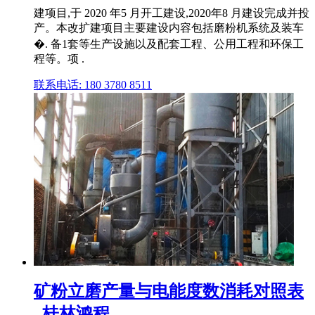
建项目,于 2020 年5 月开工建设,2020年8 月建设完成并投
产。本改扩建项目主要建设内容包括磨粉机系统及装车
�. 备1套等生产设施以及配套工程、公用工程和环保工
程等。项 .
联系电话: 180 3780 8511
矿粉立磨产量与电能度数消耗对照表
_桂林鸿程