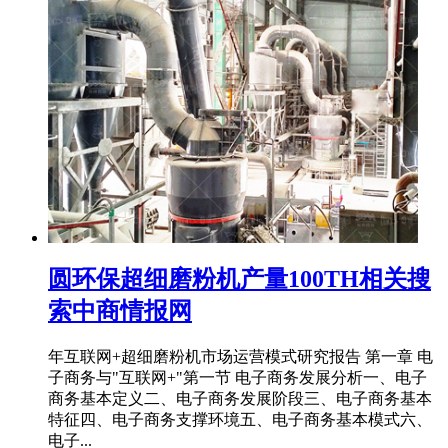
圆环保超细磨粉机产量100TH相关搜
索中商情报网
年互联网+超细磨粉机市场运营模式研究报告 第一章 电
子商务与"互联网+"第一节 电子商务发展分析一、电子
商务基本定义二、电子商务发展阶段三、电子商务基本
特征四、电子商务支撑环境五、电子商务基本模式六、
电子...