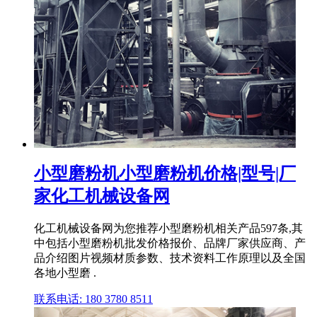
小型磨粉机小型磨粉机价格|型号|厂
家化工机械设备网
化工机械设备网为您推荐小型磨粉机相关产品597条,其
中包括小型磨粉机批发价格报价、品牌厂家供应商、产
品介绍图片视频材质参数、技术资料工作原理以及全国
各地小型磨 .
联系电话: 180 3780 8511