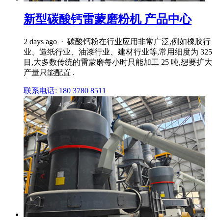
新型碳酸钙雷蒙磨粉机 产品中心
2 days ago · 碳酸钙粉在行业应用非常广泛,例如橡胶行
业、造纸行业、油漆行业、建材行业等,常用细度为 325
目,大多数传统的雷蒙磨每小时只能加工 25 吨,想要扩大
产量只能配置 .
联系电话: 180 3780 8511