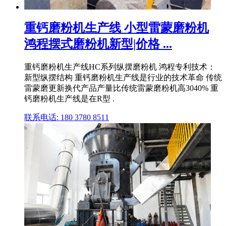
重钙磨粉机生产线 小型雷蒙磨粉机
鸿程摆式磨粉机新型|价格 ...
重钙磨粉机生产线HC系列纵摆磨粉机 鸿程专利技术：
新型纵摆结构 重钙磨粉机生产线是行业的技术革命 传统
雷蒙磨更新换代产品产量比传统雷蒙磨粉机高3040% 重
钙磨粉机生产线是在R型 .
联系电话: 180 3780 8511