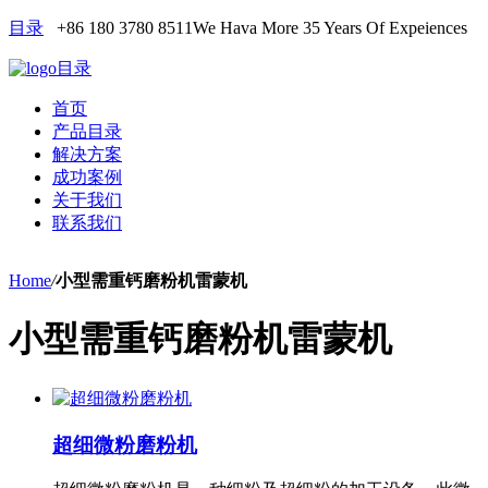
目录
+86 180 3780 8511
We Hava More 35 Years Of Expeiences
目录
首页
产品目录
解决方案
成功案例
关于我们
联系我们
Home
/
小型需重钙磨粉机雷蒙机
小型需重钙磨粉机雷蒙机
超细微粉磨粉机