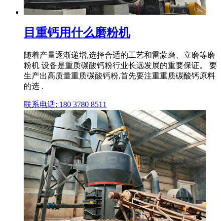
目重钙用什么磨粉机
随着产量逐渐递增,选择合适的工艺和雷蒙磨、立磨等磨
粉机 设备是重质碳酸钙粉行业长远发展的重要保证。 要
生产出高质量重质碳酸钙粉,首先要注重重质碳酸钙原料
的选 .
联系电话: 180 3780 8511