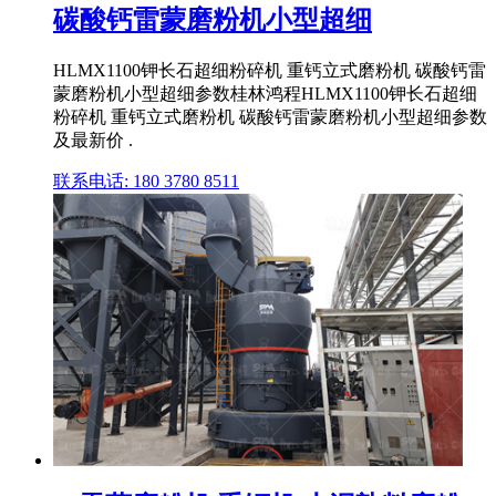
碳酸钙雷蒙磨粉机小型超细
HLMX1100钾长石超细粉碎机 重钙立式磨粉机 碳酸钙雷
蒙磨粉机小型超细参数桂林鸿程HLMX1100钾长石超细
粉碎机 重钙立式磨粉机 碳酸钙雷蒙磨粉机小型超细参数
及最新价 .
联系电话: 180 3780 8511