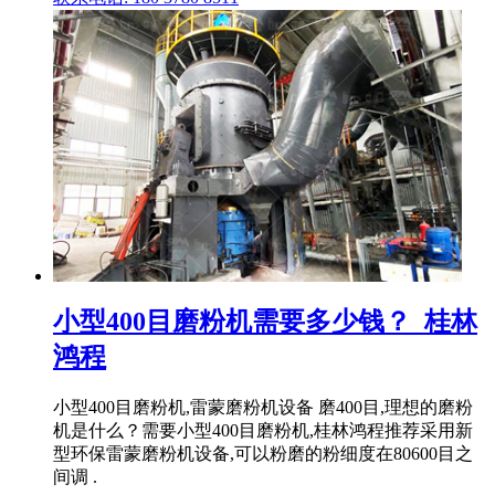
小型400目磨粉机需要多少钱？_桂林
鸿程
小型400目磨粉机,雷蒙磨粉机设备 磨400目,理想的磨粉
机是什么？需要小型400目磨粉机,桂林鸿程推荐采用新
型环保雷蒙磨粉机设备,可以粉磨的粉细度在80600目之
间调 .