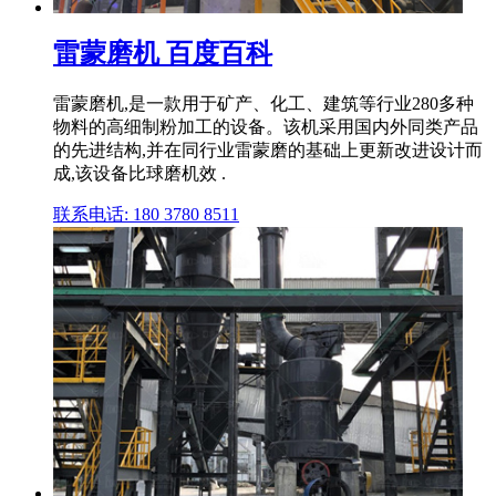
雷蒙磨机 百度百科
雷蒙磨机,是一款用于矿产、化工、建筑等行业280多种
物料的高细制粉加工的设备。该机采用国内外同类产品
的先进结构,并在同行业雷蒙磨的基础上更新改进设计而
成,该设备比球磨机效 .
联系电话: 180 3780 8511