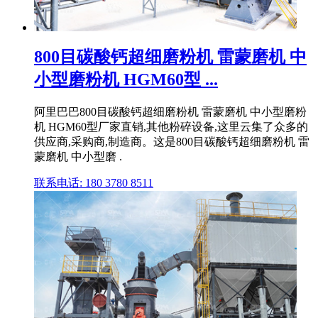
800目碳酸钙超细磨粉机 雷蒙磨机 中
小型磨粉机 HGM60型 ...
阿里巴巴800目碳酸钙超细磨粉机 雷蒙磨机 中小型磨粉
机 HGM60型厂家直销,其他粉碎设备,这里云集了众多的
供应商,采购商,制造商。这是800目碳酸钙超细磨粉机 雷
蒙磨机 中小型磨 .
联系电话: 180 3780 8511