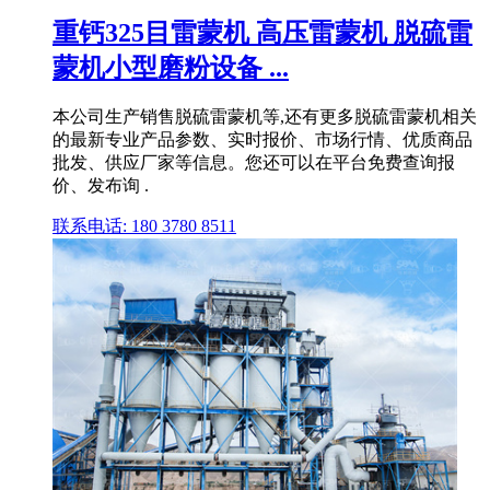
重钙325目雷蒙机 高压雷蒙机 脱硫雷
蒙机小型磨粉设备 ...
本公司生产销售脱硫雷蒙机等,还有更多脱硫雷蒙机相关
的最新专业产品参数、实时报价、市场行情、优质商品
批发、供应厂家等信息。您还可以在平台免费查询报
价、发布询 .
联系电话: 180 3780 8511