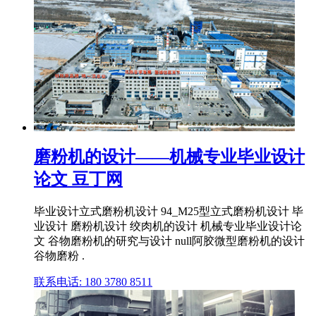
磨粉机的设计——机械专业毕业设计
论文 豆丁网
毕业设计立式磨粉机设计 94_M25型立式磨粉机设计 毕
业设计 磨粉机设计 绞肉机的设计 机械专业毕业设计论
文 谷物磨粉机的研究与设计 null阿胶微型磨粉机的设计
谷物磨粉 .
联系电话: 180 3780 8511