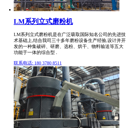
LM系列立式磨粉机
LM系列立式磨粉机是在广泛吸取国际知名公司的先进技
术基础上,结合我司三十多年磨粉设备生产经验,设计并开
发的一种集破碎、研磨、选粉、烘干、物料输送等五大
功能于一体的综合型 .
联系电话: 180 3780 8511