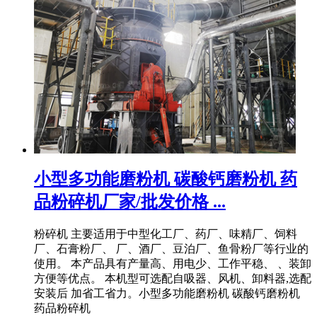
小型多功能磨粉机 碳酸钙磨粉机 药
品粉碎机厂家/批发价格 ...
粉碎机 主要适用于中型化工厂、药厂、味精厂、饲料
厂、石膏粉厂、 厂、酒厂、豆泊厂、鱼骨粉厂等行业的
使用。 本产品具有产量高、用电少、工作平稳、 、装卸
方便等优点。 本机型可选配自吸器、风机、卸料器,选配
安装后 加省工省力。小型多功能磨粉机 碳酸钙磨粉机
药品粉碎机