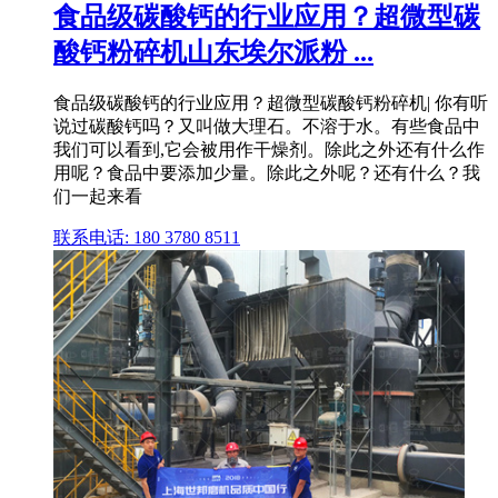
食品级碳酸钙的行业应用？超微型碳
酸钙粉碎机山东埃尔派粉 ...
食品级碳酸钙的行业应用？超微型碳酸钙粉碎机| 你有听
说过碳酸钙吗？又叫做大理石。不溶于水。有些食品中
我们可以看到,它会被用作干燥剂。除此之外还有什么作
用呢？食品中要添加少量。除此之外呢？还有什么？我
们一起来看
联系电话: 180 3780 8511