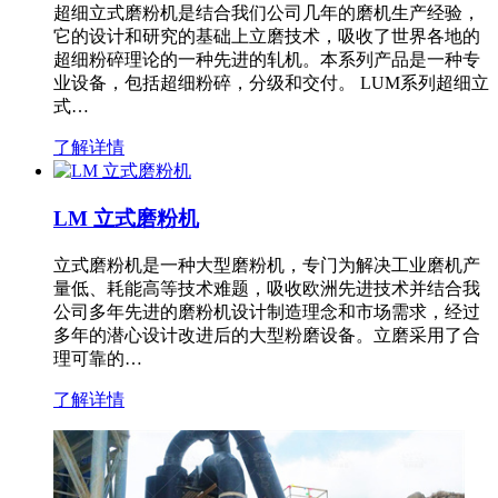
超细立式磨粉机是结合我们公司几年的磨机生产经验，
它的设计和研究的基础上立磨技术，吸收了世界各地的
超细粉碎理论的一种先进的轧机。本系列产品是一种专
业设备，包括超细粉碎，分级和交付。 LUM系列超细立
式…
了解详情
LM 立式磨粉机
立式磨粉机是一种大型磨粉机，专门为解决工业磨机产
量低、耗能高等技术难题，吸收欧洲先进技术并结合我
公司多年先进的磨粉机设计制造理念和市场需求，经过
多年的潜心设计改进后的大型粉磨设备。立磨采用了合
理可靠的…
了解详情