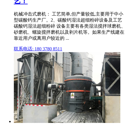
艺！
机械冲击式磨机： 工艺简单,但产量较低,主要用于中小
型碳酸钙生产厂。2、碳酸钙湿法超细粉碎设备及工艺
碳酸钙湿法超细粉碎 设备主要有各类湿法搅拌球磨机、
砂磨机、螺旋搅拌磨机以及剥片机等。如果生产线建在
靠近用户或离用户较近的 ...
联系电话: 180 3780 8511