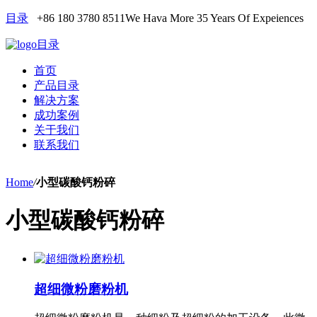
目录
+86 180 3780 8511
We Hava More 35 Years Of Expeiences
目录
首页
产品目录
解决方案
成功案例
关于我们
联系我们
Home
/
小型碳酸钙粉碎
小型碳酸钙粉碎
超细微粉磨粉机