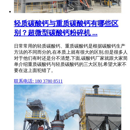
轻质碳酸钙与重质碳酸钙有哪些区
别？超微型碳酸钙粉碎机 ...
日常常用的轻质碳酸钙、重质碳酸钙是根据碳酸钙生产
方法的不同而分的,在本质上就有很大的区别,但是很多人
对于他们有时还是分不清楚,下面,碳酸钙厂家就跟大家简
单介绍重质碳酸钙与轻质碳酸钙的三大区别,希望大家不
要在这上面犯错了。
联系电话: 180 3780 8511