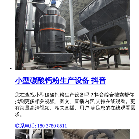
小型碳酸钙粉生产设备 抖音
您在查找小型碳酸钙粉生产设备吗？抖音综合搜索帮你
找到更多相关视频、图文、直播内容,支持在线观看。更
有海量高清视频、相关直播、用户,满足您的在线观看需
求。
联系电话: 180 3780 8511