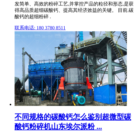
发简单、高效的粉碎工艺,并掌控产品的粒径和形态,是获
得高品质超细碳酸钙、提高其经济效益的关键。 目前,碳
酸钙的超细粉碎 .
联系电话: 180 3780 8511
不同规格的碳酸钙怎么鉴别超微型碳
酸钙粉碎机山东埃尔派粉 ...