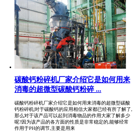
碳酸钙粉碎机厂家介绍它是如何用来
消毒的超微型碳酸钙粉碎 ...
碳酸钙粉碎机厂家介绍它是如何用来消毒的超微型碳酸
钙粉碎机|对于碳酸钙的应用相信大家都已经有所了解了,
那么对于该产品可以起到消毒物品的作用大家了解多少
呢?因为该产品的各方面的性质是非常稳定的,能够经常
作用于PH的调节,主要是用来