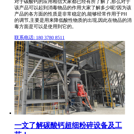
对于碳酸钙的应用相信大家都已经有所了解了,那么对于
该产品可以起到消毒物品的作用大家了解多少呢?因为该
产品的各方面的性质是非常稳定的,能够经常作用于PH
的调节,主要是用来降低酸性物质的出现,因此在物品的消
毒方面是可以是使用到它的。
联系电话: 180 3780 8511
一文了解碳酸钙超细粉碎设备及工