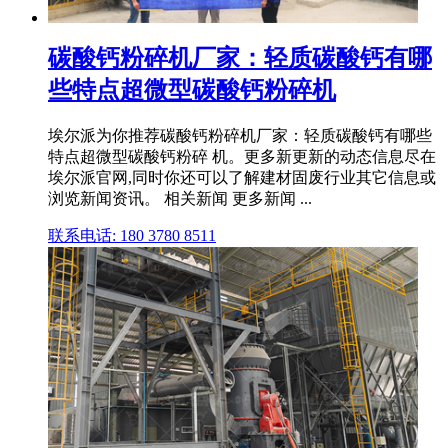
碳酸钙粉碎机厂家：轻质碳酸钙有哪
些特点超微型碳酸钙粉碎机
埃尔派为你推荐碳酸钙粉碎机厂家：轻质碳酸钙有哪些
特点超微型碳酸钙粉碎 机。更多新更新的动态信息尽在
埃尔派官网,同时你还可以了解建材固废行业其它信息或
浏览新闻资讯。 相关新闻 更多新闻 ...
联系电话: 180 3780 8511