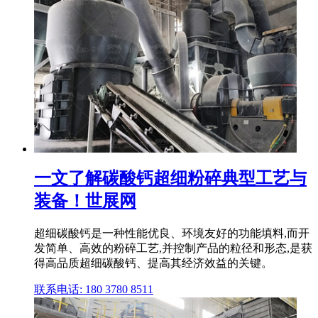
一文了解碳酸钙超细粉碎典型工艺与
装备！世展网
超细碳酸钙是一种性能优良、环境友好的功能填料,而开
发简单、高效的粉碎工艺,并控制产品的粒径和形态,是获
得高品质超细碳酸钙、提高其经济效益的关键。
联系电话: 180 3780 8511