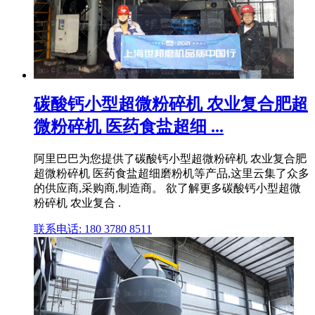
碳酸钙小型超微粉碎机 农业复合肥超
微粉碎机 医药食盐超细 ...
阿里巴巴为您提供了碳酸钙小型超微粉碎机 农业复合肥
超微粉碎机 医药食盐超细磨粉机等产品,这里云集了众多
的供应商,采购商,制造商。 欲了解更多碳酸钙小型超微
粉碎机 农业复合 .
联系电话: 180 3780 8511