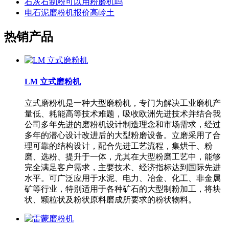
石灰石制粉可以用粉磨机吗
电石泥磨粉机报价高岭土
热销产品
LM 立式磨粉机
立式磨粉机是一种大型磨粉机，专门为解决工业磨机产
量低、耗能高等技术难题，吸收欧洲先进技术并结合我
公司多年先进的磨粉机设计制造理念和市场需求，经过
多年的潜心设计改进后的大型粉磨设备。立磨采用了合
理可靠的结构设计，配合先进工艺流程，集烘干、粉
磨、选粉、提升于一体，尤其在大型粉磨工艺中，能够
完全满足客户需求，主要技术、经济指标达到国际先进
水平。可广泛应用于水泥、电力、冶金、化工、非金属
矿等行业，特别适用于各种矿石的大型制粉加工，将块
状、颗粒状及粉状原料磨成所要求的粉状物料。