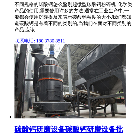
不同规格的碳酸钙怎么鉴别超微型碳酸钙粉碎机| 化学类
产品的使用,需要使用许多的方法,通常在工业生产中,一
般都会使用沉降提及来表示碳酸钙粒度的大小,我们都知
道碳酸钙是有着不同的类别的,当我们在面对不同类别的
产品,应该 ...
联系电话: 180 3780 8511
碳酸钙研磨设备碳酸钙研磨设备批