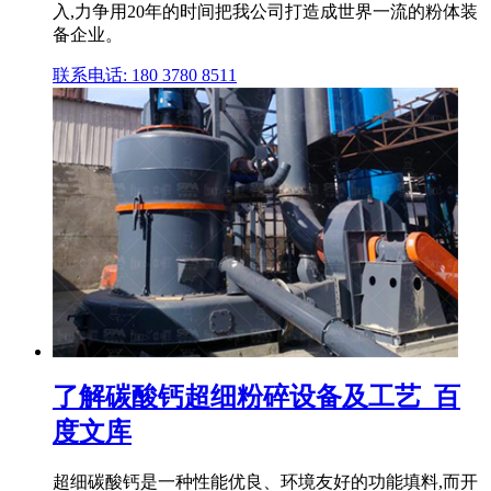
入,力争用20年的时间把我公司打造成世界一流的粉体装
备企业。
联系电话: 180 3780 8511
了解碳酸钙超细粉碎设备及工艺_百
度文库
超细碳酸钙是一种性能优良、环境友好的功能填料,而开