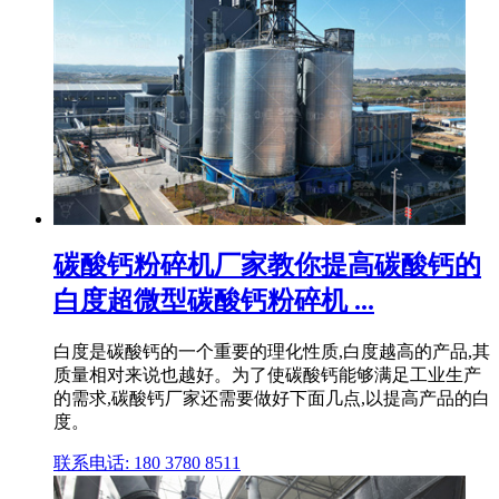
碳酸钙粉碎机厂家教你提高碳酸钙的
白度超微型碳酸钙粉碎机 ...
白度是碳酸钙的一个重要的理化性质,白度越高的产品,其
质量相对来说也越好。为了使碳酸钙能够满足工业生产
的需求,碳酸钙厂家还需要做好下面几点,以提高产品的白
度。
联系电话: 180 3780 8511