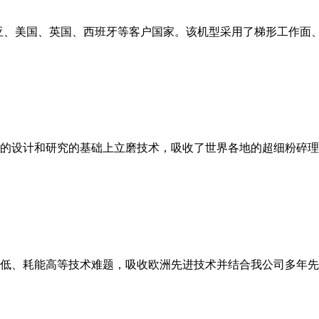
亚、美国、英国、西班牙等客户国家。该机型采用了梯形工作面
的设计和研究的基础上立磨技术，吸收了世界各地的超细粉碎理
低、耗能高等技术难题，吸收欧洲先进技术并结合我公司多年先