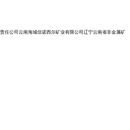
责任公司云南海城信诺西尔矿业有限公司辽宁云南省非金属矿