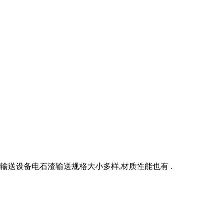
输送设备电石渣输送规格大小多样,材质性能也有 .