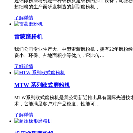
超细微粉磨粉机是一种细粉及超细粉的加工设备，此微粉
超细粉的生产而研发制造的新型磨粉机，…
了解详情
雷蒙磨粉机
我们公司专业生产大、中型雷蒙磨粉机，拥有22年磨粉
资小、环保、占地面积小等优点，它比传…
了解详情
MTW 系列欧式磨粉机
MTW系列欧式磨粉机是我公司新近推出具有国际先进技
术，它能满足客户对产品粒度、性能可…
了解详情