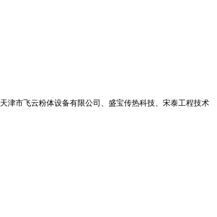
天津市飞云粉体设备有限公司、盛宝传热科技、宋泰工程技术