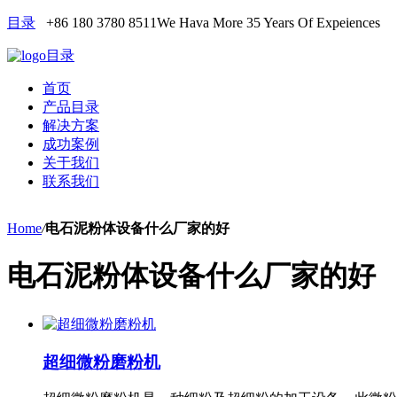
目录
+86 180 3780 8511
We Hava More 35 Years Of Expeiences
目录
首页
产品目录
解决方案
成功案例
关于我们
联系我们
Home
/
电石泥粉体设备什么厂家的好
电石泥粉体设备什么厂家的好
超细微粉磨粉机