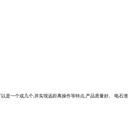
以是一个或几个,并实现远距离操作等特点,产品质量好。 电石渣