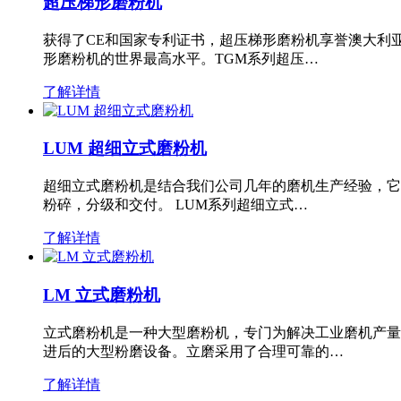
超压梯形磨粉机
获得了CE和国家专利证书，超压梯形磨粉机享誉澳大利
形磨粉机的世界最高水平。TGM系列超压…
了解详情
LUM 超细立式磨粉机
超细立式磨粉机是结合我们公司几年的磨机生产经验，它
粉碎，分级和交付。 LUM系列超细立式…
了解详情
LM 立式磨粉机
立式磨粉机是一种大型磨粉机，专门为解决工业磨机产量
进后的大型粉磨设备。立磨采用了合理可靠的…
了解详情