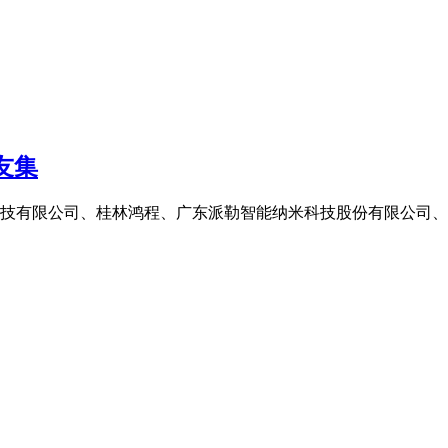
友集
技有限公司、桂林鸿程、广东派勒智能纳米科技股份有限公司、