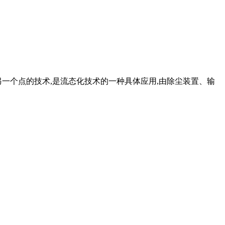
一个点的技术,是流态化技术的一种具体应用,由除尘装置、输