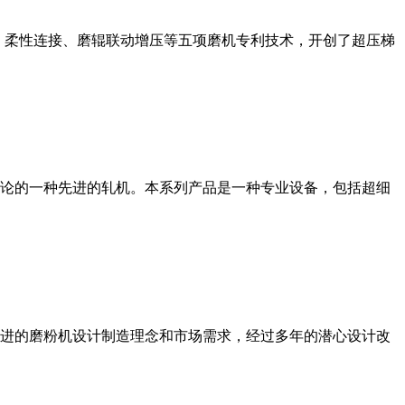
、柔性连接、磨辊联动增压等五项磨机专利技术，开创了超压梯
论的一种先进的轧机。本系列产品是一种专业设备，包括超细
进的磨粉机设计制造理念和市场需求，经过多年的潜心设计改