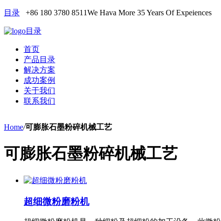
目录
+86 180 3780 8511
We Hava More 35 Years Of Expeiences
目录
首页
产品目录
解决方案
成功案例
关于我们
联系我们
Home
/
可膨胀石墨粉碎机械工艺
可膨胀石墨粉碎机械工艺
超细微粉磨粉机