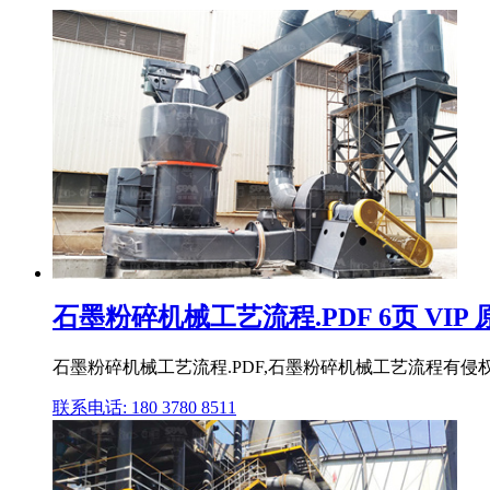
石墨粉碎机械工艺流程.PDF 6页 VIP
石墨粉碎机械工艺流程.PDF,石墨粉碎机械工艺流程有
联系电话: 180 3780 8511