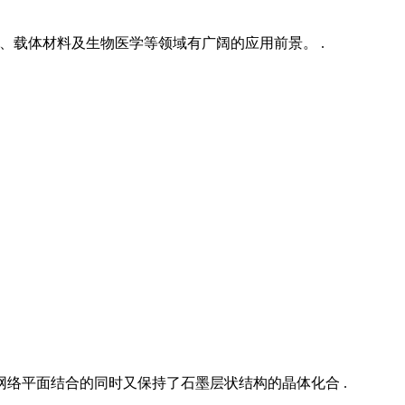
、载体材料及生物医学等领域有广阔的应用前景。 .
络平面结合的同时又保持了石墨层状结构的晶体化合 .