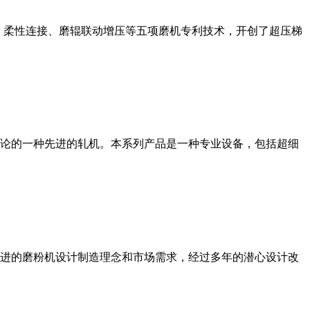
、柔性连接、磨辊联动增压等五项磨机专利技术，开创了超压梯
论的一种先进的轧机。本系列产品是一种专业设备，包括超细
进的磨粉机设计制造理念和市场需求，经过多年的潜心设计改