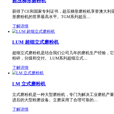
超压梯形磨粉机
获得了CE和国家专利证书，超压梯形磨粉机享誉澳大利
形磨粉机的世界最高水平。TGM系列超压…
了解详情
LUM 超细立式磨粉机
超细立式磨粉机是结合我们公司几年的磨机生产经验，它
粉碎，分级和交付。 LUM系列超细立式…
了解详情
LM 立式磨粉机
立式磨粉机是一种大型磨粉机，专门为解决工业磨机产量
进后的大型粉磨设备。立磨采用了合理可靠的…
了解详情