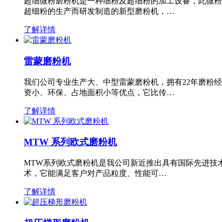
超细微粉磨粉机是一种细粉及超细粉的加工设备，此微粉
超细粉的生产而研发制造的新型磨粉机，…
了解详情
雷蒙磨粉机
我们公司专业生产大、中型雷蒙磨粉机，拥有22年磨粉
资小、环保、占地面积小等优点，它比传…
了解详情
MTW 系列欧式磨粉机
MTW系列欧式磨粉机是我公司新近推出具有国际先进技
术，它能满足客户对产品粒度、性能可…
了解详情