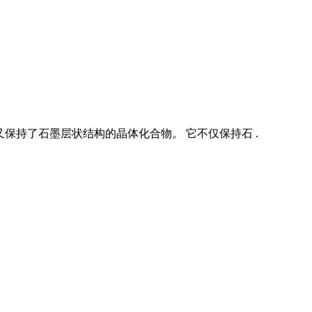
保持了石墨层状结构的晶体化合物。 它不仅保持石 .