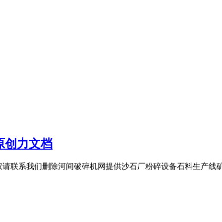
 原创力文档
侵权请联系我们删除河间破碎机网提供沙石厂粉碎设备石料生产线