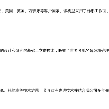
亚、美国、英国、西班牙等客户国家。该机型采用了梯形工作面
的设计和研究的基础上立磨技术，吸收了世界各地的超细粉碎理
低、耗能高等技术难题，吸收欧洲先进技术并结合我公司多年先