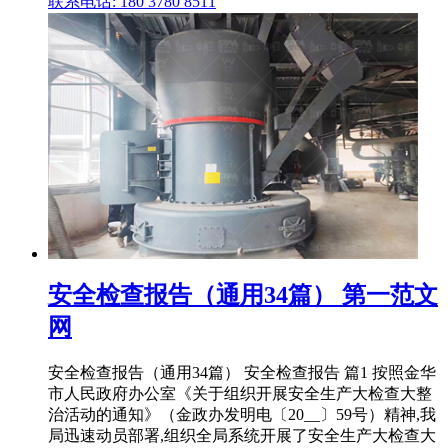
联系电话: 180 3780 8511
安全检查报告（通用34篇） 第一范文
网
安全检查报告（通用34篇） 安全检查报告 篇1 按照金华
市人民政府办公室《关于组织开展安全生产大检查大整
治活动的通知》（金政办发明电〔20__〕59号）精神,我
局迅速动员部署,组织全局系统开展了安全生产大检查大