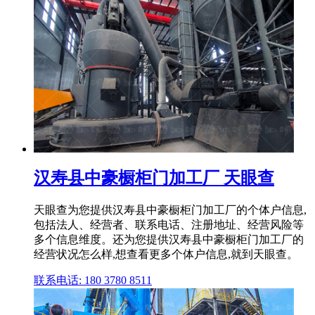
汉寿县中豪橱柜门加工厂 天眼查
天眼查为您提供汉寿县中豪橱柜门加工厂的个体户信息,
包括法人、经营者、联系电话、注册地址、经营风险等
多个信息维度。还为您提供汉寿县中豪橱柜门加工厂的
经营状况怎么样,想查看更多个体户信息,就到天眼查。
联系电话: 180 3780 8511