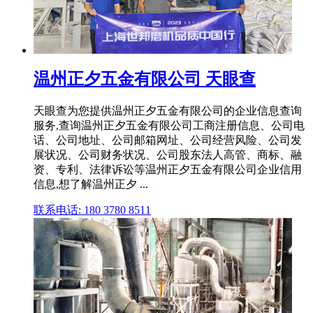
温州正夕五金有限公司 天眼查
天眼查为您提供温州正夕五金有限公司的企业信息查询
服务,查询温州正夕五金有限公司工商注册信息、公司电
话、公司地址、公司邮箱网址、公司经营风险、公司发
展状况、公司财务状况、公司股东法人高管、商标、融
资、专利、法律诉讼等温州正夕五金有限公司企业信用
信息,想了解温州正夕 ...
联系电话: 180 3780 8511