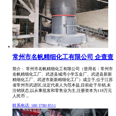
常州市名帆精细化工有限公司 企查查
简介： 常州市名帆精细化工有限公司（曾用名：常州市
名帆精细化工厂、武进县城湾小学五金厂、武进县新新
精细化工厂、武进市新新精细化工厂）成立于,位于江苏
省常州市武进区,法定代表人为范本益,目前处于吊销,未
注销状态,以从事批发和零售业为主,注册资本为118万元
人民币 ...
联系电话: 180 3780 8511