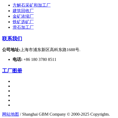
方解石采矿和加工厂
建筑回收厂
金矿浓缩厂
铁矿选矿厂
滑石加工厂
联系我们
公司地址:
上海市浦东新区高科东路1688号.
电话:
+86 180 3780 8511
工厂图册
网站地图
/ Shanghai GBM Company © 2000-2025 Copyrights.