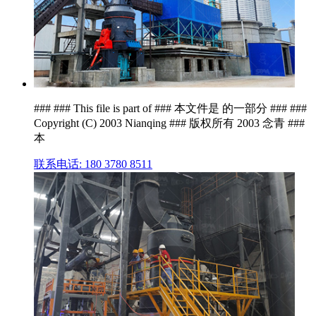
### ### This file is part of ### 本文件是 的一部分 ### ###
Copyright (C) 2003 Nianqing ### 版权所有 2003 念青 ###
本
联系电话: 180 3780 8511