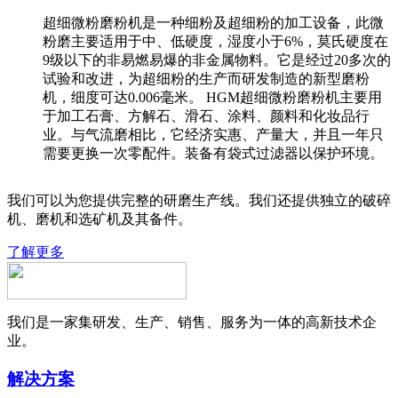
超细微粉磨粉机是一种细粉及超细粉的加工设备，此微
粉磨主要适用于中、低硬度，湿度小于6%，莫氏硬度在
9级以下的非易燃易爆的非金属物料。它是经过20多次的
试验和改进，为超细粉的生产而研发制造的新型磨粉
机，细度可达0.006毫米。 HGM超细微粉磨粉机主要用
于加工石膏、方解石、滑石、涂料、颜料和化妆品行
业。与气流磨相比，它经济实惠、产量大，并且一年只
需要更换一次零配件。装备有袋式过滤器以保护环境。
我们可以为您提供完整的研磨生产线。我们还提供独立的破碎
机、磨机和选矿机及其备件。
了解更多
我们是一家集研发、生产、销售、服务为一体的高新技术企
业。
解决方案