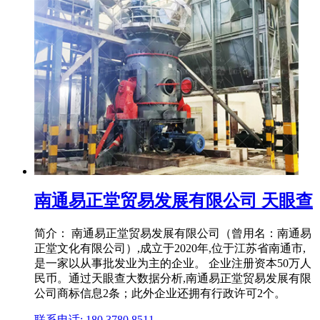
南通易正堂贸易发展有限公司 天眼查
简介： 南通易正堂贸易发展有限公司（曾用名：南通易
正堂文化有限公司）,成立于2020年,位于江苏省南通市,
是一家以从事批发业为主的企业。 企业注册资本50万人
民币。通过天眼查大数据分析,南通易正堂贸易发展有限
公司商标信息2条；此外企业还拥有行政许可2个。
联系电话: 180 3780 8511