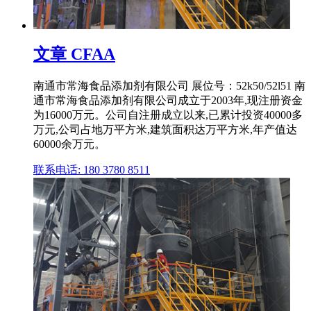
文章 CFAA
南通市常海食品添加剂有限公司 展位号：52k50/52l51 南
通市常海食品添加剂有限公司成立于2003年,现注册资金
为16000万元。公司自注册成立以来,已累计投资40000多
万元,公司占地万平方米,建筑面积达万平方米,年产值达
60000余万元。
联系电话: 180 3780 8511