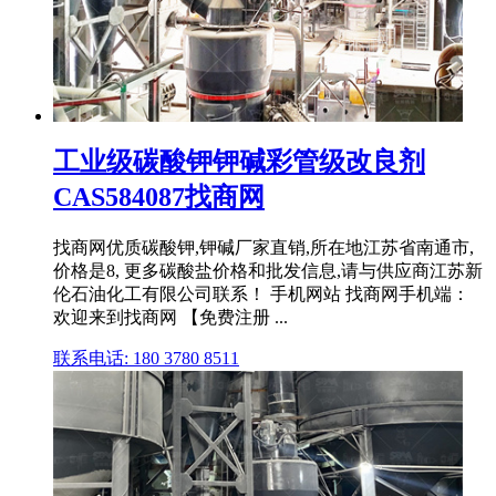
工业级碳酸钾钾碱彩管级改良剂
CAS584087找商网
找商网优质碳酸钾,钾碱厂家直销,所在地江苏省南通市,
价格是8, 更多碳酸盐价格和批发信息,请与供应商江苏新
伦石油化工有限公司联系！ 手机网站 找商网手机端：
欢迎来到找商网 【免费注册 ...
联系电话: 180 3780 8511