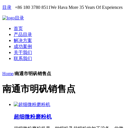
目录
+86 180 3780 8511
We Hava More 35 Years Of Expeiences
目录
首页
产品目录
解决方案
成功案例
关于我们
联系我们
Home
/
南通市明矾销售点
南通市明矾销售点
超细微粉磨粉机