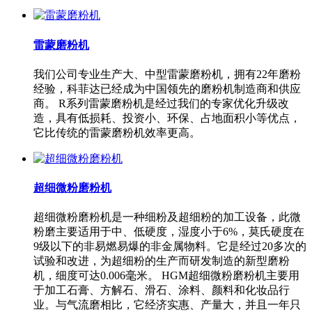
雷蒙磨粉机
我们公司专业生产大、中型雷蒙磨粉机，拥有22年磨粉
经验，科菲达已经成为中国领先的磨粉机制造商和供应
商。 R系列雷蒙磨粉机是经过我们的专家优化升级改
造，具有低损耗、投资小、环保、占地面积小等优点，
它比传统的雷蒙磨粉机效率更高。
超细微粉磨粉机
超细微粉磨粉机是一种细粉及超细粉的加工设备，此微
粉磨主要适用于中、低硬度，湿度小于6%，莫氏硬度在
9级以下的非易燃易爆的非金属物料。它是经过20多次的
试验和改进，为超细粉的生产而研发制造的新型磨粉
机，细度可达0.006毫米。 HGM超细微粉磨粉机主要用
于加工石膏、方解石、滑石、涂料、颜料和化妆品行
业。与气流磨相比，它经济实惠、产量大，并且一年只