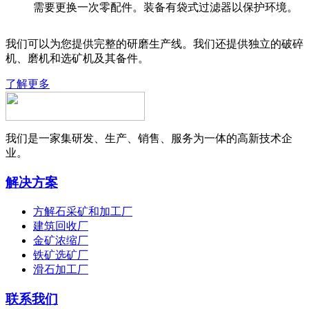
需要更换一次零配件。装备有袋式过滤器以保护环境。
我们可以为您提供完整的研磨生产线。我们还提供独立的破碎
机、磨机和选矿机及其备件。
了解更多
我们是一家集研发、生产、销售、服务为一体的高新技术企
业。
解决方案
方解石采矿和加工厂
建筑回收厂
金矿浓缩厂
铁矿选矿厂
滑石加工厂
联系我们