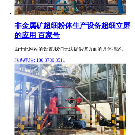
非金属矿超细粉体生产设备超细立磨
的应用 百家号
由于此网站的设置,我们无法提供该页面的具体描述。
联系电话: 180 3780 8511