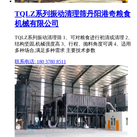
TQLZ系列振动清理筛丹阳港奇粮食
机械有限公司
TQLZ系列振动清理筛 1、可对粮食进行初清或清理 2、
结构坚固,机械强度高 3、行程、抛料角度可调 4、适用
多种场合,满足多种需求 主要技术参数
联系电话: 180 3780 8511