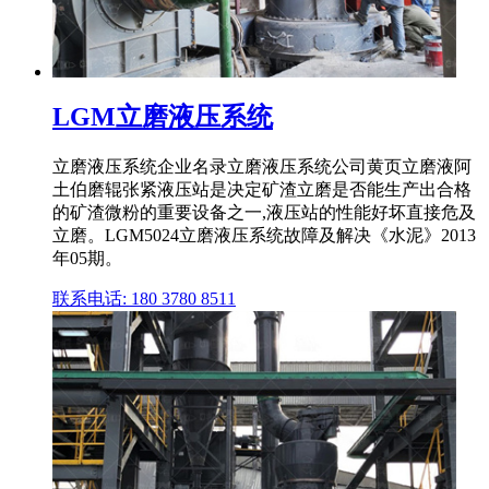
LGM立磨液压系统
立磨液压系统企业名录立磨液压系统公司黄页立磨液阿
土伯磨辊张紧液压站是决定矿渣立磨是否能生产出合格
的矿渣微粉的重要设备之一,液压站的性能好坏直接危及
立磨。LGM5024立磨液压系统故障及解决《水泥》2013
年05期。
联系电话: 180 3780 8511