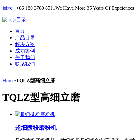
目录
+86 180 3780 8511
We Hava More 35 Years Of Expeiences
目录
首页
产品目录
解决方案
成功案例
关于我们
联系我们
Home
/
TQLZ型高细立磨
TQLZ型高细立磨
超细微粉磨粉机