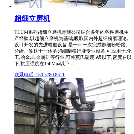
超细立磨机
TLUM系列超细立磨机是我公司结合多年的各种磨机生
产经验,以超细立磨机为基础,吸取国内外超细粉磨理论,
设计开发的先进粉磨设备.是一种一次完成超细粉粉磨、
分级、输送于一体的超细制粉行业专业设备,可应用于,化
工,冶金,非金属矿等行业.可将莫氏硬度5级以下,密度在以
下,抗压强度在150Mpa以下 ...
联系电话: 180 3780 8511