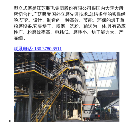
型立式磨是江苏鹏飞集团股份有限公司跟国内大院大所
密切合作,广泛吸受国外立磨先进技术,总结多年的实践经
验,研究、设计、制造的一种高效、节能、环保的烘干兼
粉磨设备,它集烘干、粉磨、选粉、输送为一体,具有适应
性广、粉磨效率高、电耗低、磨耗小、烘干能力大、产
品细 .
联系电话: 180 3780 8511