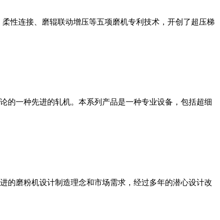
、柔性连接、磨辊联动增压等五项磨机专利技术，开创了超压梯
论的一种先进的轧机。本系列产品是一种专业设备，包括超细
进的磨粉机设计制造理念和市场需求，经过多年的潜心设计改