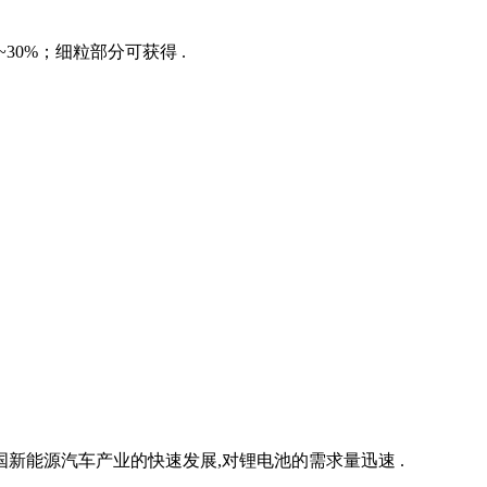
~30%；细粒部分可获得 .
新能源汽车产业的快速发展,对锂电池的需求量迅速 .