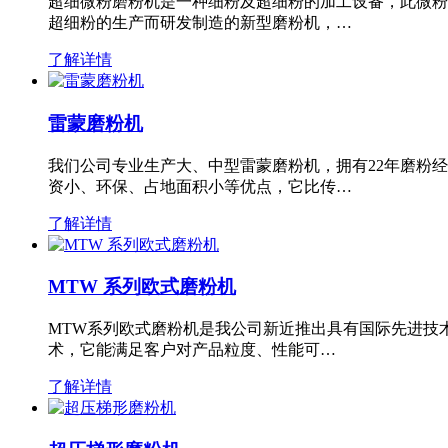
超细微粉磨粉机是一种细粉及超细粉的加工设备，此微粉
超细粉的生产而研发制造的新型磨粉机，…
了解详情
雷蒙磨粉机
我们公司专业生产大、中型雷蒙磨粉机，拥有22年磨粉
资小、环保、占地面积小等优点，它比传…
了解详情
MTW 系列欧式磨粉机
MTW系列欧式磨粉机是我公司新近推出具有国际先进技
术，它能满足客户对产品粒度、性能可…
了解详情