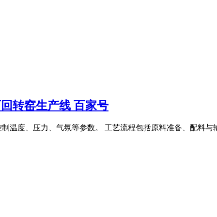
石回转窑生产线 百家号
控制温度、压力、气氛等参数。 工艺流程包括原料准备、配料与输