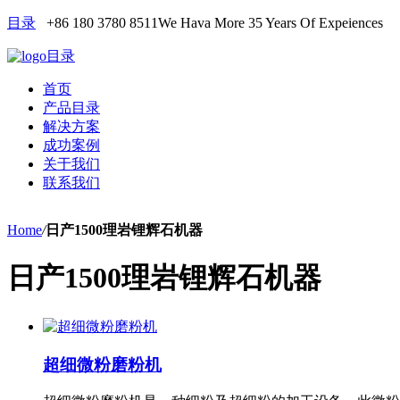
目录
+86 180 3780 8511
We Hava More 35 Years Of Expeiences
目录
首页
产品目录
解决方案
成功案例
关于我们
联系我们
Home
/
日产1500理岩锂辉石机器
日产1500理岩锂辉石机器
超细微粉磨粉机