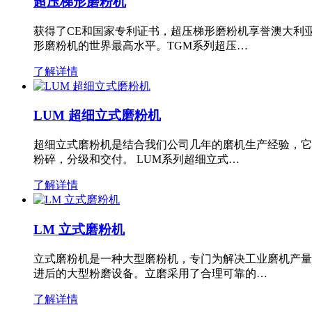
超压梯形磨粉机
获得了CE和国家专利证书，超压梯形磨粉机享誉澳大利
形磨粉机的世界最高水平。TGM系列超压…
了解详情
LUM 超细立式磨粉机
超细立式磨粉机是结合我们公司几年的磨机生产经验，它
粉碎，分级和交付。 LUM系列超细立式…
了解详情
LM 立式磨粉机
立式磨粉机是一种大型磨粉机，专门为解决工业磨机产量
进后的大型粉磨设备。立磨采用了合理可靠的…
了解详情