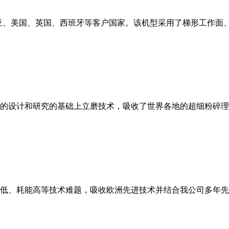
亚、美国、英国、西班牙等客户国家。该机型采用了梯形工作面
的设计和研究的基础上立磨技术，吸收了世界各地的超细粉碎理
低、耗能高等技术难题，吸收欧洲先进技术并结合我公司多年先