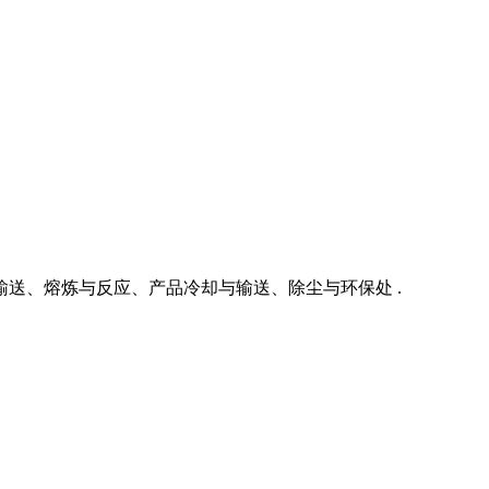
送、熔炼与反应、产品冷却与输送、除尘与环保处 .