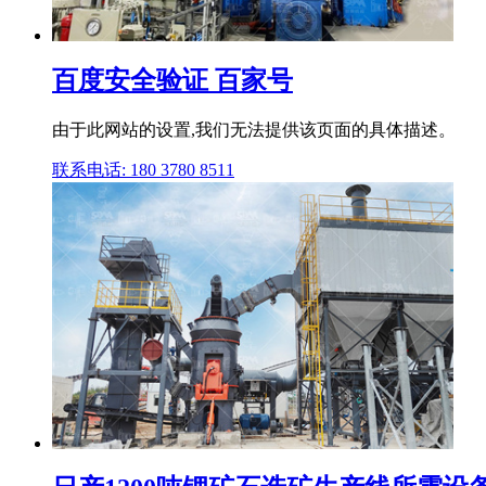
百度安全验证 百家号
由于此网站的设置,我们无法提供该页面的具体描述。
联系电话: 180 3780 8511