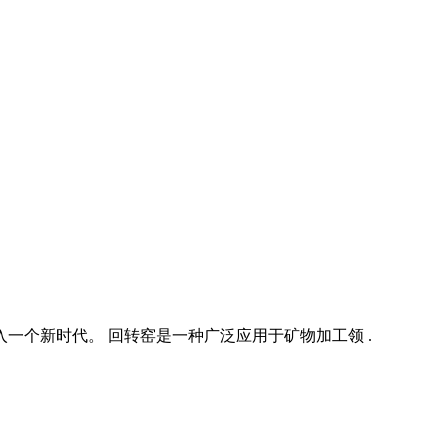
一个新时代。 回转窑是一种广泛应用于矿物加工领 .