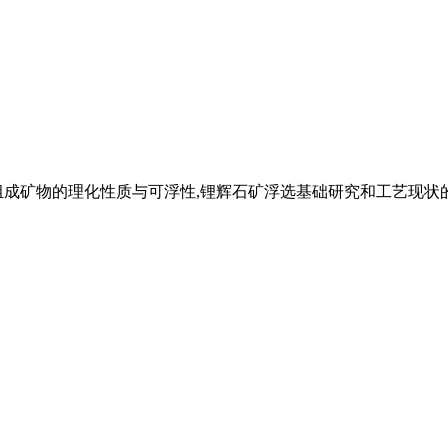
成矿物的理化性质与可浮性,锂辉石矿浮选基础研究和工艺现状的