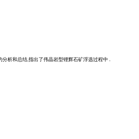
分析和总结,指出了伟晶岩型锂辉石矿浮选过程中 .