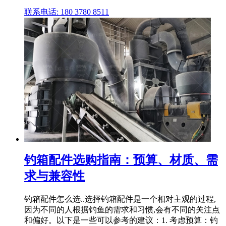
联系电话: 180 3780 8511
钓箱配件选购指南：预算、材质、需
求与兼容性
钓箱配件怎么选..选择钓箱配件是一个相对主观的过程,
因为不同的人根据钓鱼的需求和习惯,会有不同的关注点
和偏好。以下是一些可以参考的建议：1. 考虑预算：钓