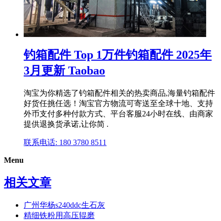
钓箱配件 Top 1万件钓箱配件 2025年
3月更新 Taobao
淘宝为你精选了钓箱配件相关的热卖商品,海量钓箱配件
好货任挑任选！淘宝官方物流可寄送至全球十地、支持
外币支付多种付款方式、平台客服24小时在线、由商家
提供退换货承诺,让你简 .
联系电话: 180 3780 8511
Menu
相关文章
广州华杨s240ddc生石灰
精细铁粉用高压辊磨