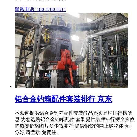
联系电话: 180 3780 8511
铝合金钓箱配件套装排行 京东
本频道提供铝合金钓箱配件套装商品热卖品牌排行榜信
息,为您选购铝合金钓箱配件 套装提供品牌排行榜全方位
的热卖价格图片多少钱参考,提供愉悦的网上购物体验！
你好,请登录 免费注 .