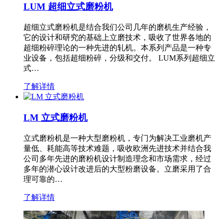
LUM 超细立式磨粉机
超细立式磨粉机是结合我们公司几年的磨机生产经验，
它的设计和研究的基础上立磨技术，吸收了世界各地的
超细粉碎理论的一种先进的轧机。本系列产品是一种专
业设备，包括超细粉碎，分级和交付。 LUM系列超细立
式…
了解详情
LM 立式磨粉机
立式磨粉机是一种大型磨粉机，专门为解决工业磨机产
量低、耗能高等技术难题，吸收欧洲先进技术并结合我
公司多年先进的磨粉机设计制造理念和市场需求，经过
多年的潜心设计改进后的大型粉磨设备。立磨采用了合
理可靠的…
了解详情