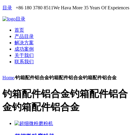
目录
+86 180 3780 8511
We Hava More 35 Years Of Expeiences
目录
首页
产品目录
解决方案
成功案例
关于我们
联系我们
Home
/
钓箱配件铝合金钓箱配件铝合金钓箱配件铝合金
钓箱配件铝合金钓箱配件铝合
金钓箱配件铝合金