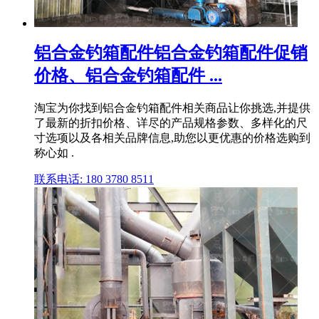
铝合金钓箱配件铝合金钓箱配件促销
价格、铝合金钓箱配件 ...
淘宝为你找到铝合金钓箱配件相关商品让你挑选,并提供
了最新的折扣价格、详尽的产品规格参数、多样化的尺
寸选项以及各相关品牌信息,助您以更优惠的价格选购到
称心如 .
联系电话: 180 3780 8511