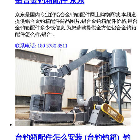
铝合金钓箱配件 京东
京东是国内专业的铝合金钓箱配件网上购物商城,本频道
提供铝合金钓箱配件商品图片,铝合金钓箱配件价格,铝合
金钓箱配件多少钱信息,为您选购提供全方位铝合金钓箱
配件怎么样,铝合 .
联系电话: 180 3780 8511
台钓箱配件怎么安装 (台钓钓箱)_钓