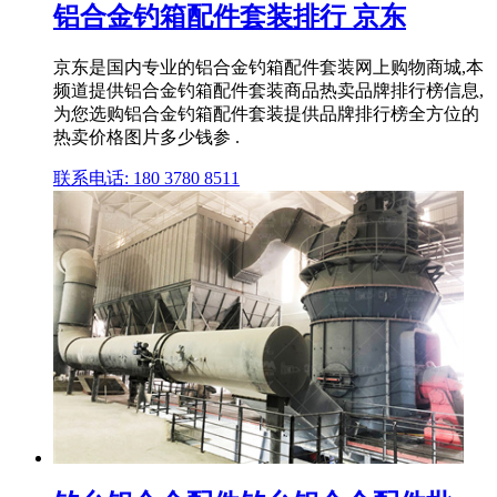
铝合金钓箱配件套装排行 京东
京东是国内专业的铝合金钓箱配件套装网上购物商城,本
频道提供铝合金钓箱配件套装商品热卖品牌排行榜信息,
为您选购铝合金钓箱配件套装提供品牌排行榜全方位的
热卖价格图片多少钱参 .
联系电话: 180 3780 8511