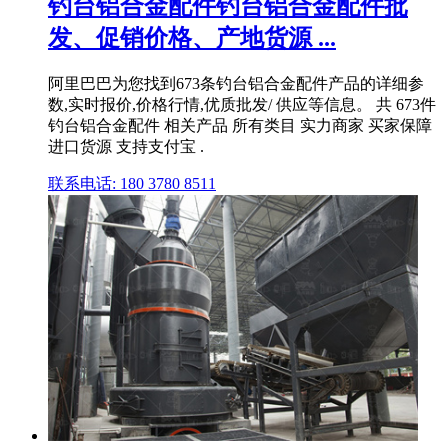
钓台铝合金配件钓台铝合金配件批
发、促销价格、产地货源 ...
阿里巴巴为您找到673条钓台铝合金配件产品的详细参
数,实时报价,价格行情,优质批发/ 供应等信息。 共 673件
钓台铝合金配件 相关产品 所有类目 实力商家 买家保障
进口货源 支持支付宝 .
联系电话: 180 3780 8511