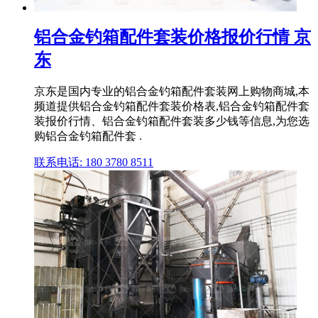
铝合金钓箱配件套装价格报价行情 京
东
京东是国内专业的铝合金钓箱配件套装网上购物商城,本
频道提供铝合金钓箱配件套装价格表,铝合金钓箱配件套
装报价行情、铝合金钓箱配件套装多少钱等信息,为您选
购铝合金钓箱配件套 .
联系电话: 180 3780 8511