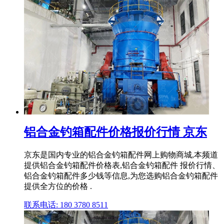
铝合金钓箱配件价格报价行情 京东
京东是国内专业的铝合金钓箱配件网上购物商城,本频道
提供铝合金钓箱配件价格表,铝合金钓箱配件 报价行情、
铝合金钓箱配件多少钱等信息,为您选购铝合金钓箱配件
提供全方位的价格 .
联系电话: 180 3780 8511