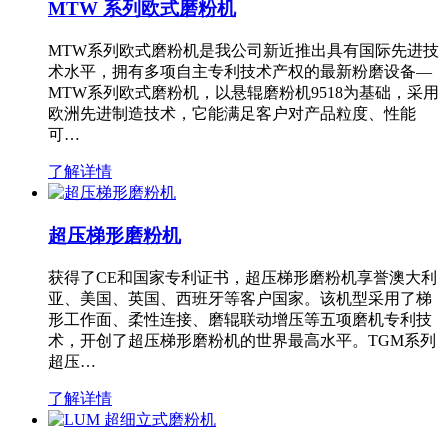
MTW 系列欧式磨粉机
MTW系列欧式磨粉机是我公司新近推出具有国际先进技
术水平，拥有多项自主专利技术产权的最新粉磨设备—
MTW系列欧式磨粉机，以悬辊磨粉机9518为基础，采用
欧洲先进制造技术，它能满足客户对产品粒度、性能
可…
了解详情
超压梯形磨粉机
获得了CE和国家专利证书，超压梯形磨粉机享誉澳大利
亚、美国、英国、西班牙等客户国家。该机型采用了梯
形工作面、柔性连接、磨辊联动增压等五项磨机专利技
术，开创了超压梯形磨粉机的世界最高水平。TGM系列
超压…
了解详情