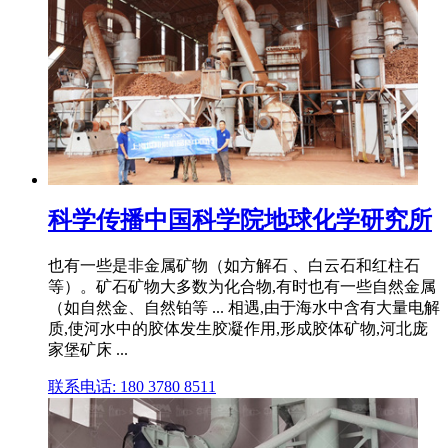
科学传播中国科学院地球化学研究所
也有一些是非金属矿物（如方解石 、白云石和红柱石
等）。矿石矿物大多数为化合物,有时也有一些自然金属
（如自然金、自然铂等 ... 相遇,由于海水中含有大量电解
质,使河水中的胶体发生胶凝作用,形成胶体矿物,河北庞
家堡矿床 ...
联系电话: 180 3780 8511