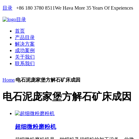
目录
+86 180 3780 8511
We Hava More 35 Years Of Expeiences
目录
首页
产品目录
解决方案
成功案例
关于我们
联系我们
Home
/
电石泥庞家堡方解石矿床成因
电石泥庞家堡方解石矿床成因
超细微粉磨粉机