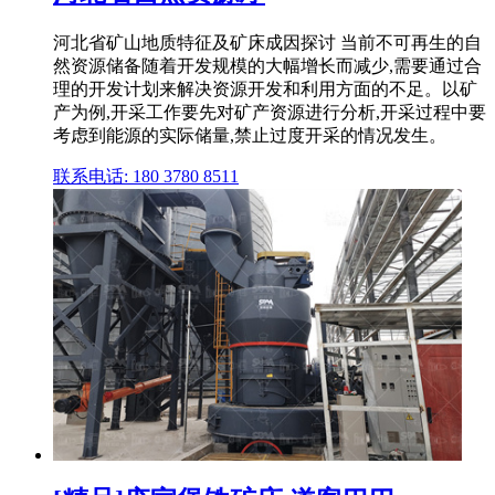
河北省矿山地质特征及矿床成因探讨 当前不可再生的自
然资源储备随着开发规模的大幅增长而减少,需要通过合
理的开发计划来解决资源开发和利用方面的不足。以矿
产为例,开采工作要先对矿产资源进行分析,开采过程中要
考虑到能源的实际储量,禁止过度开采的情况发生。
联系电话: 180 3780 8511