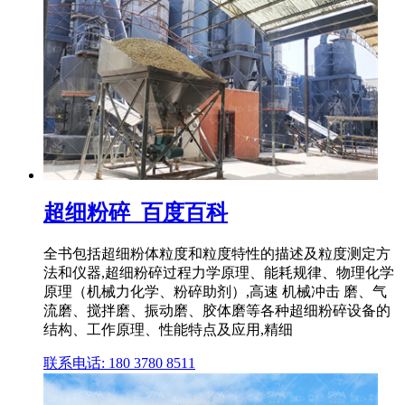
超细粉碎_百度百科
全书包括超细粉体粒度和粒度特性的描述及粒度测定方
法和仪器,超细粉碎过程力学原理、能耗规律、物理化学
原理（机械力化学、粉碎助剂）,高速 机械冲击 磨、气
流磨、搅拌磨、振动磨、胶体磨等各种超细粉碎设备的
结构、工作原理、性能特点及应用,精细
联系电话: 180 3780 8511