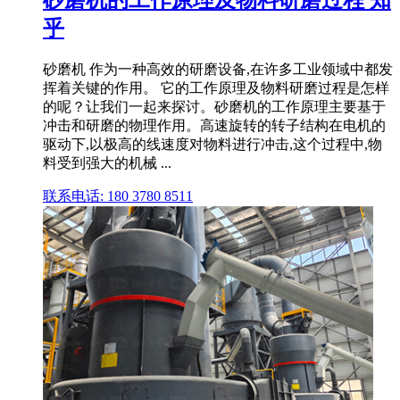
乎
砂磨机 作为一种高效的研磨设备,在许多工业领域中都发
挥着关键的作用。 它的工作原理及物料研磨过程是怎样
的呢？让我们一起来探讨。砂磨机的工作原理主要基于
冲击和研磨的物理作用。高速旋转的转子结构在电机的
驱动下,以极高的线速度对物料进行冲击,这个过程中,物
料受到强大的机械 ...
联系电话: 180 3780 8511