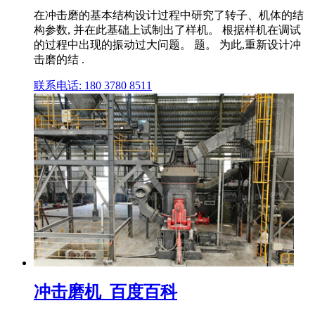
在冲击磨的基本结构设计过程中研究了转子、机体的结
构参数, 并在此基础上试制出了样机。 根据样机在调试
的过程中出现的振动过大问题。 题。 为此,重新设计冲
击磨的结 .
联系电话: 180 3780 8511
冲击磨机_百度百科