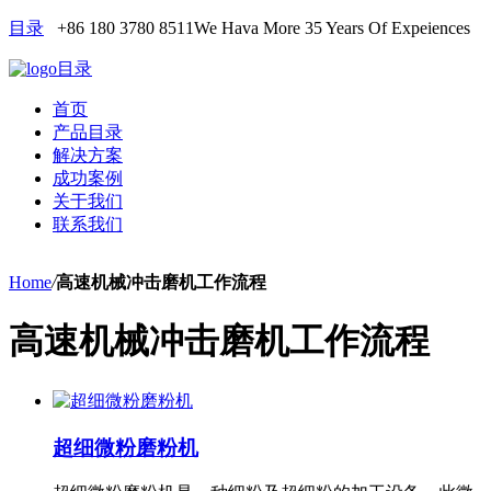
目录
+86 180 3780 8511
We Hava More 35 Years Of Expeiences
目录
首页
产品目录
解决方案
成功案例
关于我们
联系我们
Home
/
高速机械冲击磨机工作流程
高速机械冲击磨机工作流程
超细微粉磨粉机