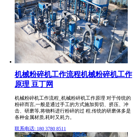
机械粉碎机工作流程机械粉碎机工作
原理 豆丁网
机械粉碎机工作流程_机械粉碎机工作原理 对于传统的
粉碎而言,一般是通过手工的方式施加剪切、挤压、冲
击、研磨等,将物料进行粉碎的过 程,传统的研磨体多是
各种金属材质,耗时又耗力。
联系电话: 180 3780 8511