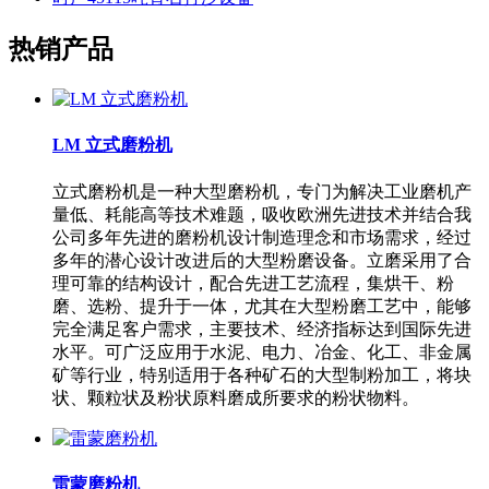
热销产品
LM 立式磨粉机
立式磨粉机是一种大型磨粉机，专门为解决工业磨机产
量低、耗能高等技术难题，吸收欧洲先进技术并结合我
公司多年先进的磨粉机设计制造理念和市场需求，经过
多年的潜心设计改进后的大型粉磨设备。立磨采用了合
理可靠的结构设计，配合先进工艺流程，集烘干、粉
磨、选粉、提升于一体，尤其在大型粉磨工艺中，能够
完全满足客户需求，主要技术、经济指标达到国际先进
水平。可广泛应用于水泥、电力、冶金、化工、非金属
矿等行业，特别适用于各种矿石的大型制粉加工，将块
状、颗粒状及粉状原料磨成所要求的粉状物料。
雷蒙磨粉机