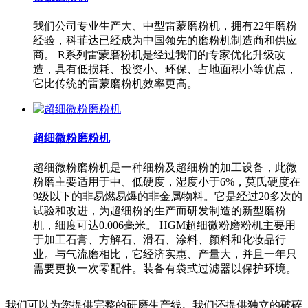
我们公司专业生产大、中型雷蒙磨粉机，拥有22年磨粉
经验，科菲达已经成为中国领先的磨粉机制造商和供应
商。 R系列雷蒙磨粉机是经过我们的专家优化升级改
造，具有低损耗、投资小、环保、占地面积小等优点，
它比传统的雷蒙磨粉机效率更高。
超细微粉磨粉机
超细微粉磨粉机是一种细粉及超细粉的加工设备，此微
粉磨主要适用于中、低硬度，湿度小于6%，莫氏硬度在
9级以下的非易燃易爆的非金属物料。它是经过20多次的
试验和改进，为超细粉的生产而研发制造的新型磨粉
机，细度可达0.006毫米。 HGM超细微粉磨粉机主要用
于加工石膏、方解石、滑石、涂料、颜料和化妆品行
业。与气流磨相比，它经济实惠、产量大，并且一年只
需要更换一次零配件。装备有袋式过滤器以保护环境。
我们可以为您提供完整的研磨生产线。我们还提供独立的破碎