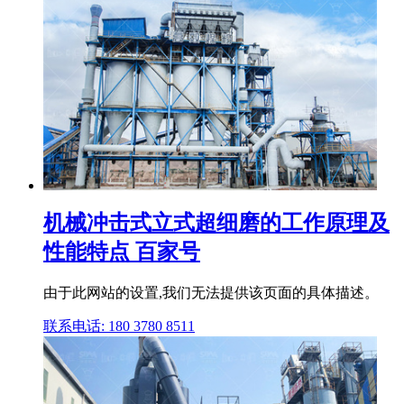
机械冲击式立式超细磨的工作原理及
性能特点 百家号
由于此网站的设置,我们无法提供该页面的具体描述。
联系电话: 180 3780 8511