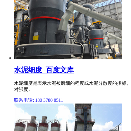
水泥细度_百度文库
水泥细度是表示水泥被磨细的程度或水泥分散度的指标。
对强度 .
联系电话: 180 3780 8511