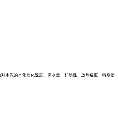
构对水泥的水化硬化速度、需水量、和易性、放热速度、特别是