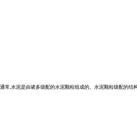
通常,水泥是由诸多级配的水泥颗粒组成的。水泥颗粒级配的结