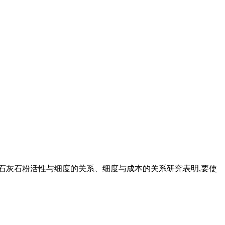
。石灰石粉活性与细度的关系、细度与成本的关系研究表明,要使