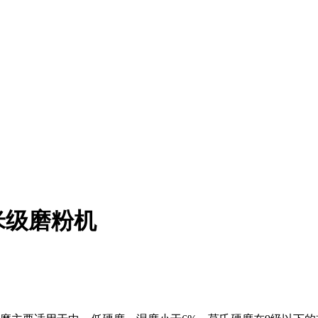
米级磨粉机