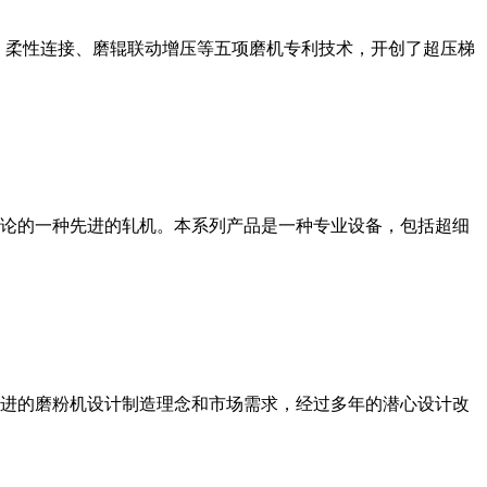
、柔性连接、磨辊联动增压等五项磨机专利技术，开创了超压梯
论的一种先进的轧机。本系列产品是一种专业设备，包括超细
进的磨粉机设计制造理念和市场需求，经过多年的潜心设计改