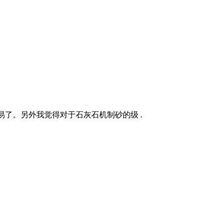
易了。另外我觉得对于石灰石机制砂的级 .