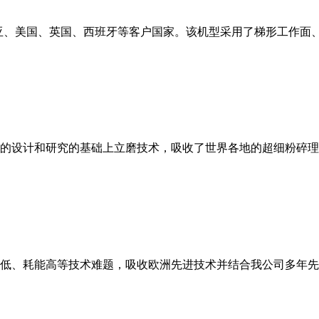
亚、美国、英国、西班牙等客户国家。该机型采用了梯形工作面
的设计和研究的基础上立磨技术，吸收了世界各地的超细粉碎理
低、耗能高等技术难题，吸收欧洲先进技术并结合我公司多年先