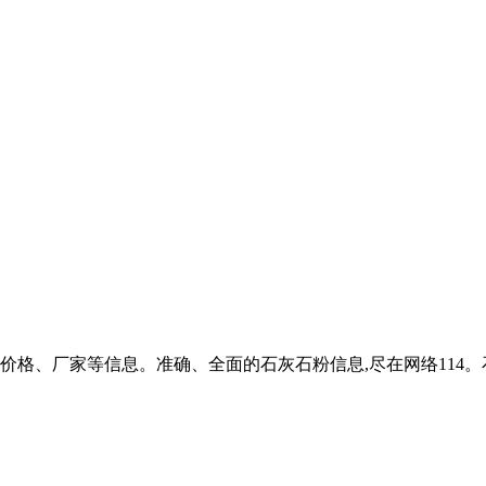
价格、厂家等信息。准确、全面的石灰石粉信息,尽在网络114