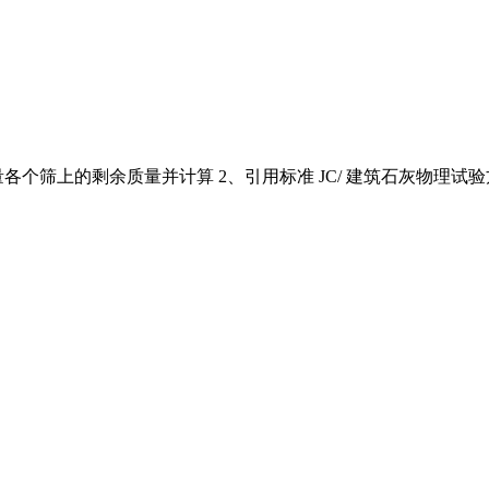
各个筛上的剩余质量并计算 2、引用标准 JC/ 建筑石灰物理试验方