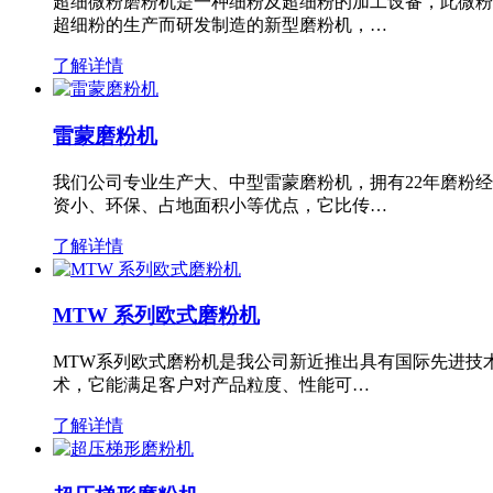
超细微粉磨粉机是一种细粉及超细粉的加工设备，此微粉
超细粉的生产而研发制造的新型磨粉机，…
了解详情
雷蒙磨粉机
我们公司专业生产大、中型雷蒙磨粉机，拥有22年磨粉
资小、环保、占地面积小等优点，它比传…
了解详情
MTW 系列欧式磨粉机
MTW系列欧式磨粉机是我公司新近推出具有国际先进技
术，它能满足客户对产品粒度、性能可…
了解详情