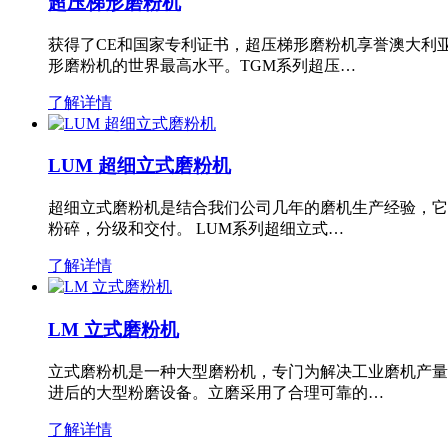
超压梯形磨粉机
获得了CE和国家专利证书，超压梯形磨粉机享誉澳大利
形磨粉机的世界最高水平。TGM系列超压…
了解详情
LUM 超细立式磨粉机
超细立式磨粉机是结合我们公司几年的磨机生产经验，它
粉碎，分级和交付。 LUM系列超细立式…
了解详情
LM 立式磨粉机
立式磨粉机是一种大型磨粉机，专门为解决工业磨机产量
进后的大型粉磨设备。立磨采用了合理可靠的…
了解详情