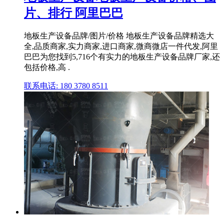
片、排行 阿里巴巴
地板生产设备品牌/图片/价格 地板生产设备品牌精选大
全,品质商家,实力商家,进口商家,微商微店一件代发,阿里
巴巴为您找到5,716个有实力的地板生产设备品牌厂家,还
包括价格,高 .
联系电话: 180 3780 8511