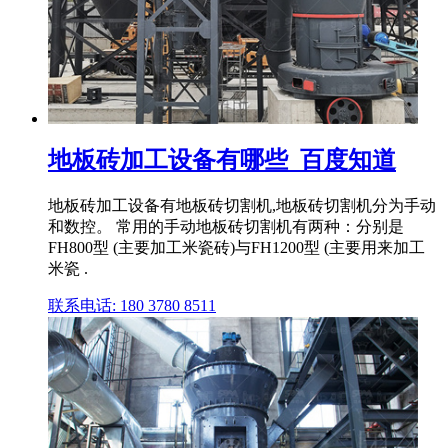
地板砖加工设备有哪些_百度知道
地板砖加工设备有地板砖切割机,地板砖切割机分为手动
和数控。 常用的手动地板砖切割机有两种：分别是
FH800型 (主要加工米瓷砖)与FH1200型 (主要用来加工
米瓷 .
联系电话: 180 3780 8511