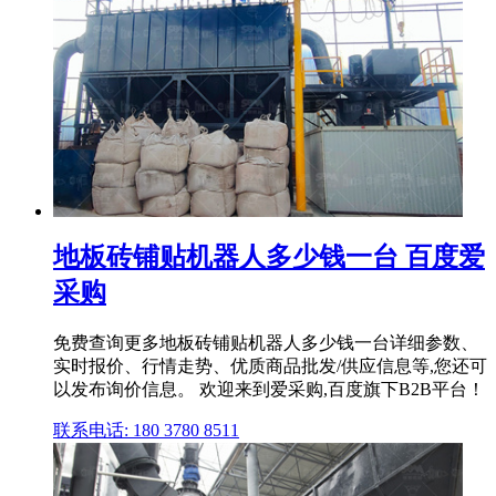
地板砖铺贴机器人多少钱一台 百度爱
采购
免费查询更多地板砖铺贴机器人多少钱一台详细参数、
实时报价、行情走势、优质商品批发/供应信息等,您还可
以发布询价信息。 欢迎来到爱采购,百度旗下B2B平台！
联系电话: 180 3780 8511