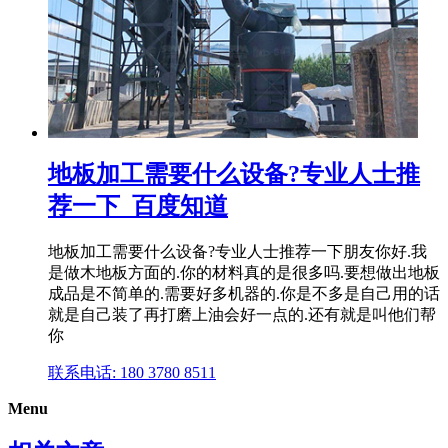
地板加工需要什么设备?专业人士推
荐一下_百度知道
地板加工需要什么设备?专业人士推荐一下朋友你好.我
是做木地板方面的.你的材料真的是很多吗.要想做出地板
成品是不简单的.需要好多机器的.你是不多是自己用的话
就是自己装了再打磨上油会好一点的.还有就是叫他们帮
你
联系电话: 180 3780 8511
Menu