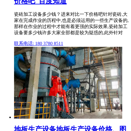
价格吧_百度知道
瓷砖加工设备多少钱？进来对比一下价格吧针对瓷砖,大
家在完成作业的历程中,也是必须运用的一些生产设备的,
那样在作业的过程中才能有着更强的实际效果,瓷砖加工
设备要多少钱许多大家全部都是较为疑惑的,此外针对
联系电话: 180 3780 8511
地板生产设备地板生产设备价格、图