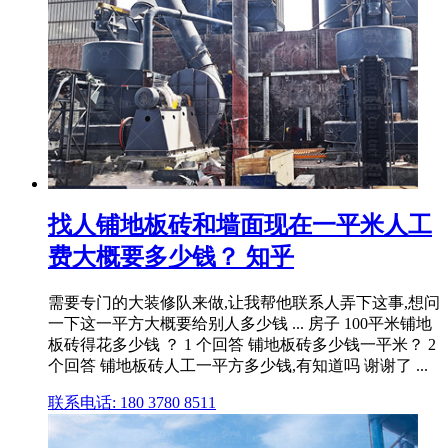
找人铺地板砖和墙面现在一平米人工
费大概要多少钱？ 知乎
需要专门的大装修队来做,让我帮他联系人弄下这事,想问
一下这一平方大概要给别人多少钱 ... 房子 100平米铺地
板砖得花多少钱 ？ 1 个回答 铺地板砖多少钱一平米？ 2
个回答 铺地板砖人工一平方多少钱,有知道吗 谢谢了 ...
联系电话: 180 3780 8511