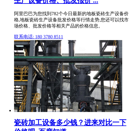
生产设备价格、批发报价 ...
阿里巴巴为您找到782个今日最新的地板瓷砖生产设备价
格,地板瓷砖生产设备批发价格等行情走势,您还可以找市
场价格、批发价格等相关产品的价格信息。
联系电话: 180 3780 8511
瓷砖加工设备多少钱？进来对比一下