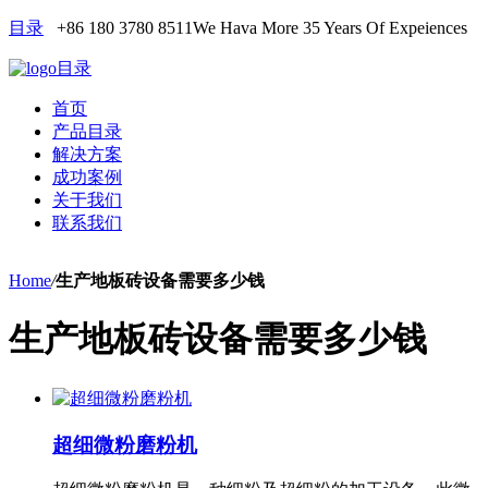
目录
+86 180 3780 8511
We Hava More 35 Years Of Expeiences
目录
首页
产品目录
解决方案
成功案例
关于我们
联系我们
Home
/
生产地板砖设备需要多少钱
生产地板砖设备需要多少钱
超细微粉磨粉机