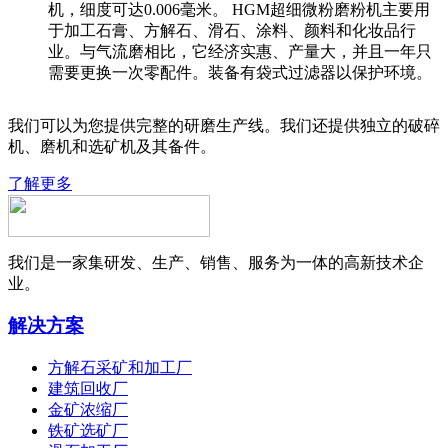
机，细度可达0.006毫米。 HGM超细微粉磨粉机主要用
于加工石膏、方解石、滑石、涂料、颜料和化妆品行
业。与气流磨相比，它经济实惠、产量大，并且一年只
需要更换一次零配件。装备有袋式过滤器以保护环境。
我们可以为您提供完整的研磨生产线。我们还提供独立的破碎
机、磨机和选矿机及其备件。
了解更多
我们是一家集研发、生产、销售、服务为一体的高新技术企
业。
解决方案
方解石采矿和加工厂
建筑回收厂
金矿浓缩厂
铁矿选矿厂