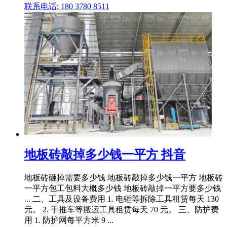
联系电话: 180 3780 8511
地板砖敲掉多少钱一平方 抖音
地板砖砸掉需要多少钱 地板砖敲掉多少钱一平方 地板砖
一平方包工包料大概多少钱 地板砖敲掉一平方要多少钱
... 二、工具及设备费用 1. 电锤等拆除工具租赁每天 130
元。 2. 手推车等搬运工具租赁每天 70 元。 三、防护费
用 1. 防护网每平方米 9 ...