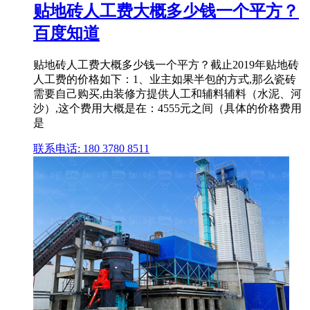
贴地砖人工费大概多少钱一个平方？
百度知道
贴地砖人工费大概多少钱一个平方？截止2019年贴地砖
人工费的价格如下：1、业主如果半包的方式,那么瓷砖
需要自己购买,由装修方提供人工和辅料辅料（水泥、河
沙）,这个费用大概是在：4555元之间（具体的价格费用
是
联系电话: 180 3780 8511