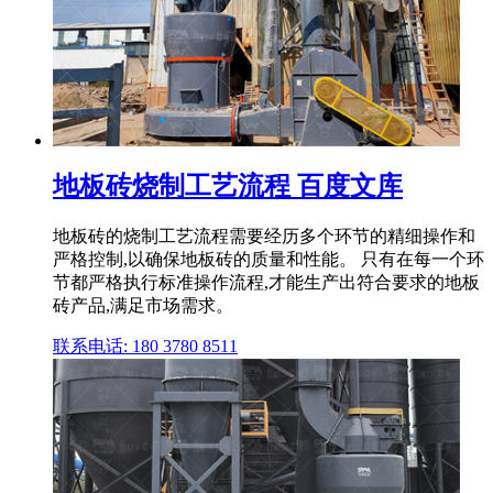
地板砖烧制工艺流程 百度文库
地板砖的烧制工艺流程需要经历多个环节的精细操作和
严格控制,以确保地板砖的质量和性能。 只有在每一个环
节都严格执行标准操作流程,才能生产出符合要求的地板
砖产品,满足市场需求。
联系电话: 180 3780 8511