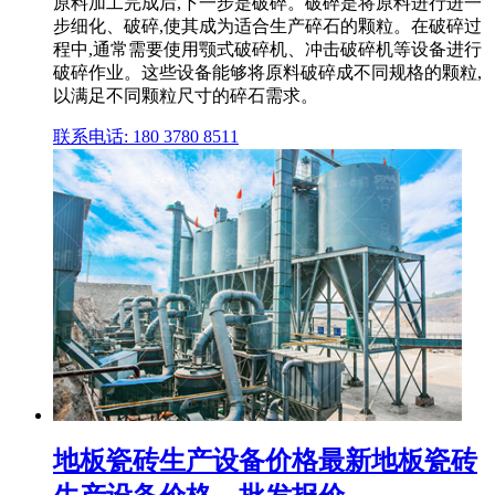
原料加工完成后,下一步是破碎。破碎是将原料进行进一
步细化、破碎,使其成为适合生产碎石的颗粒。在破碎过
程中,通常需要使用颚式破碎机、冲击破碎机等设备进行
破碎作业。这些设备能够将原料破碎成不同规格的颗粒,
以满足不同颗粒尺寸的碎石需求。
联系电话: 180 3780 8511
地板瓷砖生产设备价格最新地板瓷砖