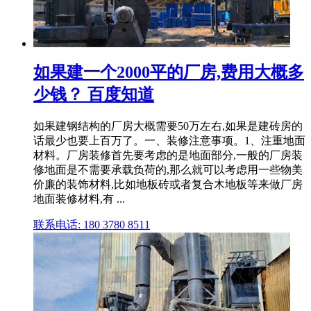
如果建一个2000平的厂房,费用大概多
少钱？ 百度知道
如果建钢结构的厂房大概需要50万左右,如果是建砖房的
话最少也要上百万了。一、装修注意事项。1、注重地面
材料。厂房装修首先要考虑的是地面部分,一般的厂房装
修地面是不需要承载负荷的,那么就可以考虑用一些物美
价廉的装饰材料,比如地板砖或者复合木地板等来做厂房
地面装修材料,有 ...
联系电话: 180 3780 8511