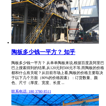
陶板多少钱一平方？ 知乎
陶板多少钱一平方？ 从单单陶板来说,根据百度及阿里巴
巴上搜索得到的结果,从120元到500元不等,而陶板的价格
都和什么有关呢？从目前市场上看,陶板的价格主要取决
于以下几个方面（80%的价格因素）：订货数量、颜
色、尺寸（厚度、宽度、长度 ...
联系电话: 180 3780 8511