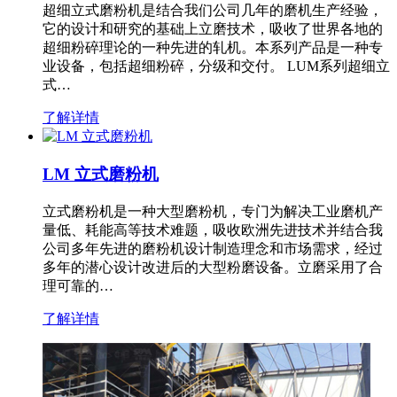
超细立式磨粉机是结合我们公司几年的磨机生产经验，
它的设计和研究的基础上立磨技术，吸收了世界各地的
超细粉碎理论的一种先进的轧机。本系列产品是一种专
业设备，包括超细粉碎，分级和交付。 LUM系列超细立
式…
了解详情
LM 立式磨粉机
立式磨粉机是一种大型磨粉机，专门为解决工业磨机产
量低、耗能高等技术难题，吸收欧洲先进技术并结合我
公司多年先进的磨粉机设计制造理念和市场需求，经过
多年的潜心设计改进后的大型粉磨设备。立磨采用了合
理可靠的…
了解详情