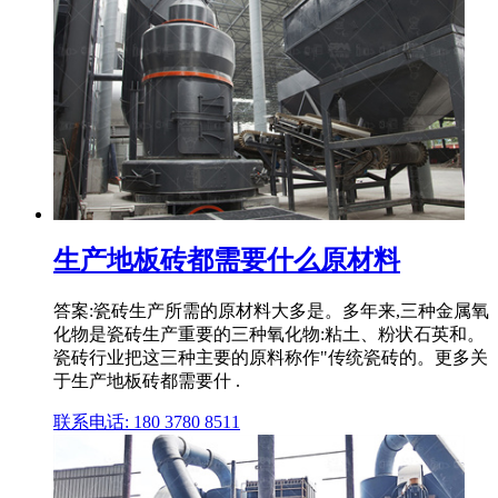
生产地板砖都需要什么原材料
答案:瓷砖生产所需的原材料大多是。多年来,三种金属氧
化物是瓷砖生产重要的三种氧化物:粘土、粉状石英和。
瓷砖行业把这三种主要的原料称作"传统瓷砖的。更多关
于生产地板砖都需要什 .
联系电话: 180 3780 8511