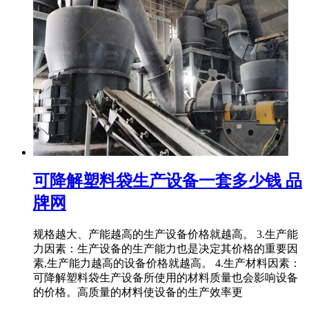
可降解塑料袋生产设备一套多少钱 品
牌网
规格越大、产能越高的生产设备价格就越高。 3.生产能
力因素：生产设备的生产能力也是决定其价格的重要因
素,生产能力越高的设备价格就越高。 4.生产材料因素：
可降解塑料袋生产设备所使用的材料质量也会影响设备
的价格。高质量的材料使设备的生产效率更