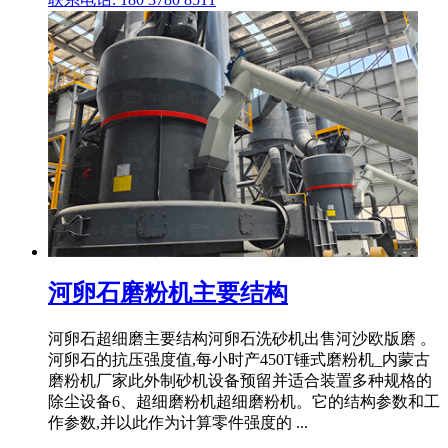
河卵石磨粉机主要结构
河卵石超细磨主要结构河卵石洗砂机出售河沙欧版磨 。
河卵石的抗压强度值,每小时产450T锤式磨粉机_内蒙古
磨粉机厂家此外制砂机设备预留并适合装置多种规格的
除尘设备6、超细磨粉机超细磨粉机。它的结构参数和工
作参数,并以此作为计算零件强度的 ...