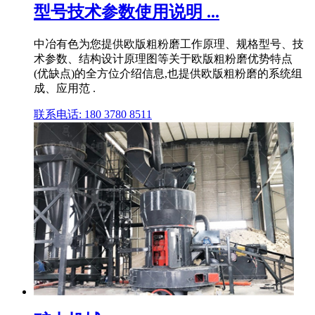
型号技术参数使用说明 ...
中冶有色为您提供欧版粗粉磨工作原理、规格型号、技
术参数、结构设计原理图等关于欧版粗粉磨优势特点
(优缺点)的全方位介绍信息,也提供欧版粗粉磨的系统组
成、应用范 .
联系电话: 180 3780 8511