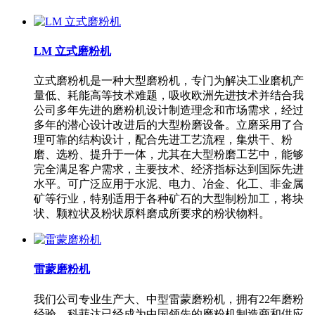
LM 立式磨粉机
立式磨粉机是一种大型磨粉机，专门为解决工业磨机产
量低、耗能高等技术难题，吸收欧洲先进技术并结合我
公司多年先进的磨粉机设计制造理念和市场需求，经过
多年的潜心设计改进后的大型粉磨设备。立磨采用了合
理可靠的结构设计，配合先进工艺流程，集烘干、粉
磨、选粉、提升于一体，尤其在大型粉磨工艺中，能够
完全满足客户需求，主要技术、经济指标达到国际先进
水平。可广泛应用于水泥、电力、冶金、化工、非金属
矿等行业，特别适用于各种矿石的大型制粉加工，将块
状、颗粒状及粉状原料磨成所要求的粉状物料。
雷蒙磨粉机
我们公司专业生产大、中型雷蒙磨粉机，拥有22年磨粉
经验，科菲达已经成为中国领先的磨粉机制造商和供应