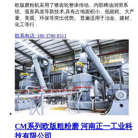
欧版磨粉机采用了锥齿轮整体传动、内部稀油润滑系
统、弧形风道等新技术,具有占地面积小、低能耗、大产
量、美观、环保等突出优势。 普遍适用于冶金、建材、
化工等行 .
联系电话: 180 3780 8511
CM系列欧版粗粉磨 河南正一工业科
技有限公司