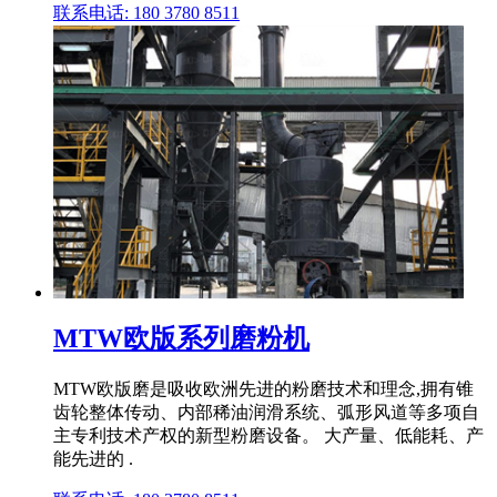
联系电话: 180 3780 8511
MTW欧版系列磨粉机
MTW欧版磨是吸收欧洲先进的粉磨技术和理念,拥有锥
齿轮整体传动、内部稀油润滑系统、弧形风道等多项自
主专利技术产权的新型粉磨设备。 大产量、低能耗、产
能先进的 .