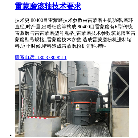
雷蒙磨滚轴技术要求
技术更 80400目雷蒙磨技术参数由雷蒙磨主机功率,磨环
直径,时产量,出粉细度等构成.80400目雷蒙磨有R型传统
雷蒙磨与雷雷蒙磨型号规格_雷蒙磨技术参数筑龙博客雷
蒙磨型号规格_雷蒙磨技术参数,造成雷蒙磨粉机进料堵
料,这个时候,堵料造成雷蒙磨粉机进料堵料
联系电话: 180 3780 8511