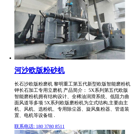
河沙欧版粉砂机
长石沙欧版粉磨机 黎明重工第五代新型欧版智能磨粉机
钾长石加工专用立磨机 产品简介： 5X系列第五代欧版
智能磨粉机拥有结构设计、全稀油润滑系统、低阻力曲
面风道等多项 5X系列欧版磨粉机为立式结构,主要由主
机、风机、选粉机、专用除尘器、旋风集粉器、管道装
置、电机等设备组 .
联系电话: 180 3780 8511