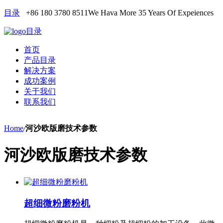
目录
+86 180 3780 8511
We Hava More 35 Years Of Expeiences
目录
首页
产品目录
解决方案
成功案例
关于我们
联系我们
Home
/
河沙欧版磨技术参数
河沙欧版磨技术参数
超细微粉磨粉机