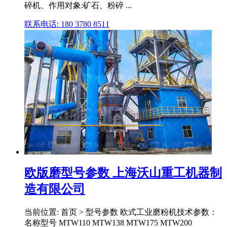
碎机、作用对象:矿石、粉碎 ...
联系电话: 180 3780 8511
欧版磨型号参数 上海沃山重工机器制
造有限公司
当前位置: 首页 > 型号参数 欧式工业磨粉机技术参数：
名称型号 MTW110 MTW138 MTW175 MTW200