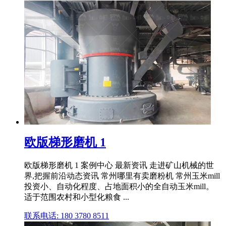
欧版梯形磨机 1
欧版梯形磨机 1 案例中心 最新资讯 走进矿山机械的世
界,把握前沿动态资讯 常州哪里有卖磨粉机 常州玉米mill
投资小、自动化程度、占地面积小的全自动玉米mill。
适于范围农村和小型化粮食 ...
联系电话: 180 3780 8511