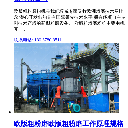
欧版粗粉磨粉机是我们权威专家吸收欧洲粉磨技术及理
念,潜心开发出的具有国际领先技术水平,拥有多项自主专
利技术产权的新型粉磨设备。 欧版粗粉磨粉机主要由机
壳、 .
联系电话: 180 3780 8511
欧版粗粉磨欧版粗粉磨工作原理规格