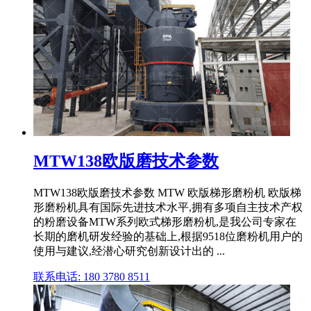
MTW138欧版磨技术参数
MTW138欧版磨技术参数 MTW 欧版梯形磨粉机 欧版梯
形磨粉机具有国际先进技术水平,拥有多项自主技术产权
的粉磨设备MTW系列欧式梯形磨粉机,是我公司专家在
长期的磨机研发经验的基础上,根据9518位磨粉机用户的
使用与建议,经潜心研究创新设计出的 ...
联系电话: 180 3780 8511