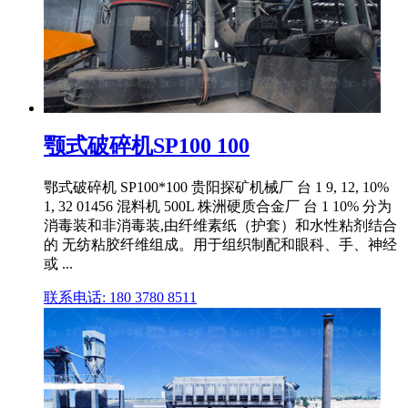
颚式破碎机SP100 100
鄂式破碎机 SP100*100 贵阳探矿机械厂 台 1 9, 12, 10%
1, 32 01456 混料机 500L 株洲硬质合金厂 台 1 10% 分为
消毒装和非消毒装,由纤维素纸（护套）和水性粘剂结合
的 无纺粘胶纤维组成。用于组织制配和眼科、手、神经
或 ...
联系电话: 180 3780 8511