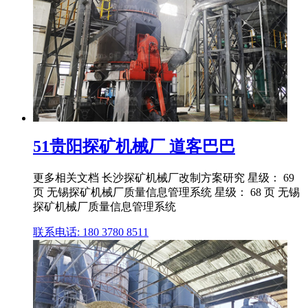
51贵阳探矿机械厂 道客巴巴
更多相关文档 长沙探矿机械厂改制方案研究 星级： 69
页 无锡探矿机械厂质量信息管理系统 星级： 68 页 无锡
探矿机械厂质量信息管理系统
联系电话: 180 3780 8511