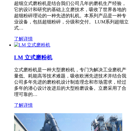
超细立式磨粉机是结合我们公司几年的磨机生产经验，
它的设计和研究的基础上立磨技术，吸收了世界各地的
超细粉碎理论的一种先进的轧机。本系列产品是一种专
业设备，包括超细粉碎，分级和交付。 LUM系列超细立
式…
了解详情
LM 立式磨粉机
立式磨粉机是一种大型磨粉机，专门为解决工业磨机产
量低、耗能高等技术难题，吸收欧洲先进技术并结合我
公司多年先进的磨粉机设计制造理念和市场需求，经过
多年的潜心设计改进后的大型粉磨设备。立磨采用了合
理可靠的…
了解详情