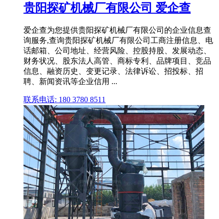
贵阳探矿机械厂有限公司 爱企查
爱企查为您提供贵阳探矿机械厂有限公司的企业信息查
询服务,查询贵阳探矿机械厂有限公司工商注册信息、电
话邮箱、公司地址、经营风险、控股持股、发展动态、
财务状况、股东法人高管、商标专利、品牌项目、竞品
信息、融资历史、变更记录、法律诉讼、招投标、招
聘、新闻资讯等企业信用 ...
联系电话: 180 3780 8511