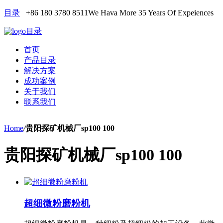
目录
+86 180 3780 8511
We Hava More 35 Years Of Expeiences
目录
首页
产品目录
解决方案
成功案例
关于我们
联系我们
Home
/
贵阳探矿机械厂sp100 100
贵阳探矿机械厂sp100 100
超细微粉磨粉机