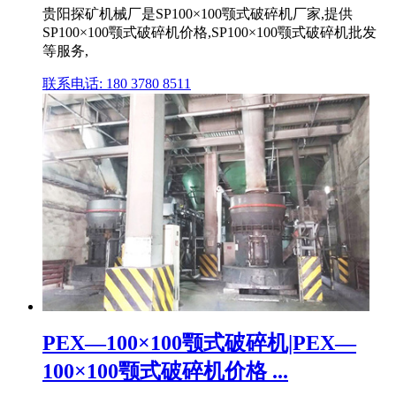
贵阳探矿机械厂是SP100×100颚式破碎机厂家,提供
SP100×100颚式破碎机价格,SP100×100颚式破碎机批发
等服务,
联系电话: 180 3780 8511
PEX—100×100颚式破碎机|PEX—
100×100颚式破碎机价格 ...