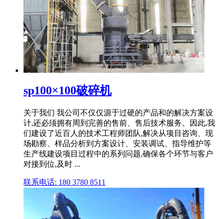
sp100×100破碎机
关于我们 我公司不仅仅源于过硬的产品和的解决方案设
计,还必须拥有周到完善的售前、售后技术服务。因此,我
们建设了近百人的技术工程师团队,解决从项目咨询、现
场勘察、样品分析到方案设计、安装调试、指导维护等
生产线建设项目过程中的系列问题,确保各个环节与客户
对接到位,及时 ...
联系电话: 180 3780 8511