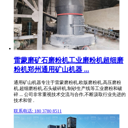
雷蒙磨矿石磨粉机工业磨粉机超细磨
粉机郑州通用矿山机器 ...
通用矿山机器专注于雷蒙磨粉机,欧版磨粉机,高压磨粉
机,超细磨粉机,石头破碎机,制砂生产线等工业磨粉和破
碎 ... 公司非常重视技术交流与合作,不断汲取行业先进的
技术和管 .
联系电话: 180 3780 8511