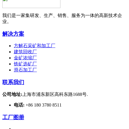
我们是一家集研发、生产、销售、服务为一体的高新技术企
业。
解决方案
方解石采矿和加工厂
建筑回收厂
金矿浓缩厂
铁矿选矿厂
滑石加工厂
联系我们
公司地址:
上海市浦东新区高科东路1688号.
电话:
+86 180 3780 8511
工厂图册