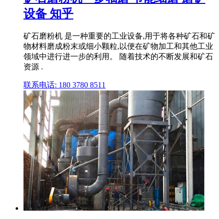
设备 知乎
矿石磨粉机 是一种重要的工业设备,用于将各种矿石和矿
物材料磨成粉末或细小颗粒,以便在矿物加工和其他工业
领域中进行进一步的利用。 随着技术的不断发展和矿石
资源 .
联系电话: 180 3780 8511