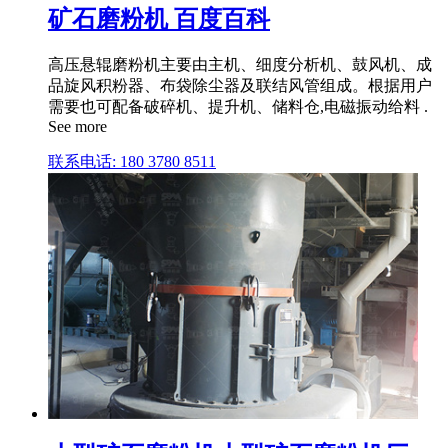
矿石磨粉机 百度百科
高压悬辊磨粉机主要由主机、细度分析机、鼓风机、成
品旋风积粉器、布袋除尘器及联结风管组成。根据用户
需要也可配备破碎机、提升机、储料仓,电磁振动给料 .
See more
联系电话: 180 3780 8511