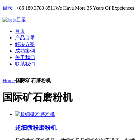
目录
+86 180 3780 8511
We Hava More 35 Years Of Expeiences
目录
首页
产品目录
解决方案
成功案例
关于我们
联系我们
Home
/
国际矿石磨粉机
国际矿石磨粉机
超细微粉磨粉机