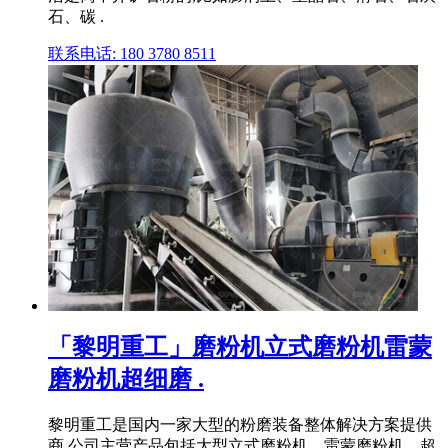
石、碳 .
联系电话: 180 3780 8511
「黎明重工」磨粉机立式磨粉机雷蒙
磨粉机超细磨 .
黎明重工是国内一家大型的粉磨装备整体解决方案提供
商,公司主营产品包括大型立式磨粉机、雷蒙磨粉机、超