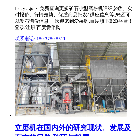
1 day ago · 免费查询更多矿石小型磨粉机详细参数、实
时报价、行情走势、优质商品批发/ 供应信息等,您还可
以发布询价信息。 欢迎来到爱采购,百度旗下B2B平台！
登录/注册 百度爱采购 .
联系电话: 180 3780 8511
立磨机在国内外的研究现状、发展及