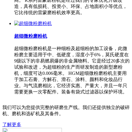
商。 R系列雷蒙磨粉机是经过我们的专家优化升级改
造，具有低损耗、投资小、环保、占地面积小等优点，
它比传统的雷蒙磨粉机效率更高。
超细微粉磨粉机
超细微粉磨粉机是一种细粉及超细粉的加工设备，此微
粉磨主要适用于中、低硬度，湿度小于6%，莫氏硬度在
9级以下的非易燃易爆的非金属物料。它是经过20多次的
试验和改进，为超细粉的生产而研发制造的新型磨粉
机，细度可达0.006毫米。 HGM超细微粉磨粉机主要用
于加工石膏、方解石、滑石、涂料、颜料和化妆品行
业。与气流磨相比，它经济实惠、产量大，并且一年只
需要更换一次零配件。装备有袋式过滤器以保护环境。
我们可以为您提供完整的研磨生产线。我们还提供独立的破碎
机、磨机和选矿机及其备件。
了解更多