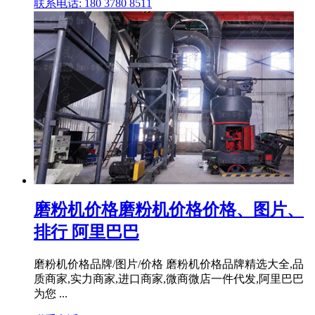
联系电话: 180 3780 8511
磨粉机价格磨粉机价格价格、图片、
排行 阿里巴巴
磨粉机价格品牌/图片/价格 磨粉机价格品牌精选大全,品
质商家,实力商家,进口商家,微商微店一件代发,阿里巴巴
为您 ...