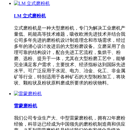
LM 立式磨粉机
立式磨粉机是一种大型磨粉机，专门为解决工业磨机产
量低、耗能高等技术难题，吸收欧洲先进技术并结合我
公司多年先进的磨粉机设计制造理念和市场需求，经过
多年的潜心设计改进后的大型粉磨设备。立磨采用了合
理可靠的结构设计，配合先进工艺流程，集烘干、粉
磨、选粉、提升于一体，尤其在大型粉磨工艺中，能够
完全满足客户需求，主要技术、经济指标达到国际先进
水平。可广泛应用于水泥、电力、冶金、化工、非金属
矿等行业，特别适用于各种矿石的大型制粉加工，将块
状、颗粒状及粉状原料磨成所要求的粉状物料。
雷蒙磨粉机
我们公司专业生产大、中型雷蒙磨粉机，拥有22年磨粉
经验，科菲达已经成为中国领先的磨粉机制造商和供应