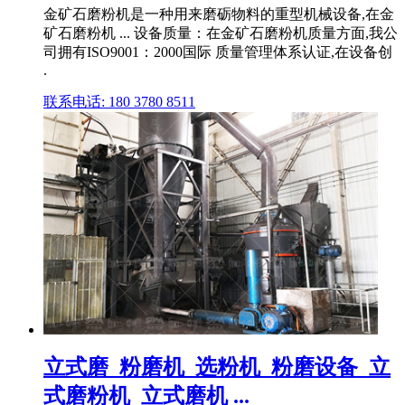
金矿石磨粉机是一种用来磨砺物料的重型机械设备,在金
矿石磨粉机 ... 设备质量：在金矿石磨粉机质量方面,我公
司拥有ISO9001：2000国际 质量管理体系认证,在设备创
.
联系电话: 180 3780 8511
立式磨_粉磨机_选粉机_粉磨设备_立
式磨粉机_立式磨机 ...