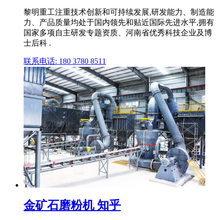
黎明重工注重技术创新和可持续发展,研发能力、制造能
力、产品质量均处于国内领先和贴近国际先进水平,拥有
国家多项自主研发专题资质、河南省优秀科技企业及博
士后科 .
联系电话: 180 3780 8511
金矿石磨粉机 知乎