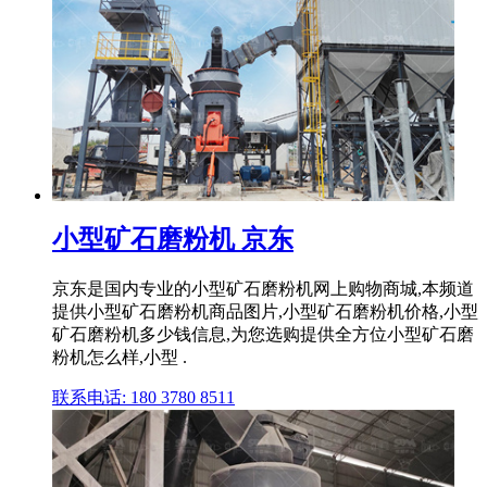
小型矿石磨粉机 京东
京东是国内专业的小型矿石磨粉机网上购物商城,本频道
提供小型矿石磨粉机商品图片,小型矿石磨粉机价格,小型
矿石磨粉机多少钱信息,为您选购提供全方位小型矿石磨
粉机怎么样,小型 .
联系电话: 180 3780 8511