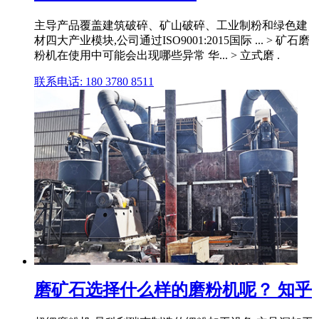
主导产品覆盖建筑破碎、矿山破碎、工业制粉和绿色建
材四大产业模块,公司通过ISO9001:2015国际 ... > 矿石磨
粉机在使用中可能会出现哪些异常 华... > 立式磨 .
联系电话: 180 3780 8511
磨矿石选择什么样的磨粉机呢？ 知乎