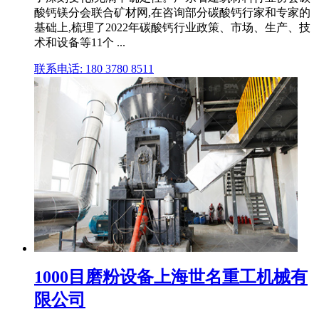
酸钙镁分会联合矿材网,在咨询部分碳酸钙行家和专家的
基础上,梳理了2022年碳酸钙行业政策、市场、生产、技
术和设备等11个 ...
联系电话: 180 3780 8511
1000目磨粉设备上海世名重工机械有
限公司