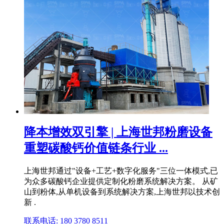
降本增效双引擎 | 上海世邦粉磨设备
重塑碳酸钙价值链条行业 ...
上海世邦通过"设备+工艺+数字化服务"三位一体模式,已
为众多碳酸钙企业提供定制化粉磨系统解决方案。 从矿
山到粉体,从单机设备到系统解决方案,上海世邦以技术创
新 .
联系电话: 180 3780 8511