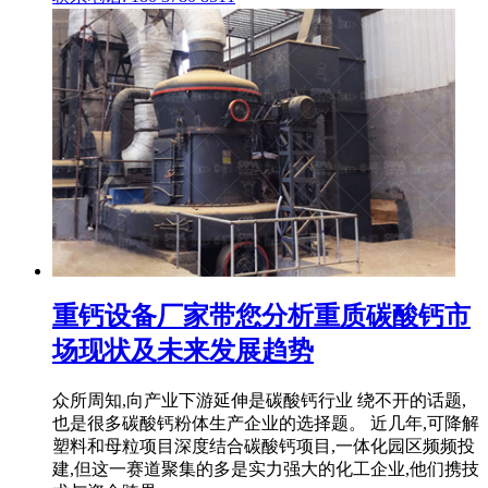
重钙设备厂家带您分析重质碳酸钙市
场现状及未来发展趋势
众所周知,向产业下游延伸是碳酸钙行业 绕不开的话题,
也是很多碳酸钙粉体生产企业的选择题。 近几年,可降解
塑料和母粒项目深度结合碳酸钙项目,一体化园区频频投
建,但这一赛道聚集的多是实力强大的化工企业,他们携技