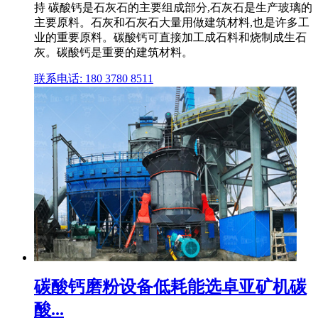
持 碳酸钙是石灰石的主要组成部分,石灰石是生产玻璃的
主要原料。石灰和石灰石大量用做建筑材料,也是许多工
业的重要原料。碳酸钙可直接加工成石料和烧制成生石
灰。碳酸钙是重要的建筑材料。
联系电话: 180 3780 8511
碳酸钙磨粉设备低耗能选卓亚矿机碳
酸...