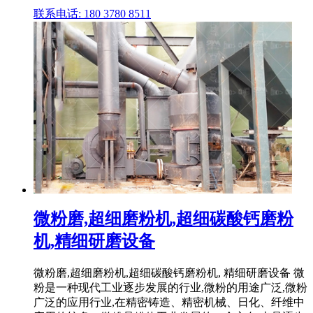
联系电话: 180 3780 8511
微粉磨,超细磨粉机,超细碳酸钙磨粉
机,精细研磨设备
微粉磨,超细磨粉机,超细碳酸钙磨粉机, 精细研磨设备 微
粉是一种现代工业逐步发展的行业,微粉的用途广泛,微粉
广泛的应用行业,在精密铸造、精密机械、日化、纤维中