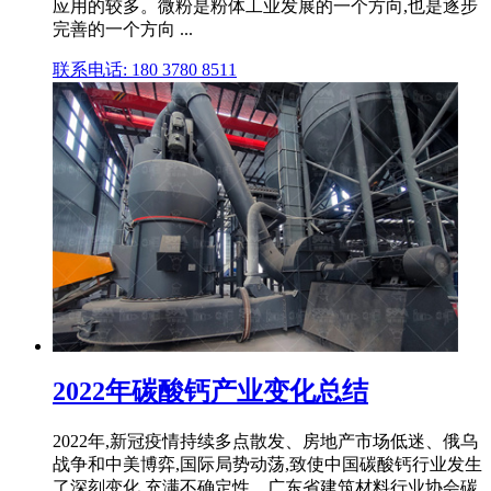
应用的较多。微粉是粉体工业发展的一个方向,也是逐步
完善的一个方向 ...
联系电话: 180 3780 8511
2022年碳酸钙产业变化总结
2022年,新冠疫情持续多点散发、房地产市场低迷、俄乌
战争和中美博弈,国际局势动荡,致使中国碳酸钙行业发生
了深刻变化,充满不确定性。广东省建筑材料行业协会碳