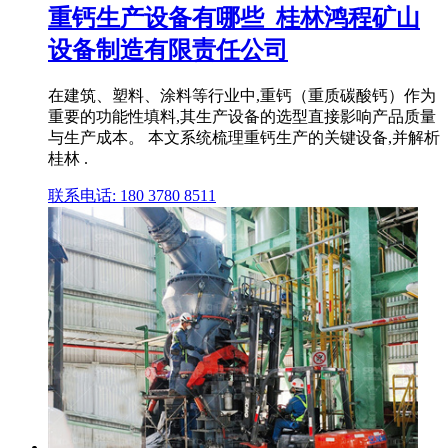
重钙生产设备有哪些_桂林鸿程矿山
设备制造有限责任公司
在建筑、塑料、涂料等行业中,重钙（重质碳酸钙）作为
重要的功能性填料,其生产设备的选型直接影响产品质量
与生产成本。 本文系统梳理重钙生产的关键设备,并解析
桂林 .
联系电话: 180 3780 8511