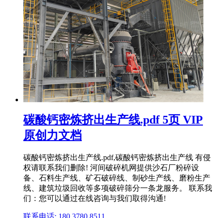
碳酸钙密炼挤出生产线.pdf 5页 VIP
原创力文档
碳酸钙密炼挤出生产线.pdf,碳酸钙密炼挤出生产线 有侵
权请联系我们删除! 河间破碎机网提供沙石厂粉碎设
备、石料生产线、矿石破碎线、制砂生产线、磨粉生产
线、建筑垃圾回收等多项破碎筛分一条龙服务。 联系我
们：您可以通过在线咨询与我们取得沟通!
联系电话: 180 3780 8511