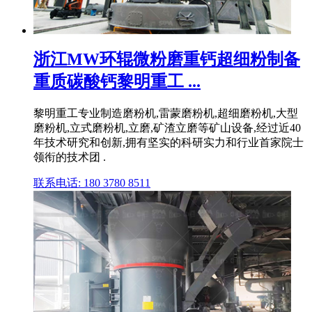
浙江MW环辊微粉磨重钙超细粉制备
重质碳酸钙黎明重工 ...
黎明重工专业制造磨粉机,雷蒙磨粉机,超细磨粉机,大型
磨粉机,立式磨粉机,立磨,矿渣立磨等矿山设备,经过近40
年技术研究和创新,拥有坚实的科研实力和行业首家院士
领衔的技术团 .
联系电话: 180 3780 8511