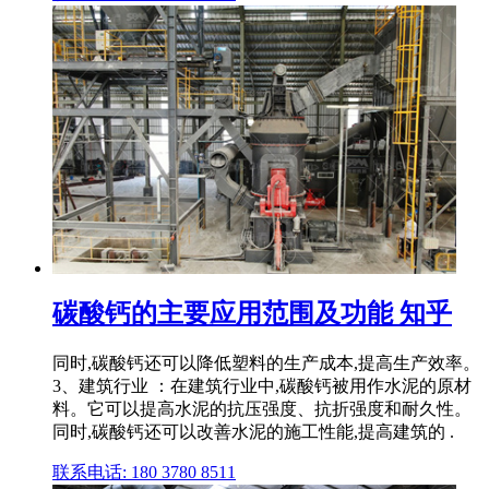
碳酸钙的主要应用范围及功能 知乎
同时,碳酸钙还可以降低塑料的生产成本,提高生产效率。
3、建筑行业 ：在建筑行业中,碳酸钙被用作水泥的原材
料。它可以提高水泥的抗压强度、抗折强度和耐久性。
同时,碳酸钙还可以改善水泥的施工性能,提高建筑的 .
联系电话: 180 3780 8511