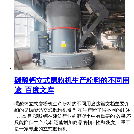
碳酸钙立式磨粉机生产粉料的不同用
途_百度文库
碳酸钙立式磨粉机生产粉料的不同用途这篇文档主要介
绍的是碳酸钙立式磨粉机设备 在生产粉了得不同的用途
... 325 目,碳酸钙在建筑行业的混凝土中有重要的 效果,不
只能降低生产成本,还能增加商品的韧2 性和强度。 重工
是一家专业的立式磨粉机 ...