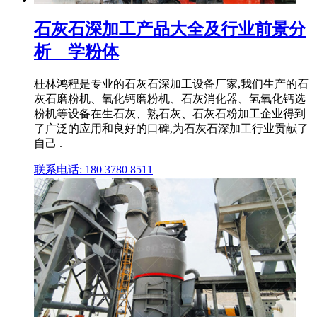
石灰石深加工产品大全及行业前景分
析 _ 学粉体
桂林鸿程是专业的石灰石深加工设备厂家,我们生产的石
灰石磨粉机、氧化钙磨粉机、石灰消化器、氢氧化钙选
粉机等设备在生石灰、熟石灰、石灰石粉加工企业得到
了广泛的应用和良好的口碑,为石灰石深加工行业贡献了
自己 .
联系电话: 180 3780 8511