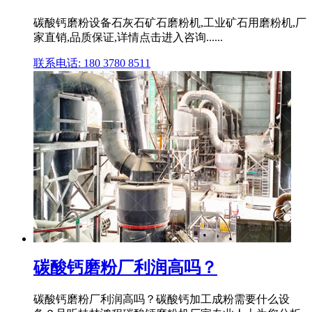
碳酸钙磨粉设备石灰石矿石磨粉机,工业矿石用磨粉机,厂
家直销,品质保证,详情点击进入咨询......
联系电话: 180 3780 8511
碳酸钙磨粉厂利润高吗？
碳酸钙磨粉厂利润高吗？碳酸钙加工成粉需要什么设