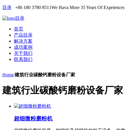
目录
+86 180 3780 8511
We Hava More 35 Years Of Expeiences
目录
首页
产品目录
解决方案
成功案例
关于我们
联系我们
Home
/
建筑行业碳酸钙磨粉设备厂家
建筑行业碳酸钙磨粉设备厂家
超细微粉磨粉机