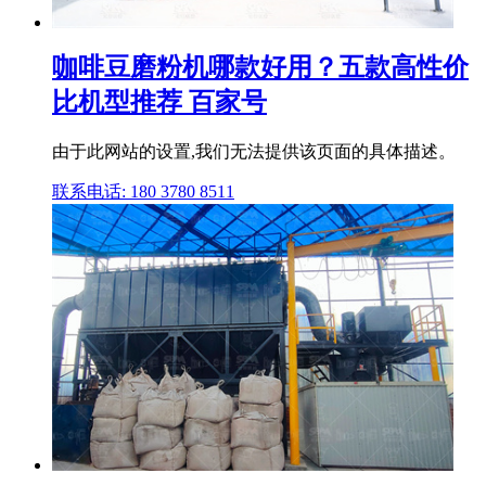
咖啡豆磨粉机哪款好用？五款高性价
比机型推荐 百家号
由于此网站的设置,我们无法提供该页面的具体描述。
联系电话: 180 3780 8511