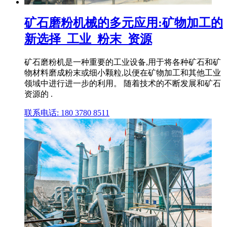
矿石磨粉机械的多元应用:矿物加工的
新选择_工业_粉末_资源
矿石磨粉机是一种重要的工业设备,用于将各种矿石和矿
物材料磨成粉末或细小颗粒,以便在矿物加工和其他工业
领域中进行进一步的利用。 随着技术的不断发展和矿石
资源的 .
联系电话: 180 3780 8511