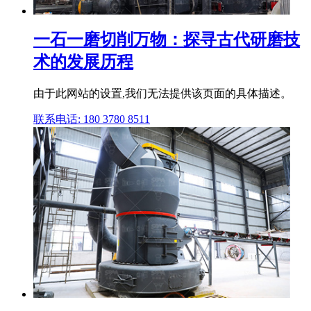
一石一磨切削万物：探寻古代研磨技
术的发展历程
由于此网站的设置,我们无法提供该页面的具体描述。
联系电话: 180 3780 8511