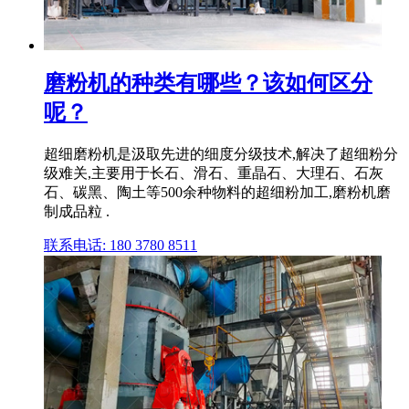
磨粉机的种类有哪些？该如何区分
呢？
超细磨粉机是汲取先进的细度分级技术,解决了超细粉分
级难关,主要用于长石、滑石、重晶石、大理石、石灰
石、碳黑、陶土等500余种物料的超细粉加工,磨粉机磨
制成品粒 .
联系电话: 180 3780 8511