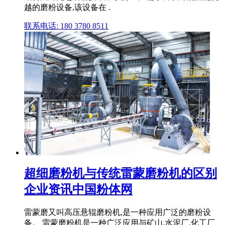
越的磨粉设备,该设备在 .
联系电话: 180 3780 8511
超细磨粉机与传统雷蒙磨粉机的区别
企业资讯中国粉体网
雷蒙磨又叫高压悬辊磨粉机,是一种应用广泛的磨粉设
备。 雷蒙磨粉机是一种广泛应用与矿山,水泥厂,化工厂