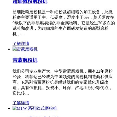
超细微粉磨粉机
超细微粉磨粉机是一种细粉及超细粉的加工设备，此微
粉磨主要适用于中、低硬度，湿度小于6%，莫氏硬度在
9级以下的非易燃易爆的非金属物料。它是经过20多次的
试验和改进，为超细粉的生产而研发制造的新型磨粉
机，…
了解详情
雷蒙磨粉机
我们公司专业生产大、中型雷蒙磨粉机，拥有22年磨粉
经验，科菲达已经成为中国领先的磨粉机制造商和供应
商。 R系列雷蒙磨粉机是经过我们的专家优化升级改
造，具有低损耗、投资小、环保、占地面积小等优点，
它比传…
了解详情