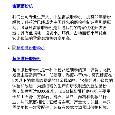
雷蒙磨粉机
我们公司专业生产大、中型雷蒙磨粉机，拥有22年磨粉
经验，科菲达已经成为中国领先的磨粉机制造商和供应
商。 R系列雷蒙磨粉机是经过我们的专家优化升级改
造，具有低损耗、投资小、环保、占地面积小等优点，
它比传统的雷蒙磨粉机效率更高。
超细微粉磨粉机
超细微粉磨粉机是一种细粉及超细粉的加工设备，此微
粉磨主要适用于中、低硬度，湿度小于6%，莫氏硬度在
9级以下的非易燃易爆的非金属物料。它是经过20多次的
试验和改进，为超细粉的生产而研发制造的新型磨粉
机，细度可达0.006毫米。 HGM超细微粉磨粉机主要用
于加工石膏、方解石、滑石、涂料、颜料和化妆品行
业。与气流磨相比，它经济实惠、产量大，并且一年只
需要更换一次零配件。装备有袋式过滤器以保护环境。