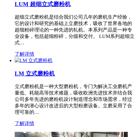
LUM 超细立式磨粉机
超细立式磨粉机是结合我们公司几年的磨机生产经验，
它的设计和研究的基础上立磨技术，吸收了世界各地的
超细粉碎理论的一种先进的轧机。本系列产品是一种专
业设备，包括超细粉碎，分级和交付。 LUM系列超细立
式…
了解详情
LM 立式磨粉机
立式磨粉机是一种大型磨粉机，专门为解决工业磨机产
量低、耗能高等技术难题，吸收欧洲先进技术并结合我
公司多年先进的磨粉机设计制造理念和市场需求，经过
多年的潜心设计改进后的大型粉磨设备。立磨采用了合
理可靠的…
了解详情