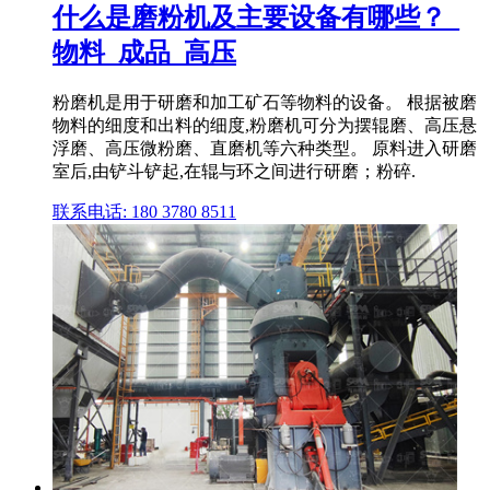
什么是磨粉机及主要设备有哪些？_
物料_成品_高压
粉磨机是用于研磨和加工矿石等物料的设备。 根据被磨
物料的细度和出料的细度,粉磨机可分为摆辊磨、高压悬
浮磨、高压微粉磨、直磨机等六种类型。 原料进入研磨
室后,由铲斗铲起,在辊与环之间进行研磨；粉碎.
联系电话: 180 3780 8511