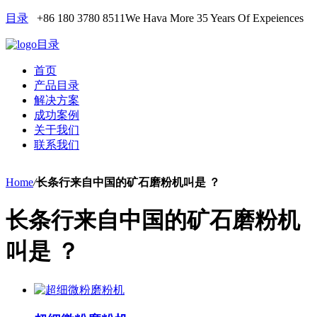
目录
+86 180 3780 8511
We Hava More 35 Years Of Expeiences
目录
首页
产品目录
解决方案
成功案例
关于我们
联系我们
Home
/
长条行来自中国的矿石磨粉机叫是 ？
长条行来自中国的矿石磨粉机
叫是 ？