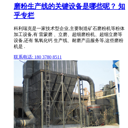
磨粉生产线的关键设备是哪些呢？ 知
乎专栏
科利瑞克是一家技术型企业,主要制造矿石磨粉机等粉体
加工设备,有 雷蒙磨 、立磨、超细磨粉机、超细立磨等
设备,还有 氢氧化钙 生产线、耐磨产品服务等,这些磨粉
机是 .
联系电话: 180 3780 8511