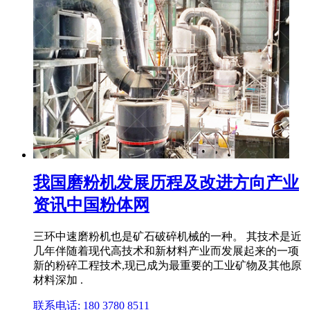
我国磨粉机发展历程及改进方向产业
资讯中国粉体网
三环中速磨粉机也是矿石破碎机械的一种。 其技术是近
几年伴随着现代高技术和新材料产业而发展起来的一项
新的粉碎工程技术,现已成为最重要的工业矿物及其他原
材料深加 .
联系电话: 180 3780 8511