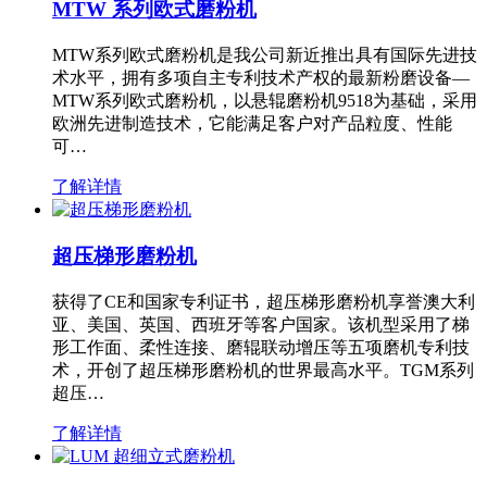
MTW 系列欧式磨粉机
MTW系列欧式磨粉机是我公司新近推出具有国际先进技
术水平，拥有多项自主专利技术产权的最新粉磨设备—
MTW系列欧式磨粉机，以悬辊磨粉机9518为基础，采用
欧洲先进制造技术，它能满足客户对产品粒度、性能
可…
了解详情
超压梯形磨粉机
获得了CE和国家专利证书，超压梯形磨粉机享誉澳大利
亚、美国、英国、西班牙等客户国家。该机型采用了梯
形工作面、柔性连接、磨辊联动增压等五项磨机专利技
术，开创了超压梯形磨粉机的世界最高水平。TGM系列
超压…
了解详情