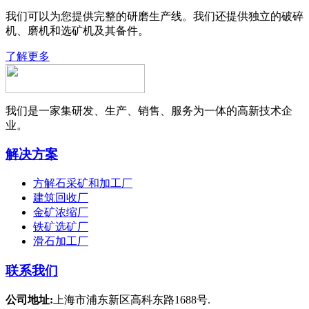
我们可以为您提供完整的研磨生产线。我们还提供独立的破碎
机、磨机和选矿机及其备件。
了解更多
我们是一家集研发、生产、销售、服务为一体的高新技术企
业。
解决方案
方解石采矿和加工厂
建筑回收厂
金矿浓缩厂
铁矿选矿厂
滑石加工厂
联系我们
公司地址:
上海市浦东新区高科东路1688号.