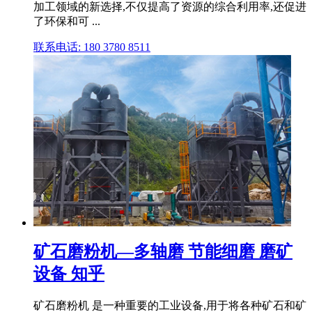
加工领域的新选择,不仅提高了资源的综合利用率,还促进
了环保和可 ...
联系电话: 180 3780 8511
矿石磨粉机—多轴磨 节能细磨 磨矿
设备 知乎
矿石磨粉机 是一种重要的工业设备,用于将各种矿石和矿