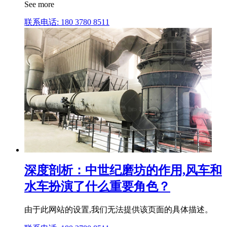
See more
联系电话: 180 3780 8511
深度剖析：中世纪磨坊的作用,风车和
水车扮演了什么重要角色？
由于此网站的设置,我们无法提供该页面的具体描述。