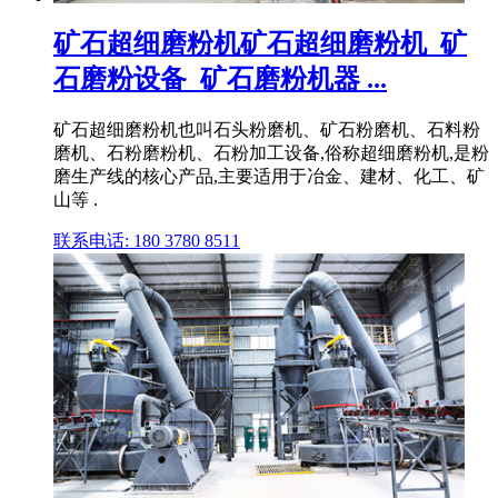
矿石超细磨粉机矿石超细磨粉机_矿
石磨粉设备_矿石磨粉机器 ...
矿石超细磨粉机也叫石头粉磨机、矿石粉磨机、石料粉
磨机、石粉磨粉机、石粉加工设备,俗称超细磨粉机,是粉
磨生产线的核心产品,主要适用于冶金、建材、化工、矿
山等 .
联系电话: 180 3780 8511