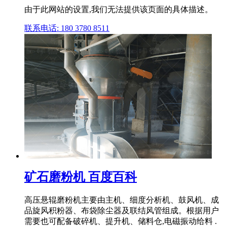
由于此网站的设置,我们无法提供该页面的具体描述。
联系电话: 180 3780 8511
矿石磨粉机 百度百科
高压悬辊磨粉机主要由主机、细度分析机、鼓风机、成
品旋风积粉器、布袋除尘器及联结风管组成。根据用户
需要也可配备破碎机、提升机、储料仓,电磁振动给料 .