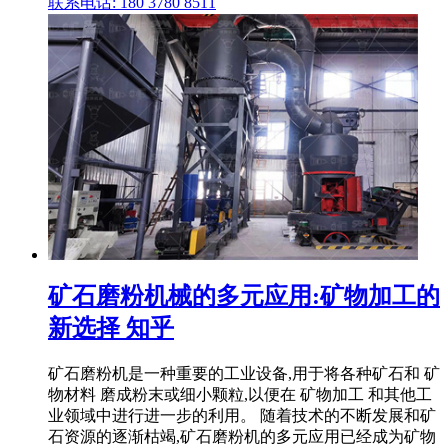
联系电话: 180 3780 8511
矿石磨粉机械的多元应用:矿物加工的
新选择 知乎
矿石磨粉机是一种重要的工业设备,用于将各种矿石和 矿
物材料 磨成粉末或细小颗粒,以便在 矿物加工 和其他工
业领域中进行进一步的利用。 随着技术的不断发展和矿
石资源的逐渐枯竭,矿石磨粉机的多元应用已经成为矿物