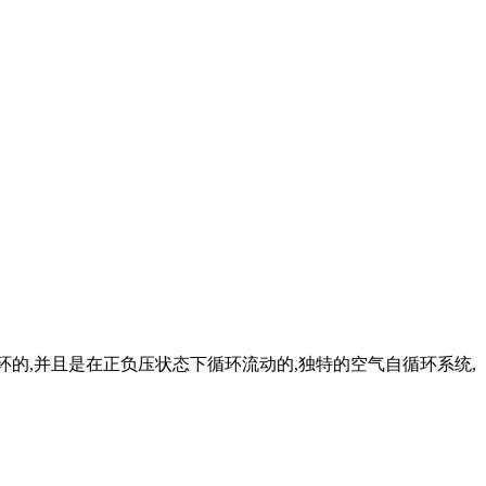
的,并且是在正负压状态下循环流动的,独特的空气自循环系统,