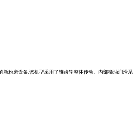
的新粉磨设备,该机型采用了锥齿轮整体传动、内部稀油润滑系