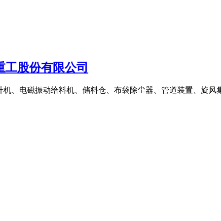
明重工股份有限公司
机、电磁振动给料机、储料仓、布袋除尘器、管道装置、旋风集粉