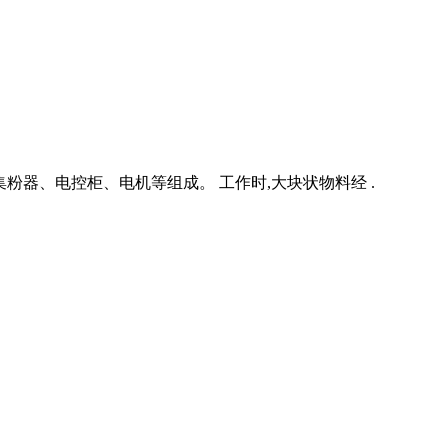
器、电控柜、电机等组成。 工作时,大块状物料经 .