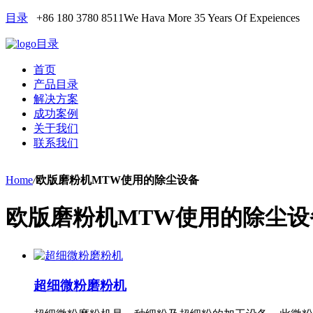
目录
+86 180 3780 8511
We Hava More 35 Years Of Expeiences
目录
首页
产品目录
解决方案
成功案例
关于我们
联系我们
Home
/
欧版磨粉机MTW使用的除尘设备
欧版磨粉机MTW使用的除尘设
超细微粉磨粉机