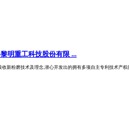
黎明重工科技股份有限 ...
吸收新粉磨技术及理念,潜心开发出的拥有多项自主专利技术产权