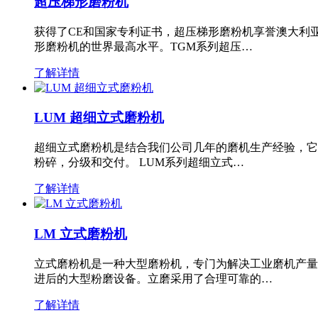
超压梯形磨粉机
获得了CE和国家专利证书，超压梯形磨粉机享誉澳大利
形磨粉机的世界最高水平。TGM系列超压…
了解详情
LUM 超细立式磨粉机
超细立式磨粉机是结合我们公司几年的磨机生产经验，它
粉碎，分级和交付。 LUM系列超细立式…
了解详情
LM 立式磨粉机
立式磨粉机是一种大型磨粉机，专门为解决工业磨机产量
进后的大型粉磨设备。立磨采用了合理可靠的…
了解详情