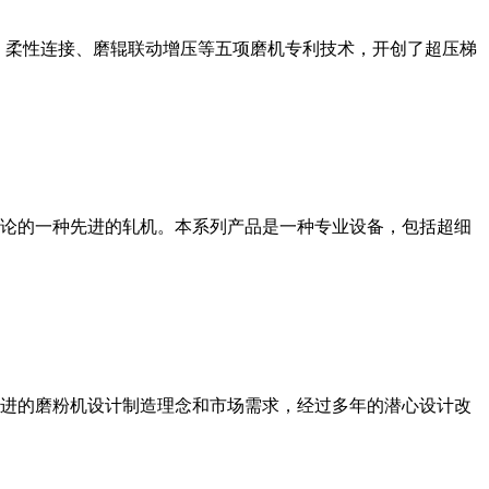
、柔性连接、磨辊联动增压等五项磨机专利技术，开创了超压梯
论的一种先进的轧机。本系列产品是一种专业设备，包括超细
进的磨粉机设计制造理念和市场需求，经过多年的潜心设计改