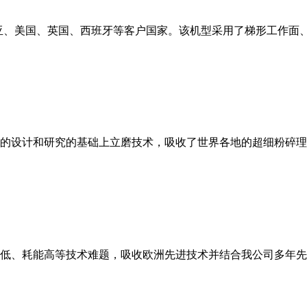
亚、美国、英国、西班牙等客户国家。该机型采用了梯形工作面
的设计和研究的基础上立磨技术，吸收了世界各地的超细粉碎理
低、耗能高等技术难题，吸收欧洲先进技术并结合我公司多年先