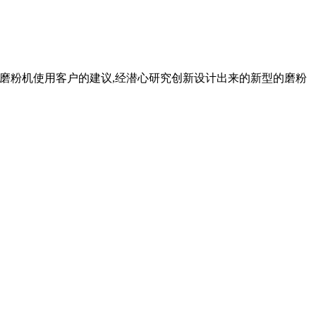
位磨粉机使用客户的建议,经潜心研究创新设计出来的新型的磨粉