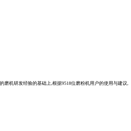
磨机研发经验的基础上,根据9518位磨粉机用户的使用与建议,