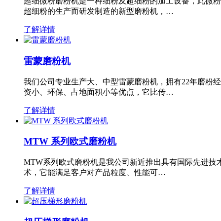
超细微粉磨粉机是一种细粉及超细粉的加工设备，此微粉
超细粉的生产而研发制造的新型磨粉机，…
了解详情
雷蒙磨粉机
我们公司专业生产大、中型雷蒙磨粉机，拥有22年磨粉
资小、环保、占地面积小等优点，它比传…
了解详情
MTW 系列欧式磨粉机
MTW系列欧式磨粉机是我公司新近推出具有国际先进技
术，它能满足客户对产品粒度、性能可…
了解详情