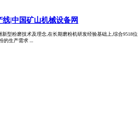
产线|中国矿山机械设备网
新型粉磨技术及理念,在长期磨粉机研发经验基础上,综合9518
粉的生产需求 ...