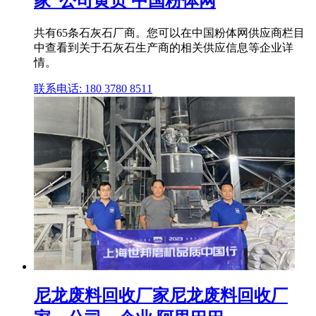
家_公司黄页 中国粉体网
共有65条石灰石厂商。您可以在中国粉体网供应商栏目
中查看到关于石灰石生产商的相关供应信息等企业详
情。
联系电话: 180 3780 8511
尼龙废料回收厂家尼龙废料回收厂