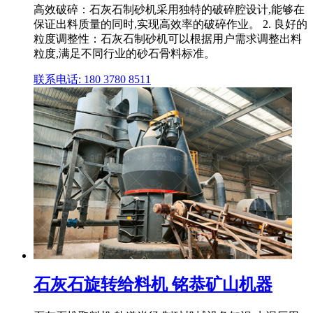
高效破碎：石灰石制砂机采用独特的破碎腔设计,能够在
保证出料质量的同时,实现高效率的破碎作业。 2. 良好的
粒度调整性：石灰石制砂机可以根据用户需求调整出料
粒度,满足不同行业的砂石骨料标准。
联系电话: 180 3780 8511
石灰石旋转给料机 铭恭矿山机器