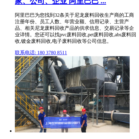
家、公司、企业 阿里巴巴 ...
阿里巴巴为您找到32条关于尼龙废料回收生产商的工商
注册年份、员工人数、年营业额、信用记录、主营产
品、相关尼龙废料回收产品的供求信息、交易记录等企
业详情。您还可以找pvc废料回收,pet废料回收,abs废料回
收,镀金废料回收,电子废料回收等公司信息。
联系电话: 180 3780 8511