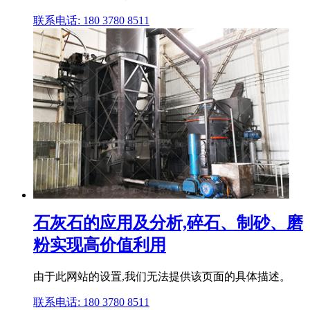
联系电话: 180 3780 8511
石灰石的应用及分析,碎石、制砂、磨
粉实现高价值利用
由于此网站的设置,我们无法提供该页面的具体描述。
联系电话: 180 3780 8511