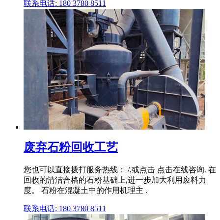
联系电话: 180 3780 8511
废弃石粉回收工艺
您也可以直接拨打服务热线： /,或点击 点击在线咨询. 在
回收的清洁合格的石粉基础上,进一步加大利用废料力
度。 石粉在混凝土中的作用机理主 .
联系电话: 180 3780 8511