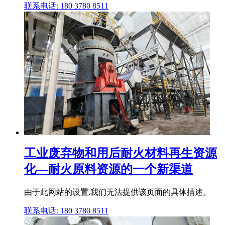
联系电话: 180 3780 8511
工业废弃物和用后耐火材料再生资源
化—耐火原料资源的一个新渠道
由于此网站的设置,我们无法提供该页面的具体描述。
联系电话: 180 3780 8511