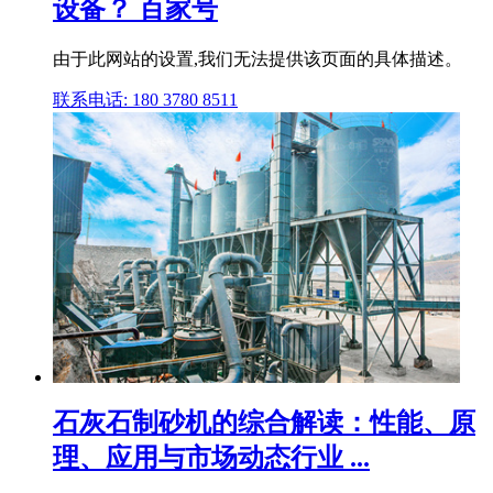
设备？ 百家号
由于此网站的设置,我们无法提供该页面的具体描述。
联系电话: 180 3780 8511
石灰石制砂机的综合解读：性能、原
理、应用与市场动态行业 ...