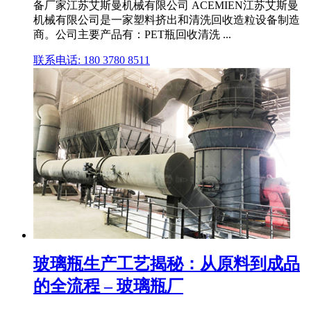
备厂家江苏艾斯曼机械有限公司 ACEMIEN江苏艾斯曼
机械有限公司是一家塑料挤出和清洗回收造粒设备制造
商。公司主要产品有：PET瓶回收清洗 ...
联系电话: 180 3780 8511
玻璃瓶生产工艺揭秘：从原料到成品
的全流程 – 玻璃瓶厂