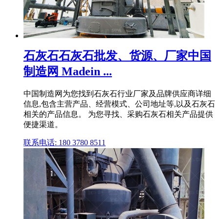
石灰石石灰石批发、货源、厂家中国
制造网 Madein ...
中国制造网为您找到石灰石行业厂家及品牌供应商详细
信息,包含主营产品、经营模式、公司地址等,以及石灰石
相关的产品信息。 为您寻找、采购石灰石相关产品提供
便捷渠道。
联系电话: 180 3780 8511