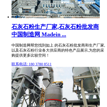
石灰石粉生产厂家,石灰石粉批发商
中国制造网 Madein ...
中国制造网帮您找到如上 的石灰石粉批发商和生产厂家,
以及石灰石粉行业各大供应商的特色产品展示,为您的采
购提供更多比较空间！
联系电话: 180 3780 8511