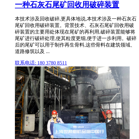
一种石灰石尾矿回收用破碎装置
本技术涉及回收破碎,更具体地说,本技术涉及一种石灰石
尾矿回收用破碎装置。背景技术、石灰石尾矿回收用破
碎装置的主要用处体现在尾矿的再利用,破碎装置能够将
尾矿进行破碎处理,使其粒度更细,便于进一步利用。破碎
后的尾矿可以用于制作再生骨料,这些骨料在建筑领域、
道路修筑以及 ...
联系电话: 180 3780 8511