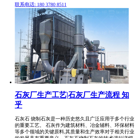
联系电话: 180 3780 8511
石灰厂生产工艺|石灰厂生产流程 知
乎
石灰石 烧制石灰是一种历史悠久且广泛应用于多个行业
的重要工艺。 石灰作为建筑材料、冶金辅料、环保材料
等多个领域的关键原料,其质量和生产效率对于相关行业