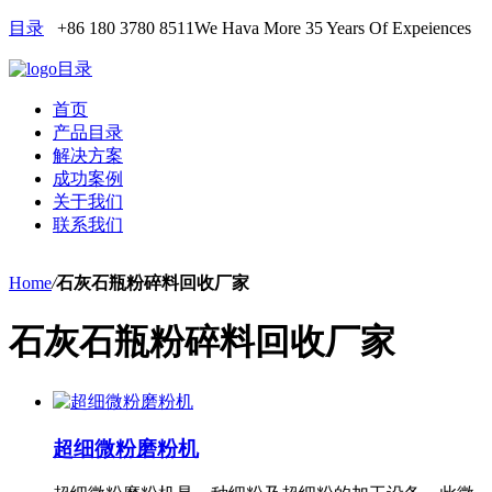
目录
+86 180 3780 8511
We Hava More 35 Years Of Expeiences
目录
首页
产品目录
解决方案
成功案例
关于我们
联系我们
Home
/
石灰石瓶粉碎料回收厂家
石灰石瓶粉碎料回收厂家
超细微粉磨粉机