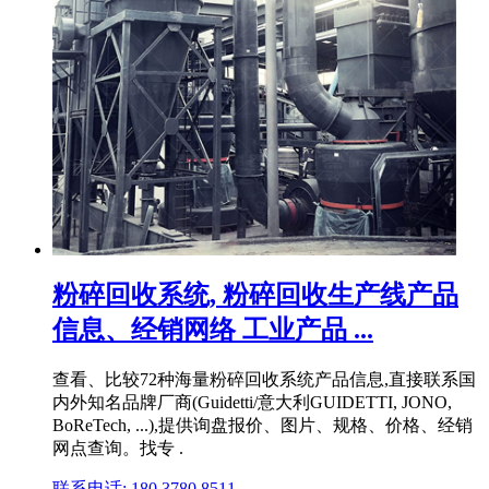
粉碎回收系统, 粉碎回收生产线产品
信息、经销网络 工业产品 ...
查看、比较72种海量粉碎回收系统产品信息,直接联系国
内外知名品牌厂商(Guidetti/意大利GUIDETTI, JONO,
BoReTech, ...),提供询盘报价、图片、规格、价格、经销
网点查询。找专 .
联系电话: 180 3780 8511