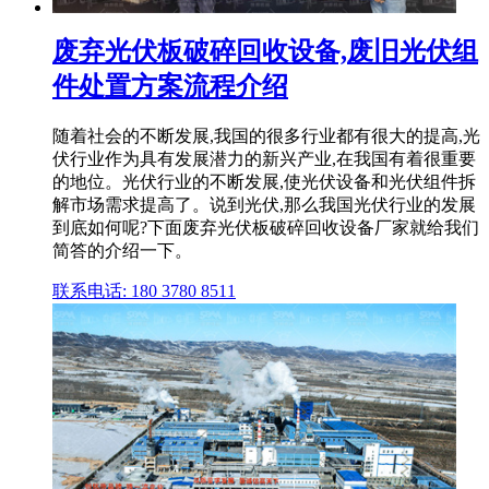
废弃光伏板破碎回收设备,废旧光伏组
件处置方案流程介绍
随着社会的不断发展,我国的很多行业都有很大的提高,光
伏行业作为具有发展潜力的新兴产业,在我国有着很重要
的地位。光伏行业的不断发展,使光伏设备和光伏组件拆
解市场需求提高了。说到光伏,那么我国光伏行业的发展
到底如何呢?下面废弃光伏板破碎回收设备厂家就给我们
简答的介绍一下。
联系电话: 180 3780 8511