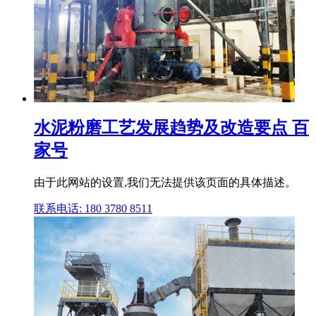
水泥粉磨工艺发展趋势及改造要点 百
家号
由于此网站的设置,我们无法提供该页面的具体描述。
联系电话: 180 3780 8511