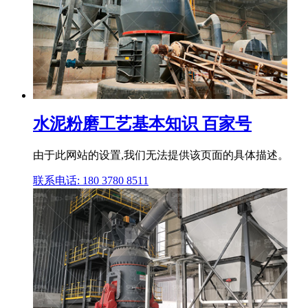
水泥粉磨工艺基本知识 百家号
由于此网站的设置,我们无法提供该页面的具体描述。
联系电话: 180 3780 8511