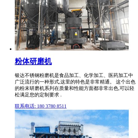
粉体研磨机
银达不锈钢粉磨机是食品加工、化学加工、医药加工中
广泛流行的一种形式,这里的特色是非常精通。 这个出色
的粉末研磨机系列在质量和性能方面都非常出色,可以轻
松满足您的定制要求 .
联系电话: 180 3780 8511