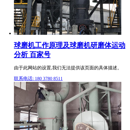
球磨机工作原理及球磨机研磨体运动
分析 百家号
由于此网站的设置,我们无法提供该页面的具体描述。
联系电话: 180 3780 8511