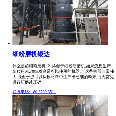
细粉磨机银达
什么是超细粉磨机 ？ 类似于细粉研磨机,如果您想生产
细粒粉末,超细粉磨是可以使用的机器。 这些机器非常强
大,以至于您可以从原材料中生产出超细的粉末,而无需先
进行研磨或压碎 ...
联系电话: 180 3780 8511