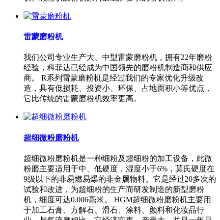
雷蒙磨粉机
我们公司专业生产大、中型雷蒙磨粉机，拥有22年磨粉
经验，科菲达已经成为中国领先的磨粉机制造商和供应
商。 R系列雷蒙磨粉机是经过我们的专家优化升级改
造，具有低损耗、投资小、环保、占地面积小等优点，
它比传统的雷蒙磨粉机效率更高。
超细微粉磨粉机
超细微粉磨粉机是一种细粉及超细粉的加工设备，此微
粉磨主要适用于中、低硬度，湿度小于6%，莫氏硬度在
9级以下的非易燃易爆的非金属物料。它是经过20多次的
试验和改进，为超细粉的生产而研发制造的新型磨粉
机，细度可达0.006毫米。 HGM超细微粉磨粉机主要用
于加工石膏、方解石、滑石、涂料、颜料和化妆品行