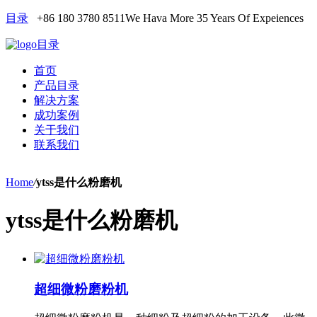
目录
+86 180 3780 8511
We Hava More 35 Years Of Expeiences
目录
首页
产品目录
解决方案
成功案例
关于我们
联系我们
Home
/
ytss是什么粉磨机
ytss是什么粉磨机
超细微粉磨粉机