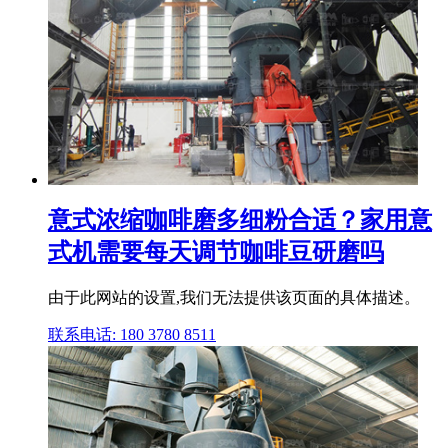
意式浓缩咖啡磨多细粉合适？家用意
式机需要每天调节咖啡豆研磨吗
由于此网站的设置,我们无法提供该页面的具体描述。
联系电话: 180 3780 8511