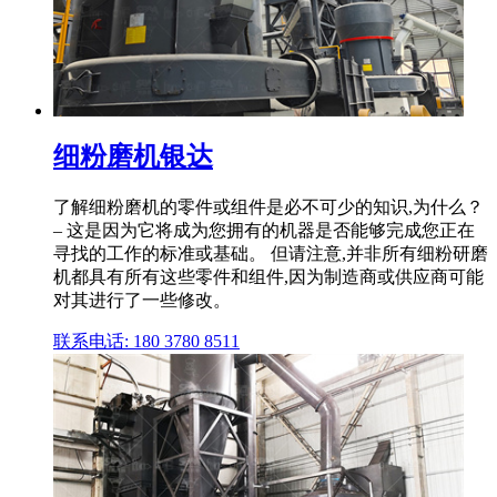
细粉磨机银达
了解细粉磨机的零件或组件是必不可少的知识,为什么？
– 这是因为它将成为您拥有的机器是否能够完成您正在
寻找的工作的标准或基础。 但请注意,并非所有细粉研磨
机都具有所有这些零件和组件,因为制造商或供应商可能
对其进行了一些修改。
联系电话: 180 3780 8511