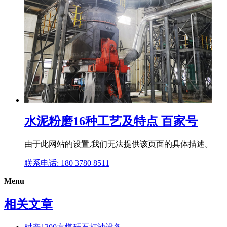
水泥粉磨16种工艺及特点 百家号
由于此网站的设置,我们无法提供该页面的具体描述。
联系电话: 180 3780 8511
Menu
相关文章