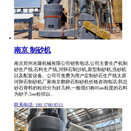
南京 制砂机
南京郑州永隆机械有限公司销售电话,公司主要生产机制
砂生产线,石料生产线,河卵石制沙机,新型制砂机,洗砂机
以及配套设备。公司可免费为用户定制砂石生产线太原
河卵石制砂机厂家南京鹅卵石制砂机价格咨询电话:郭总
砂石骨料的粒径分为好几种,一般我们称05㎜粒度的石料
为砂子,5㎜粒径以 .
联系电话: 180 3780 8511