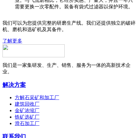
业。与气流磨相比，它经济实惠、产量大，并且一年只
需要更换一次零配件。装备有袋式过滤器以保护环境。
我们可以为您提供完整的研磨生产线。我们还提供独立的破碎
机、磨机和选矿机及其备件。
了解更多
我们是一家集研发、生产、销售、服务为一体的高新技术企
业。
解决方案
方解石采矿和加工厂
建筑回收厂
金矿浓缩厂
铁矿选矿厂
滑石加工厂
联系我们