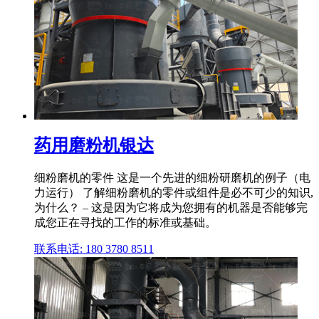
药用磨粉机银达
细粉磨机的零件 这是一个先进的细粉研磨机的例子（电
力运行） 了解细粉磨机的零件或组件是必不可少的知识,
为什么？ – 这是因为它将成为您拥有的机器是否能够完
成您正在寻找的工作的标准或基础。
联系电话: 180 3780 8511