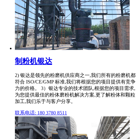
制粉机银达
2) 银达是领先的粉磨机供应商之一,我们所有的粉磨机都
符合 ISO/CE/GMP 标准,我们将根据您的项目提供有竞争
力的价格。 3）银达专业的技术团队,根据您的项目需求,
为您提供最佳的粉体磨粉机解决方案,更了解粉体和颗粒
加工,我们乐于与客户分享。
联系电话: 180 3780 8511