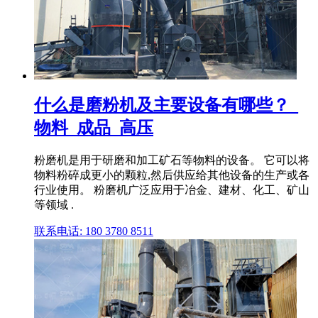
什么是磨粉机及主要设备有哪些？_
物料_成品_高压
粉磨机是用于研磨和加工矿石等物料的设备。 它可以将
物料粉碎成更小的颗粒,然后供应给其他设备的生产或各
行业使用。 粉磨机广泛应用于冶金、建材、化工、矿山
等领域 .
联系电话: 180 3780 8511