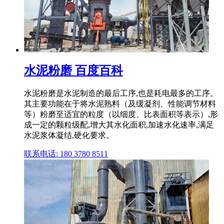
水泥粉磨 百度百科
水泥粉磨是水泥制造的最后工序,也是耗电最多的工序。
其主要功能在于将水泥熟料（及缓凝剂、性能调节材料
等）粉磨至适宜的粒度（以细度、比表面积等表示）,形
成一定的颗粒级配,增大其水化面积,加速水化速率,满足
水泥浆体凝结,硬化要求。
联系电话: 180 3780 8511