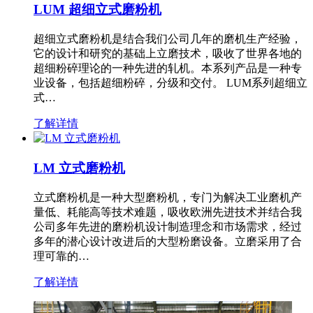
LUM 超细立式磨粉机
超细立式磨粉机是结合我们公司几年的磨机生产经验，
它的设计和研究的基础上立磨技术，吸收了世界各地的
超细粉碎理论的一种先进的轧机。本系列产品是一种专
业设备，包括超细粉碎，分级和交付。 LUM系列超细立
式…
了解详情
LM 立式磨粉机
立式磨粉机是一种大型磨粉机，专门为解决工业磨机产
量低、耗能高等技术难题，吸收欧洲先进技术并结合我
公司多年先进的磨粉机设计制造理念和市场需求，经过
多年的潜心设计改进后的大型粉磨设备。立磨采用了合
理可靠的…
了解详情