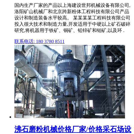
国内生产厂家的产品以上海建设世邦机械设备有限公司,
洛阳矿山机械厂和北京跨新粉体工程科技有限公司产品
设计和制造装备水平较高。 某某某某工程科技有限公司
投入很大技术和制造力量,开发适用于中硬以上矿石破碎
研究,将机器用于铁矿、铜矿、铅锌矿和钼矿,以及环 .
联系电话: 180 3780 8511
沸石磨粉机械价格厂家/价格采石场设