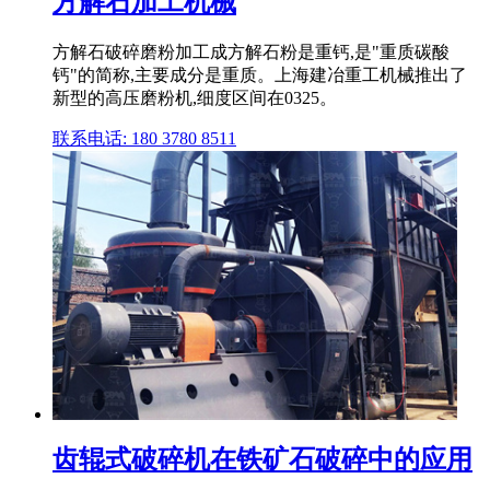
方解石加工机械
方解石破碎磨粉加工成方解石粉是重钙,是"重质碳酸
钙"的简称,主要成分是重质。上海建冶重工机械推出了
新型的高压磨粉机,细度区间在0325。
联系电话: 180 3780 8511
齿辊式破碎机在铁矿石破碎中的应用