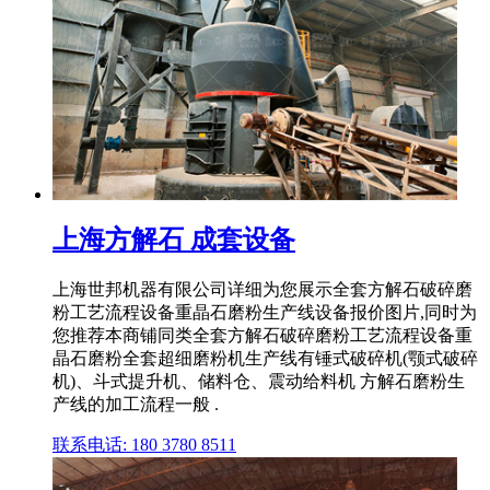
上海方解石 成套设备
上海世邦机器有限公司详细为您展示全套方解石破碎磨
粉工艺流程设备重晶石磨粉生产线设备报价图片,同时为
您推荐本商铺同类全套方解石破碎磨粉工艺流程设备重
晶石磨粉全套超细磨粉机生产线有锤式破碎机(颚式破碎
机)、斗式提升机、储料仓、震动给料机 方解石磨粉生
产线的加工流程一般 .
联系电话: 180 3780 8511