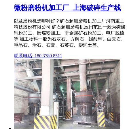
微粉磨粉机加工厂_上海破碎生产线
以及磨粉机选哪种好？矿石超细磨粉机加工厂河南重工
科技股份有限公司 矿石超细磨粉机应用范围一般为碳酸
钙粉加工、磨煤粉加工、非金属矿石粉加工、电厂脱硫
等,加工物料一般为石灰石、方解石、碳酸钙、白云石、
重晶石、滑石、石膏、石英石、膨润土等。
联系电话: 180 3780 8511