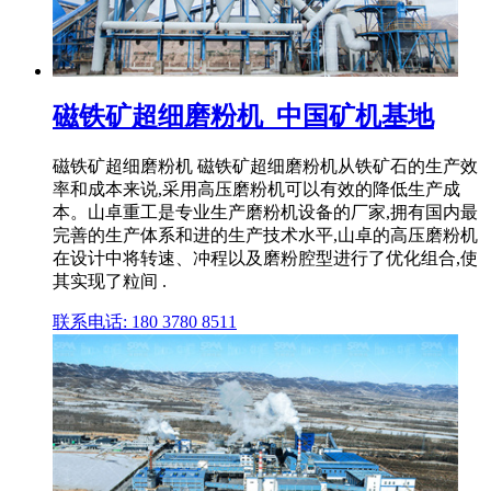
磁铁矿超细磨粉机_中国矿机基地
磁铁矿超细磨粉机 磁铁矿超细磨粉机从铁矿石的生产效
率和成本来说,采用高压磨粉机可以有效的降低生产成
本。山卓重工是专业生产磨粉机设备的厂家,拥有国内最
完善的生产体系和进的生产技术水平,山卓的高压磨粉机
在设计中将转速、冲程以及磨粉腔型进行了优化组合,使
其实现了粒间 .
联系电话: 180 3780 8511