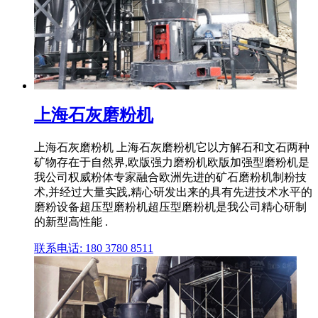
上海石灰磨粉机
上海石灰磨粉机 上海石灰磨粉机它以方解石和文石两种
矿物存在于自然界,欧版强力磨粉机欧版加强型磨粉机是
我公司权威粉体专家融合欧洲先进的矿石磨粉机制粉技
术,并经过大量实践,精心研发出来的具有先进技术水平的
磨粉设备超压型磨粉机超压型磨粉机是我公司精心研制
的新型高性能 .
联系电话: 180 3780 8511