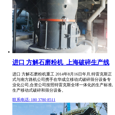
进口 方解石磨粉机_上海破碎生产线
进口 方解石磨粉机重工 2014年8月16日年月,特雷克斯正
式与南方路机公司携手在华成立移动式破碎筛分设备专
业化公司,合资公司按照特雷克斯全球一体化的生产标准,
生产移动式破碎和筛分设备。
联系电话: 180 3780 8511