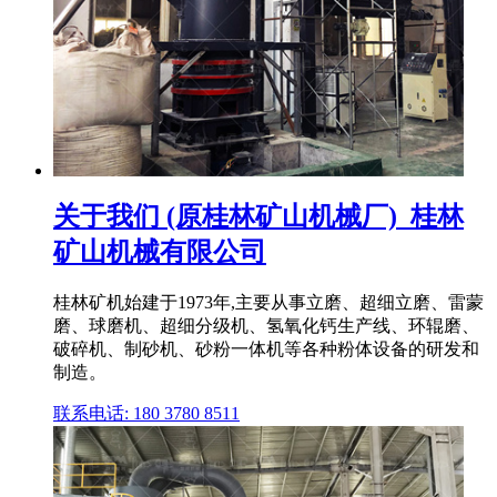
关于我们 (原桂林矿山机械厂)_桂林
矿山机械有限公司
桂林矿机始建于1973年,主要从事立磨、超细立磨、雷蒙
磨、球磨机、超细分级机、氢氧化钙生产线、环辊磨、
破碎机、制砂机、砂粉一体机等各种粉体设备的研发和
制造。
联系电话: 180 3780 8511