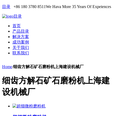
目录
+86 180 3780 8511
We Hava More 35 Years Of Expeiences
目录
首页
产品目录
解决方案
成功案例
关于我们
联系我们
Home
/
细齿方解石矿石磨粉机上海建设机械厂
细齿方解石矿石磨粉机上海建
设机械厂