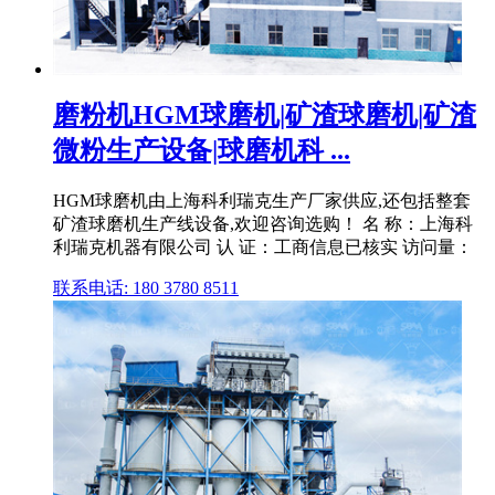
磨粉机HGM球磨机|矿渣球磨机|矿渣
微粉生产设备|球磨机科 ...
HGM球磨机由上海科利瑞克生产厂家供应,还包括整套
矿渣球磨机生产线设备,欢迎咨询选购！ 名 称：上海科
利瑞克机器有限公司 认 证：工商信息已核实 访问量：
联系电话: 180 3780 8511