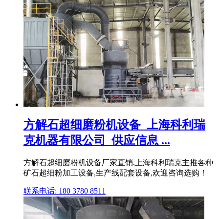
方解石超细磨粉机设备_上海科利瑞
克机器有限公司_供应信息 ...
方解石超细磨粉机设备厂家直销,上海科利瑞克主推各种
矿石超细粉加工设备,生产线配套设备,欢迎咨询选购！
联系电话: 180 3780 8511