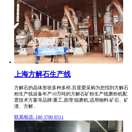
上海方解石生产线
方解石的晶体形状多种多样,百度爱采购为您找到方解石
粉生产线设备年产10万吨的方解石矿粉生产线磨粉机配
置技术方案等品牌:重工,原理:辊磨机,适用物料:矿石、矿
渣、方解 .
联系电话: 180 3780 8511