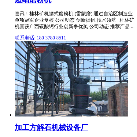
喜讯！桂林矿机摆式磨粉机 (雷蒙磨) 通过自治区制造业
单项冠军企业复核 公司动态 创新扬帆 技术领航 | 桂林矿
机喜获广西碳酸钙行业创新争优奖 公司动态 推荐产品 ...
联系电话: 180 3780 8511
加工方解石机械设备厂