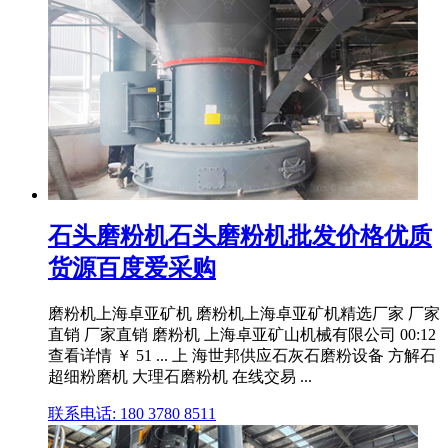
石头磨粉机石头磨粉机批发价格优质
货源百度爱采购
磨粉机上海卓亚矿机 磨粉机上海卓亚矿机精选厂家 厂家
直销 厂家直销 磨粉机 上海卓亚矿山机械有限公司 00:12
查看详情 ￥ 51 ... 上 海世邦供应石灰石磨粉设备 方解石
超细粉磨机 大理石磨粉机 在线交易 ...
联系电话: 180 3780 8511