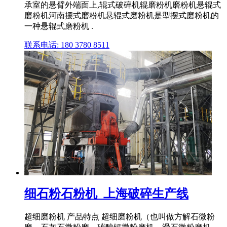
承室的悬臂外端面上,辊式破碎机辊磨粉机磨粉机悬辊式
磨粉机河南摆式磨粉机悬辊式磨粉机是型摆式磨粉机的
一种悬辊式磨粉机 .
联系电话: 180 3780 8511
细石粉石粉机_上海破碎生产线
超细磨粉机 产品特点 超细磨粉机（也叫做方解石微粉