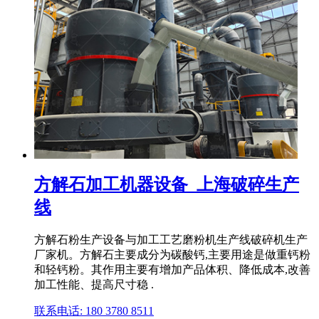
方解石加工机器设备_上海破碎生产
线
方解石粉生产设备与加工工艺磨粉机生产线破碎机生产
厂家机。方解石主要成分为碳酸钙,主要用途是做重钙粉
和轻钙粉。其作用主要有增加产品体积、降低成本,改善
加工性能、提高尺寸稳 .
联系电话: 180 3780 8511