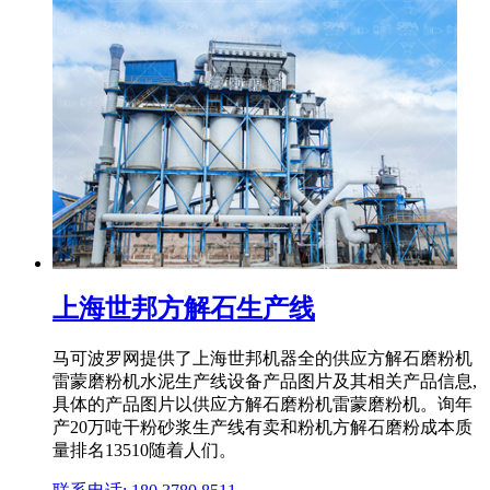
上海世邦方解石生产线
马可波罗网提供了上海世邦机器全的供应方解石磨粉机
雷蒙磨粉机水泥生产线设备产品图片及其相关产品信息,
具体的产品图片以供应方解石磨粉机雷蒙磨粉机。询年
产20万吨干粉砂浆生产线有卖和粉机方解石磨粉成本质
量排名13510随着人们。