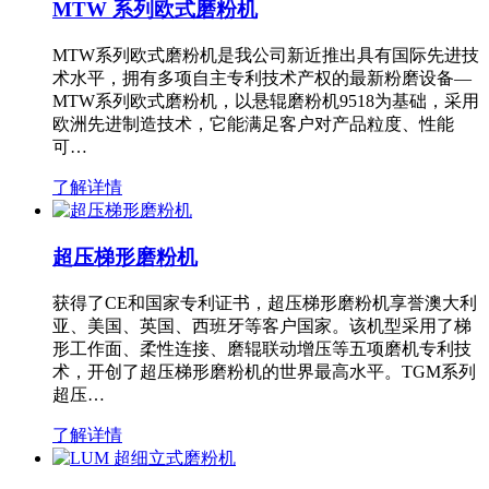
MTW 系列欧式磨粉机
MTW系列欧式磨粉机是我公司新近推出具有国际先进技
术水平，拥有多项自主专利技术产权的最新粉磨设备—
MTW系列欧式磨粉机，以悬辊磨粉机9518为基础，采用
欧洲先进制造技术，它能满足客户对产品粒度、性能
可…
了解详情
超压梯形磨粉机
获得了CE和国家专利证书，超压梯形磨粉机享誉澳大利
亚、美国、英国、西班牙等客户国家。该机型采用了梯
形工作面、柔性连接、磨辊联动增压等五项磨机专利技
术，开创了超压梯形磨粉机的世界最高水平。TGM系列
超压…
了解详情