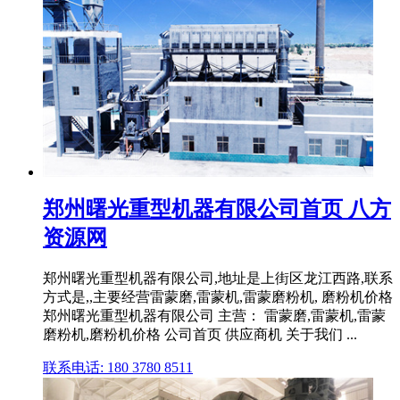
郑州曙光重型机器有限公司首页 八方
资源网
郑州曙光重型机器有限公司,地址是上街区龙江西路,联系
方式是,,主要经营雷蒙磨,雷蒙机,雷蒙磨粉机, 磨粉机价格
郑州曙光重型机器有限公司 主营： 雷蒙磨,雷蒙机,雷蒙
磨粉机,磨粉机价格 公司首页 供应商机 关于我们 ...
联系电话: 180 3780 8511