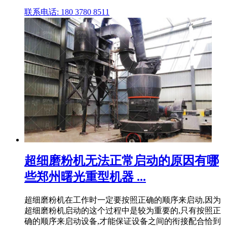
联系电话: 180 3780 8511
超细磨粉机无法正常启动的原因有哪
些郑州曙光重型机器 ...
超细磨粉机在工作时一定要按照正确的顺序来启动,因为
超细磨粉机启动的这个过程中是较为重要的,只有按照正
确的顺序来启动设备,才能保证设备之间的衔接配合恰到