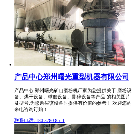
产品中心郑州曙光重型机器有限公司
产品中心 郑州曙光矿山磨粉机厂家为您提供关于 磨粉设
备、烘干设备、球磨设备、撕碎设备等产品 的相关图片
及型号,为您购买该设备时提供有价值的参考！ 欢迎您的
来电咨询订购！
联系电话: 180 3780 8511