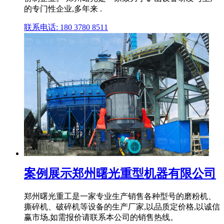
的专门性企业,多年来 .
联系电话: 180 3780 8511
案例展示郑州曙光重型机器有限公司
郑州曙光重工是一家专业生产销售各种型号的磨粉机、
撕碎机、破碎机等设备的生产厂家,以品质定价格,以诚信
赢市场,如需报价请联系本公司的销售热线。