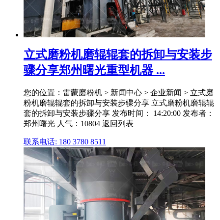
立式磨粉机磨辊辊套的拆卸与安装步
骤分享郑州曙光重型机器 ...
您的位置：雷蒙磨粉机 > 新闻中心 > 企业新闻 > 立式磨
粉机磨辊辊套的拆卸与安装步骤分享 立式磨粉机磨辊辊
套的拆卸与安装步骤分享 发布时间： 14:20:00 发布者：
郑州曙光 人气：10804 返回列表
联系电话: 180 3780 8511