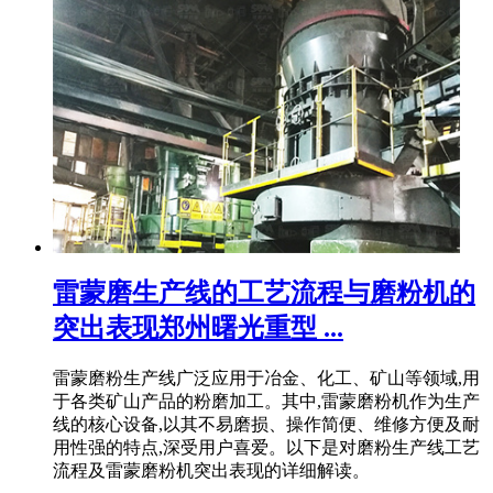
雷蒙磨生产线的工艺流程与磨粉机的
突出表现郑州曙光重型 ...
雷蒙磨粉生产线广泛应用于冶金、化工、矿山等领域,用
于各类矿山产品的粉磨加工。其中,雷蒙磨粉机作为生产
线的核心设备,以其不易磨损、操作简便、维修方便及耐
用性强的特点,深受用户喜爱。以下是对磨粉生产线工艺
流程及雷蒙磨粉机突出表现的详细解读。