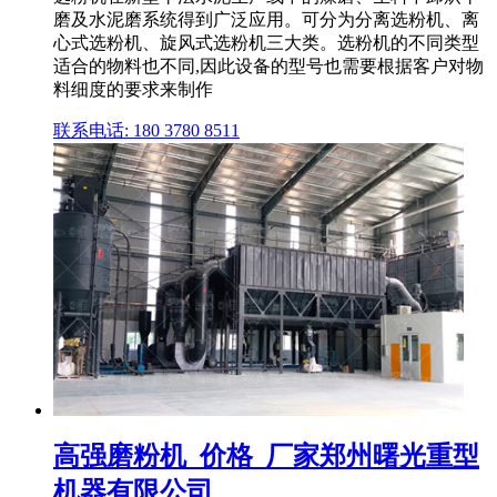
磨及水泥磨系统得到广泛应用。可分为分离选粉机、离
心式选粉机、旋风式选粉机三大类。选粉机的不同类型
适合的物料也不同,因此设备的型号也需要根据客户对物
料细度的要求来制作
联系电话: 180 3780 8511
高强磨粉机_价格_厂家郑州曙光重型
机器有限公司