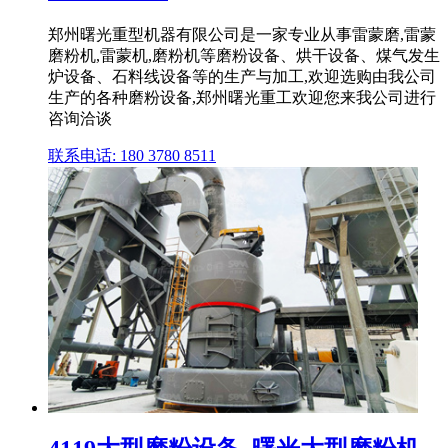
郑州曙光重型机器有限公司是一家专业从事雷蒙磨,雷蒙
磨粉机,雷蒙机,磨粉机等磨粉设备、烘干设备、煤气发生
炉设备、石料线设备等的生产与加工,欢迎选购由我公司
生产的各种磨粉设备,郑州曙光重工欢迎您来我公司进行
咨询洽谈
联系电话: 180 3780 8511