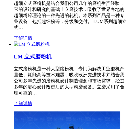
超细立式磨粉机是结合我们公司几年的磨机生产经验，
它的设计和研究的基础上立磨技术，吸收了世界各地的
超细粉碎理论的一种先进的轧机。本系列产品是一种专
业设备，包括超细粉碎，分级和交付。 LUM系列超细立
式…
了解详情
LM 立式磨粉机
立式磨粉机是一种大型磨粉机，专门为解决工业磨机产
量低、耗能高等技术难题，吸收欧洲先进技术并结合我
公司多年先进的磨粉机设计制造理念和市场需求，经过
多年的潜心设计改进后的大型粉磨设备。立磨采用了合
理可靠的…
了解详情