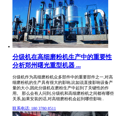
分级机在高细磨粉机生产中的重要性
分析郑州曙光重型机器 ...
分级机作为高细磨粉机众多部件中的重要部件之一,对高
细磨粉机的生产具有很大的影响,比如说直接影响设备产
量的大小,因此分级机在磨粉生产中起到了关键性的作
用。 那么会有人问到,分级机和高细磨粉机之间都有哪些
关系,如果安装的话,对高细磨粉机会起到哪些影响 .
联系电话: 180 3780 8511