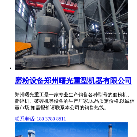
磨粉设备郑州曙光重型机器有限公司
郑州曙光重工是一家专业生产销售各种型号的磨粉机、
撕碎机、破碎机等设备的生产厂家,以品质定价格,以诚信
赢市场,如需报价请联系本公司的销售热线。
联系电话: 180 3780 8511