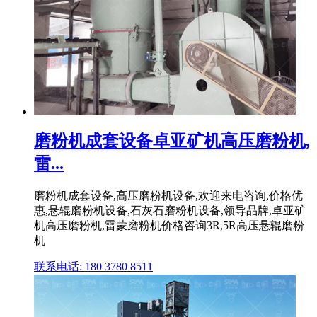
磨粉机成套设备卓亚矿机高压磨粉机,
雷...
磨粉机成套设备,高压磨粉机设备,欢迎来电咨询,价格优
惠,悬辊磨粉机设备,石灰石磨粉机设备,领导品牌,卓亚矿
机高压磨粉机,雷蒙磨粉机价格咨询3R,5R高压悬辊磨粉
机
联系电话: 180 3780 8511