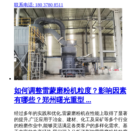
联系电话: 180 3780 8511
如何调整雷蒙磨粉机粒度？影响因素
有哪些？郑州曙光重型 ...
经过多年的实践和优化,雷蒙磨粉机在性能上取得了显著
的提升,广泛应用于冶金、建材、化工及采矿等多个行业
的粉磨作业中,能够灵活满足各类客户的多样化需求。基