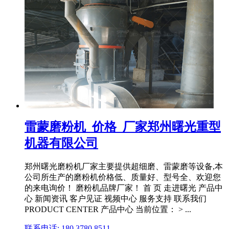
雷蒙磨粉机_价格_厂家郑州曙光重型
机器有限公司
郑州曙光磨粉机厂家主要提供超细磨、雷蒙磨等设备,本
公司所生产的磨粉机价格低、质量好、型号全、欢迎您
的来电询价！ 磨粉机品牌厂家！ 首 页 走进曙光 产品中
心 新闻资讯 客户见证 视频中心 服务支持 联系我们
PRODUCT CENTER 产品中心 当前位置： > ...
联系电话: 180 3780 8511