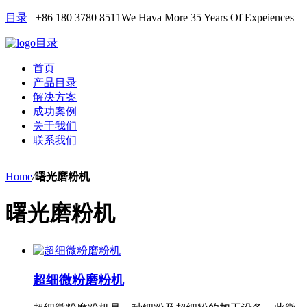
目录
+86 180 3780 8511
We Hava More 35 Years Of Expeiences
目录
首页
产品目录
解决方案
成功案例
关于我们
联系我们
Home
/
曙光磨粉机
曙光磨粉机
超细微粉磨粉机