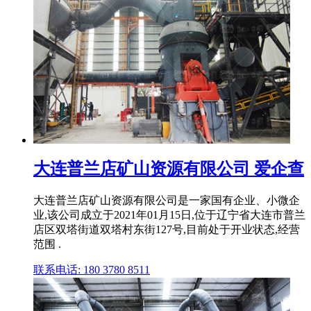
大连普兰店矿山资源有限公司 爱企查
大连普兰店矿山资源有限公司是一家国有企业、小微企
业,该公司成立于2021年01月15日,位于辽宁省大连市普兰
店区双塔街道双塔村东街127号,目前处于开业状态,经营
范围 .
联系电话: 180 3780 8511