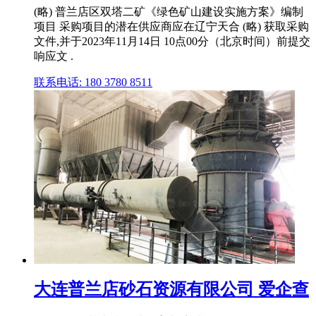
(略) 普兰店区双塔二矿《绿色矿山建设实施方案》编制
项目 采购项目的潜在供应商应在辽宁天合 (略) 获取采购
文件,并于2023年11月14日 10点00分（北京时间）前提交
响应文 .
联系电话: 180 3780 8511
大连普兰店砂石资源有限公司 爱企查