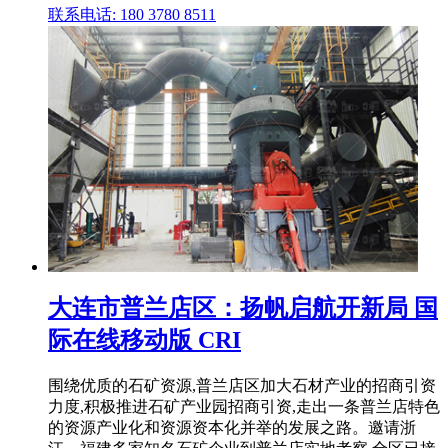
联系电话: 180 3780 8511
大连市普兰店区：扬帆启航开新局 国
际在线移动版 CRI
围绕优质的石矿资源,普兰店区加大石材产业的招商引资
力度,积极推进石矿产业园招商引资,走出一条普兰店特色
的资源产业化和资源资本化并举的发展之路。邀请浙