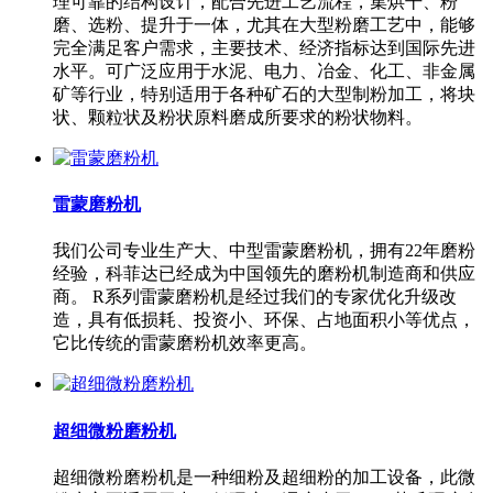
理可靠的结构设计，配合先进工艺流程，集烘干、粉
磨、选粉、提升于一体，尤其在大型粉磨工艺中，能够
完全满足客户需求，主要技术、经济指标达到国际先进
水平。可广泛应用于水泥、电力、冶金、化工、非金属
矿等行业，特别适用于各种矿石的大型制粉加工，将块
状、颗粒状及粉状原料磨成所要求的粉状物料。
雷蒙磨粉机
我们公司专业生产大、中型雷蒙磨粉机，拥有22年磨粉
经验，科菲达已经成为中国领先的磨粉机制造商和供应
商。 R系列雷蒙磨粉机是经过我们的专家优化升级改
造，具有低损耗、投资小、环保、占地面积小等优点，
它比传统的雷蒙磨粉机效率更高。
超细微粉磨粉机
超细微粉磨粉机是一种细粉及超细粉的加工设备，此微