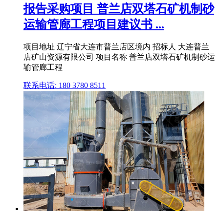
报告采购项目 普兰店双塔石矿机制砂
运输管廊工程项目建议书 ...
项目地址 辽宁省大连市普兰店区境内 招标人 大连普兰
店矿山资源有限公司 项目名称 普兰店双塔石矿机制砂运
输管廊工程
联系电话: 180 3780 8511