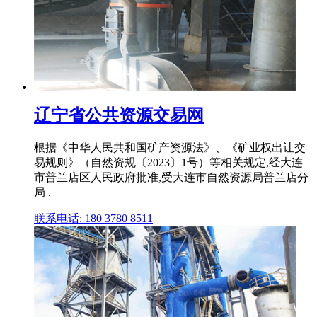
辽宁省公共资源交易网
根据《中华人民共和国矿产资源法》、《矿业权出让交
易规则》（自然资规〔2023〕1号）等相关规定,经大连
市普兰店区人民政府批准,受大连市自然资源局普兰店分
局 .
联系电话: 180 3780 8511