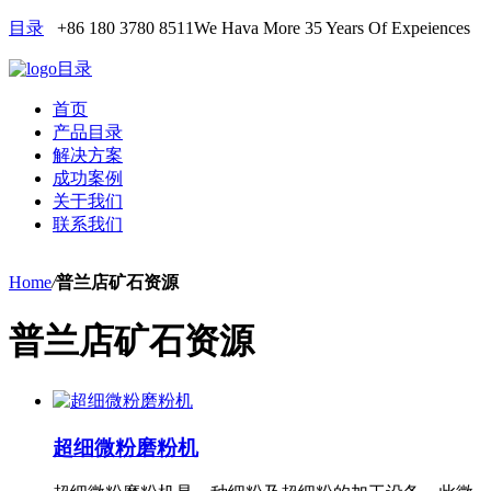
目录
+86 180 3780 8511
We Hava More 35 Years Of Expeiences
目录
首页
产品目录
解决方案
成功案例
关于我们
联系我们
Home
/
普兰店矿石资源
普兰店矿石资源
超细微粉磨粉机