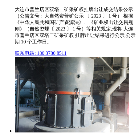
大连市普兰店区双塔二矿采矿权挂牌出让成交结果公示
（公告文号：大自然资普矿公示 〔 2023 〕 1 号） 根据
《中华人民共和国矿产资源法》、《矿业权出让交易规
则》（自然资规〔 2023 〕 1 号）等相关规定,现将 大连
市普兰店区双塔二矿采矿权 挂牌出让结果进行公示,公示
期 10 个工作日。
联系电话: 180 3780 8511