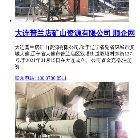
大连普兰店矿山资源有限公司 顺企网
大连普兰店矿山资源有限公司,位于辽宁省副省级城市滨
城大连,辽宁省大连市普兰店区双塔街道双塔村东街127
号,于2021年01月15日在大连成立。 公司资金充裕,注册
资 .
联系电话: 180 3780 8511