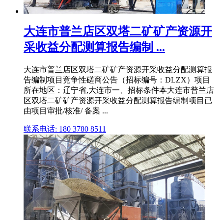
大连市普兰店区双塔二矿矿产资源开
采收益分配测算报告编制 ...
大连市普兰店区双塔二矿矿产资源开采收益分配测算报
告编制项目竞争性磋商公告（招标编号：DLZX）项目
所在地区：辽宁省,大连市一、招标条件本大连市普兰店
区双塔二矿矿产资源开采收益分配测算报告编制项目已
由项目审批/核准/ 备案 ...
联系电话: 180 3780 8511