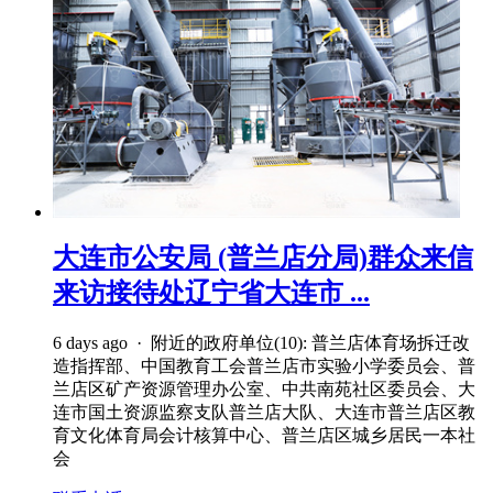
大连市公安局 (普兰店分局)群众来信
来访接待处辽宁省大连市 ...
6 days ago · 附近的政府单位(10): 普兰店体育场拆迁改
造指挥部、中国教育工会普兰店市实验小学委员会、普
兰店区矿产资源管理办公室、中共南苑社区委员会、大
连市国土资源监察支队普兰店大队、大连市普兰店区教
育文化体育局会计核算中心、普兰店区城乡居民一本社
会