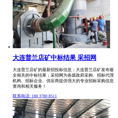
大连普兰店矿中标结果 采招网
大连普兰店矿的最新招投标信息；大连普兰店矿发布最
全相关的中标结果；采招网为各级政府采购、招标代理
机构、招标企业、供应商提供强大的专业招标采购信息
查询和相关服务！
联系电话: 180 3780 8511