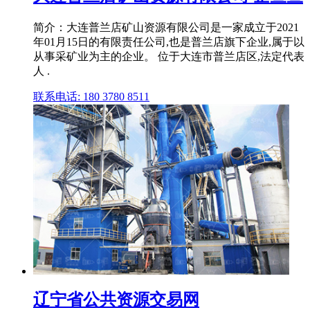
简介：大连普兰店矿山资源有限公司是⼀家成⽴于2021
年01月15日的有限责任公司,也是普兰店旗下企业,属于以
从事采矿业为主的企业。 位于大连市普兰店区,法定代表
人 .
联系电话: 180 3780 8511
辽宁省公共资源交易网