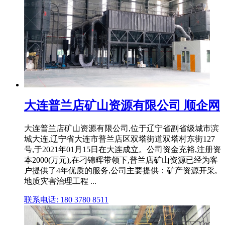
大连普兰店矿山资源有限公司 顺企网
大连普兰店矿山资源有限公司,位于辽宁省副省级城市滨
城大连,辽宁省大连市普兰店区双塔街道双塔村东街127
号,于2021年01月15日在大连成立。公司资金充裕,注册资
本2000(万元),在刁锦晖带领下,普兰店矿山资源已经为客
户提供了4年优质的服务,公司主要提供：矿产资源开采,
地质灾害治理工程 ...
联系电话: 180 3780 8511