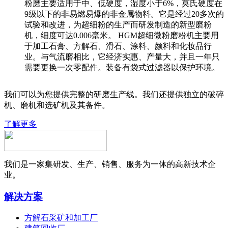
粉磨主要适用于中、低硬度，湿度小于6%，莫氏硬度在
9级以下的非易燃易爆的非金属物料。它是经过20多次的
试验和改进，为超细粉的生产而研发制造的新型磨粉
机，细度可达0.006毫米。 HGM超细微粉磨粉机主要用
于加工石膏、方解石、滑石、涂料、颜料和化妆品行
业。与气流磨相比，它经济实惠、产量大，并且一年只
需要更换一次零配件。装备有袋式过滤器以保护环境。
我们可以为您提供完整的研磨生产线。我们还提供独立的破碎
机、磨机和选矿机及其备件。
了解更多
我们是一家集研发、生产、销售、服务为一体的高新技术企
业。
解决方案
方解石采矿和加工厂