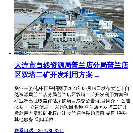
大连市自然资源局普兰店分局普兰店
区双塔二矿开发利用方案 ...
受业主委托,中国采招网于2023年06月19日发布大连市自
然资源局普兰店分局普兰店区双塔二矿开发利用方案和
矿业权出让收益评估采购项目成交公告;项目简介： 公告
概要： 公告信息： 采购项目名称 普兰店区双塔二矿开
发利用方案和矿业权出让收益评估采购项目 品目 服务/
其他服务 采购单位 .
联系电话: 180 3780 8511