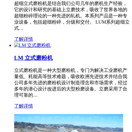
超细立式磨粉机是结合我们公司几年的磨机生产经验，
它的设计和研究的基础上立磨技术，吸收了世界各地的
超细粉碎理论的一种先进的轧机。本系列产品是一种专
业设备，包括超细粉碎，分级和交付。 LUM系列超细立
式…
了解详情
LM 立式磨粉机
立式磨粉机是一种大型磨粉机，专门为解决工业磨机产
量低、耗能高等技术难题，吸收欧洲先进技术并结合我
公司多年先进的磨粉机设计制造理念和市场需求，经过
多年的潜心设计改进后的大型粉磨设备。立磨采用了合
理可靠的…
了解详情