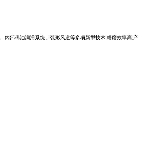
、内部稀油润滑系统、弧形风道等多项新型技术,粉磨效率高,产