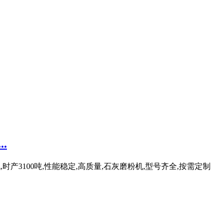
.
时产3100吨,性能稳定,高质量,石灰磨粉机,型号齐全,按需定制