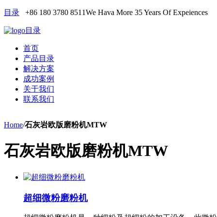
目录
+86 180 3780 8511
We Hava More 35 Years Of Expeiences
目录
首页
产品目录
解决方案
成功案例
关于我们
联系我们
Home
/
石灰岩欧版磨粉机MTW
石灰岩欧版磨粉机MTW
超细微粉磨粉机