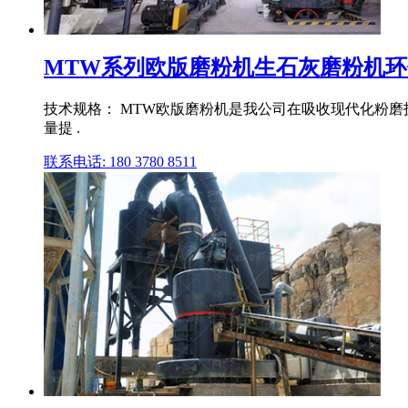
MTW系列欧版磨粉机生石灰磨粉机
技术规格： MTW欧版磨粉机是我公司在吸收现代化粉磨
量提 .
联系电话: 180 3780 8511