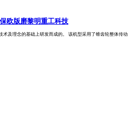
环保欧版磨黎明重工科技
技术及理念的基础上研发而成的。 该机型采用了锥齿轮整体传动