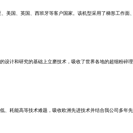
亚、美国、英国、西班牙等客户国家。该机型采用了梯形工作面
的设计和研究的基础上立磨技术，吸收了世界各地的超细粉碎理
低、耗能高等技术难题，吸收欧洲先进技术并结合我公司多年先