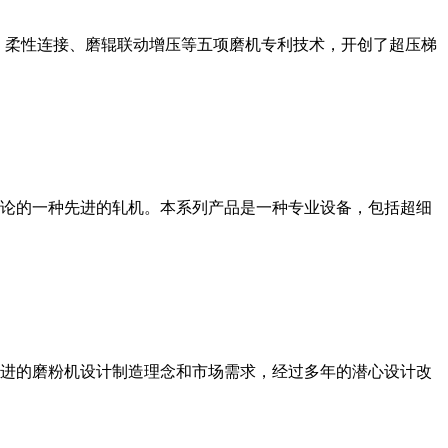
、柔性连接、磨辊联动增压等五项磨机专利技术，开创了超压梯
论的一种先进的轧机。本系列产品是一种专业设备，包括超细
进的磨粉机设计制造理念和市场需求，经过多年的潜心设计改