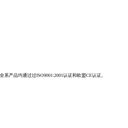
产品均通过过ISO9001:2001认证和欧盟CE认证。