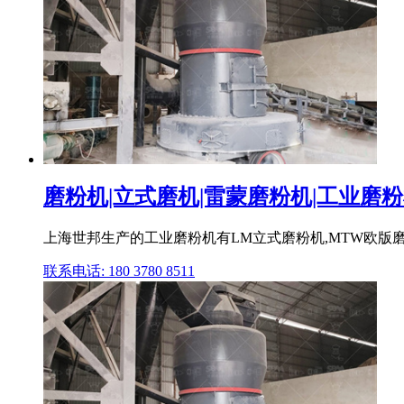
磨粉机|立式磨机|雷蒙磨粉机|工业磨粉机
上海世邦生产的工业磨粉机有LM立式磨粉机,MTW欧版磨粉机
联系电话: 180 3780 8511