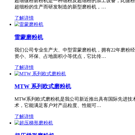
超细微粉磨粉机是一种细粉及超细粉的加工设备，此微粉
超细粉的生产而研发制造的新型磨粉机，…
了解详情
雷蒙磨粉机
我们公司专业生产大、中型雷蒙磨粉机，拥有22年磨粉
资小、环保、占地面积小等优点，它比传…
了解详情
MTW 系列欧式磨粉机
MTW系列欧式磨粉机是我公司新近推出具有国际先进技
术，它能满足客户对产品粒度、性能可…
了解详情