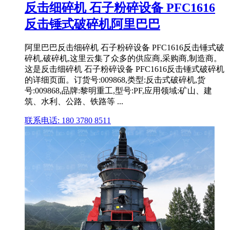
反击细碎机 石子粉碎设备 PFC1616
反击锤式破碎机阿里巴巴
阿里巴巴反击细碎机 石子粉碎设备 PFC1616反击锤式破
碎机,破碎机,这里云集了众多的供应商,采购商,制造商。
这是反击细碎机 石子粉碎设备 PFC1616反击锤式破碎机
的详细页面。订货号:009868,类型:反击式破碎机,货
号:009868,品牌:黎明重工,型号:PF,应用领域:矿山、建
筑、水利、公路、铁路等 ...
联系电话: 180 3780 8511