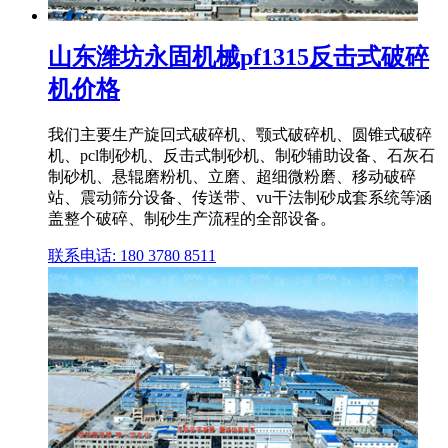
山东潍坊永固机械pf1315反击式破碎
机价格
我们主要生产旋回式破碎机、颚式破碎机、圆锥式破碎
机、pcl制砂机、反击式制砂机、制砂辅助设备、石灰石
制砂机、悬辊磨粉机、立磨、超细微粉磨、移动破碎
站、震动筛分设备、传送带、vu干法制砂成套系统等涵
盖整个破碎、制砂生产流程的全部设备。
联系电话: 180 3780 8511