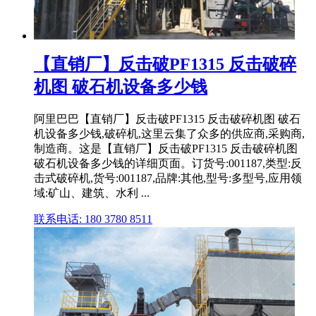
【直销厂】反击破PF1315 反击破碎
机图 破石机设备多少钱
阿里巴巴【直销厂】反击破PF1315 反击破碎机图 破石
机设备多少钱,破碎机,这里云集了众多的供应商,采购商,
制造商。这是【直销厂】反击破PF1315 反击破碎机图
破石机设备多少钱的详细页面。订货号:001187,类型:反
击式破碎机,货号:001187,品牌:其他,型号:多型号,应用领
域:矿山、建筑、水利 ...
联系电话: 180 3780 8511