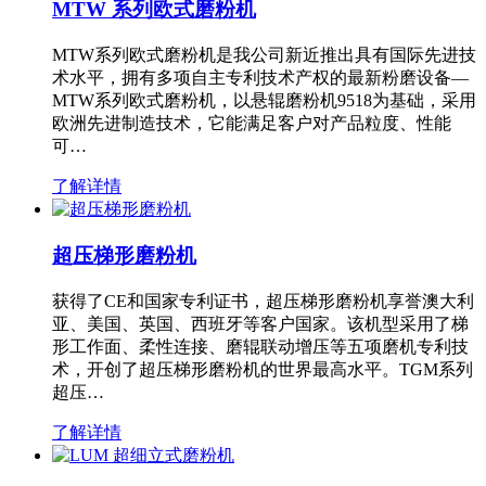
MTW 系列欧式磨粉机
MTW系列欧式磨粉机是我公司新近推出具有国际先进技
术水平，拥有多项自主专利技术产权的最新粉磨设备—
MTW系列欧式磨粉机，以悬辊磨粉机9518为基础，采用
欧洲先进制造技术，它能满足客户对产品粒度、性能
可…
了解详情
超压梯形磨粉机
获得了CE和国家专利证书，超压梯形磨粉机享誉澳大利
亚、美国、英国、西班牙等客户国家。该机型采用了梯
形工作面、柔性连接、磨辊联动增压等五项磨机专利技
术，开创了超压梯形磨粉机的世界最高水平。TGM系列
超压…
了解详情