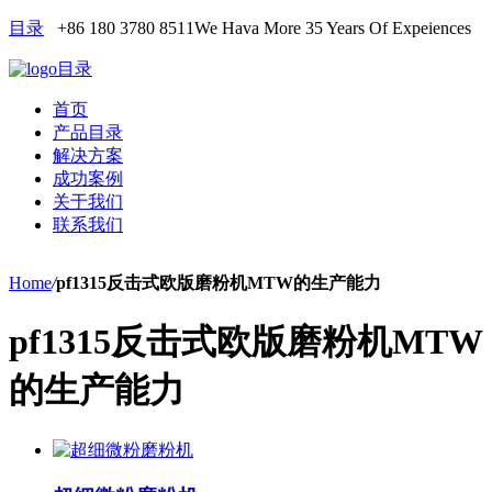
目录
+86 180 3780 8511
We Hava More 35 Years Of Expeiences
目录
首页
产品目录
解决方案
成功案例
关于我们
联系我们
Home
/
pf1315反击式欧版磨粉机MTW的生产能力
pf1315反击式欧版磨粉机MTW
的生产能力