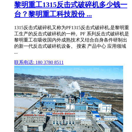
黎明重工1315反击式破碎机多少钱一
台？黎明重工科技股份 ...
1315反击式破碎机又称为PF1315反击式破碎机,是黎明重
工生产的反击式破碎机的一种。PF 系列反击式破碎机是
黎明重工在吸收国内外成熟技术又结合自身条件研制出
的新一代反击式破碎机设备。 搜索 产品中心 应用领域
...
联系电话: 180 3780 8511