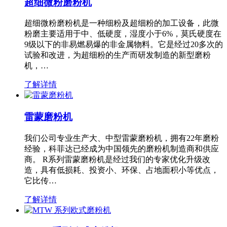
超细微粉磨粉机
超细微粉磨粉机是一种细粉及超细粉的加工设备，此微
粉磨主要适用于中、低硬度，湿度小于6%，莫氏硬度在
9级以下的非易燃易爆的非金属物料。它是经过20多次的
试验和改进，为超细粉的生产而研发制造的新型磨粉
机，…
了解详情
雷蒙磨粉机
我们公司专业生产大、中型雷蒙磨粉机，拥有22年磨粉
经验，科菲达已经成为中国领先的磨粉机制造商和供应
商。 R系列雷蒙磨粉机是经过我们的专家优化升级改
造，具有低损耗、投资小、环保、占地面积小等优点，
它比传…
了解详情