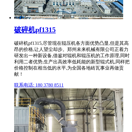
破碎机pf1315
破碎机pf1315,尽管现在辊压机各方面优势凸显,但是其高
昂的价格,让人望尘却步。郑州未来机械有限公司正着力
研发出一种新设备,借鉴对辊机和辊压机的工作原理,同时
利用二者优势,生产出高效率低耗能的新型辊式机,同样把
价格控制在相当低的水平,为全国各地砖瓦事业再做贡
献！
联系电话: 180 3780 8511