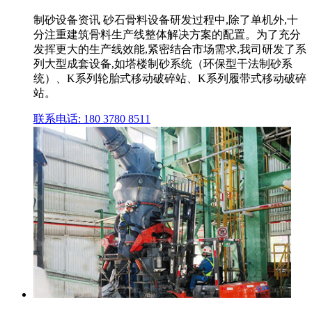
制砂设备资讯 砂石骨料设备研发过程中,除了单机外,十
分注重建筑骨料生产线整体解决方案的配置。为了充分
发挥更大的生产线效能,紧密结合市场需求,我司研发了系
列大型成套设备,如塔楼制砂系统（环保型干法制砂系
统）、K系列轮胎式移动破碎站、K系列履带式移动破碎
站。
联系电话: 180 3780 8511