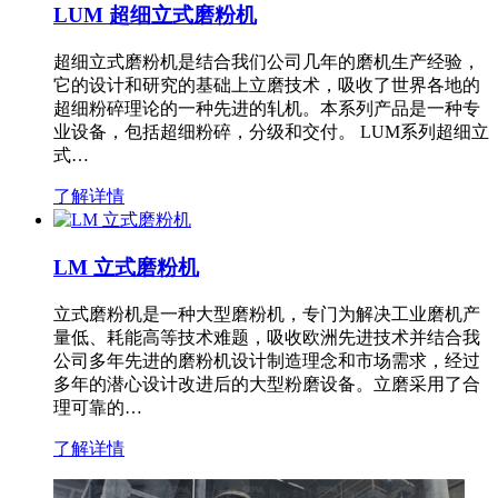
LUM 超细立式磨粉机
超细立式磨粉机是结合我们公司几年的磨机生产经验，
它的设计和研究的基础上立磨技术，吸收了世界各地的
超细粉碎理论的一种先进的轧机。本系列产品是一种专
业设备，包括超细粉碎，分级和交付。 LUM系列超细立
式…
了解详情
LM 立式磨粉机
立式磨粉机是一种大型磨粉机，专门为解决工业磨机产
量低、耗能高等技术难题，吸收欧洲先进技术并结合我
公司多年先进的磨粉机设计制造理念和市场需求，经过
多年的潜心设计改进后的大型粉磨设备。立磨采用了合
理可靠的…
了解详情