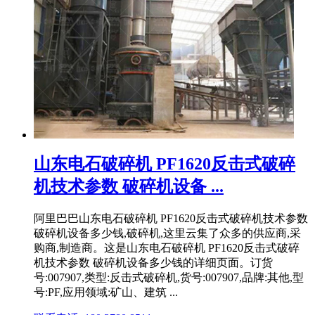
山东电石破碎机 PF1620反击式破碎
机技术参数 破碎机设备 ...
阿里巴巴山东电石破碎机 PF1620反击式破碎机技术参数
破碎机设备多少钱,破碎机,这里云集了众多的供应商,采
购商,制造商。这是山东电石破碎机 PF1620反击式破碎
机技术参数 破碎机设备多少钱的详细页面。订货
号:007907,类型:反击式破碎机,货号:007907,品牌:其他,型
号:PF,应用领域:矿山、建筑 ...