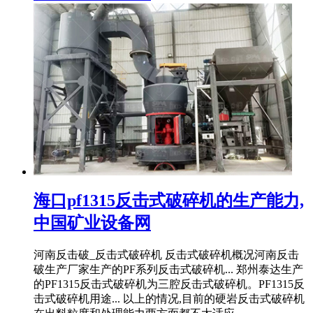
海口pf1315反击式破碎机的生产能力,
中国矿业设备网
河南反击破_反击式破碎机 反击式破碎机概况河南反击
破生产厂家生产的PF系列反击式破碎机... 郑州泰达生产
的PF1315反击式破碎机为三腔反击式破碎机。PF1315反
击式破碎机用途... 以上的情况,目前的硬岩反击式破碎机