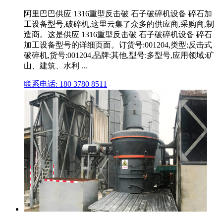
阿里巴巴供应 1316重型反击破 石子破碎机设备 碎石加
工设备型号,破碎机,这里云集了众多的供应商,采购商,制
造商。这是供应 1316重型反击破 石子破碎机设备 碎石
加工设备型号的详细页面。订货号:001204,类型:反击式
破碎机,货号:001204,品牌:其他,型号:多型号,应用领域:矿
山、建筑、水利 ...
联系电话: 180 3780 8511