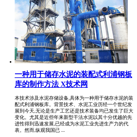
一种用于储存水泥的装配式利浦钢板
库的制作方法 X技术网
本技术涉及水泥存储设备,具体为一种用于储存水泥的装
配式利浦钢板库。背景技术、水泥工业历经一个世纪发
展到今天,无论是生产工艺还是技术装备均已发生了巨大
变化。尤其是近些年来新型干法水泥以其十分优越的先
进性得到迅速发展,已经成为水泥工业先进生产力的代
表。然而,纵观我国已 ...