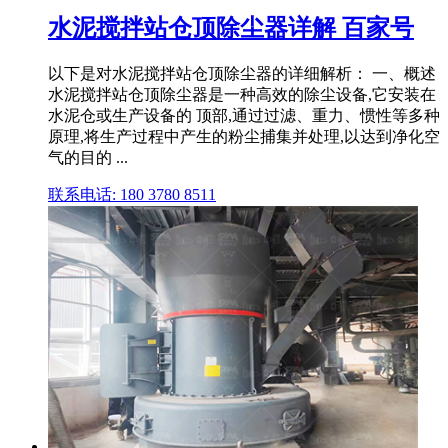
水泥搅拌站仓顶除尘器详解 百家号
以下是对水泥搅拌站仓顶除尘器的详细解析： 一、概述
水泥搅拌站仓顶除尘器是一种高效的除尘设备,它安装在
水泥仓或生产设备的 顶部,通过过滤、重力、惯性等多种
原理,将生产过程中产生的粉尘捕集并处理,以达到净化空
气的目的 ...
联系电话: 180 3780 8511