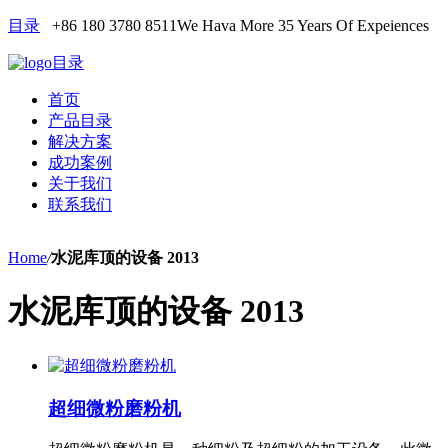
目录
+86 180 3780 8511
We Hava More 35 Years Of Expeiences
目录
首页
产品目录
解决方案
成功案例
关于我们
联系我们
Home
/
水泥库顶的设备 2013
水泥库顶的设备 2013
超细微粉磨粉机