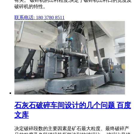
有关。 破碎机的出料粒度,决定于破碎机出料口的宽度及
破碎机的特性。
联系电话: 180 3780 8511
石灰石破碎车间设计的几个问题 百度
文库
决定破碎段数的主要因素是矿石最大粒度、最终破碎产