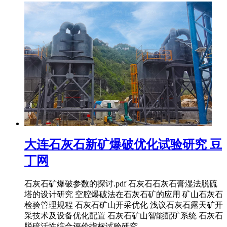
大连石灰石新矿爆破优化试验研究 豆
丁网
石灰石矿爆破参数的探讨.pdf 石灰石石灰石膏湿法脱硫
塔的设计研究 空腔爆破法在石灰石矿的应用 矿山石灰石
检验管理规程 石灰石矿山开采优化 浅议石灰石露天矿开
采技术及设备优化配置 石灰石矿山智能配矿系统 石灰石
脱硫活性综合评价指标试验研究