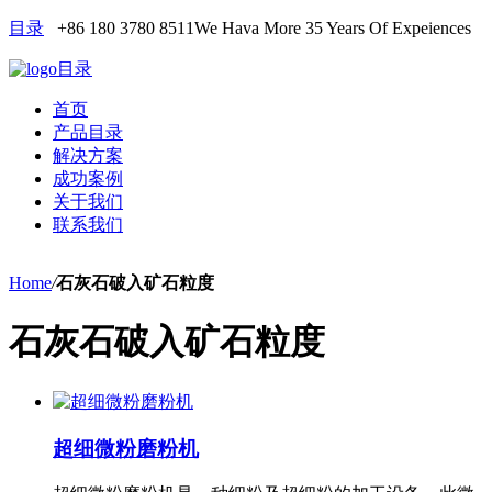
目录
+86 180 3780 8511
We Hava More 35 Years Of Expeiences
目录
首页
产品目录
解决方案
成功案例
关于我们
联系我们
Home
/
石灰石破入矿石粒度
石灰石破入矿石粒度
超细微粉磨粉机