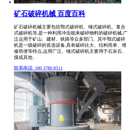
矿石破碎机械 百度百科
矿石破碎机械主要包括鄂式破碎机、锤式破碎机、复合
式破碎机等,是一种利用冲击能来破碎物料的破碎机械,广
泛运用于矿山、建材、铁路等众多部门。其中鄂式破碎
机是一级破碎的首选设备,具有破碎比大、结构简单、维
修简便等特点,运用广泛。锤式破碎机主要用于石灰石、
煤或其他 .
联系电话: 180 3780 8511