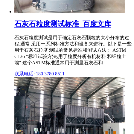
石灰石粒度测试标准_百度文库
石灰石粒度测试是用于确定石灰石颗粒的大小分布的过
程,通常 采用一系列标准方法和设备来进行。以下是一些
用于石灰石粒度 测试的常见标准和测试方法： ASTM
C136 "标准试验方法,用于粒度分析有机材料 和细粒土
壤" 这个ASTM标准通常用于测量石灰石和
联系电话: 180 3780 8511