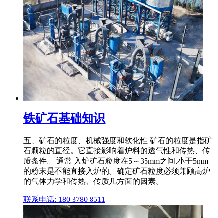
铁矿石基础知识
五、矿石的粒度、机械强度和软化性 矿石的粒度是指矿
石颗粒的直径。它直接影响着炉料的透气性和传热、传
质条件。 通常,入炉矿石粒度在5～35mm之间,小于5mm
的粉末是不能直接入炉的。确定矿石粒度必须兼顾高炉
的气体力学和传热、传质几方面的因素。
联系电话: 180 3780 8511