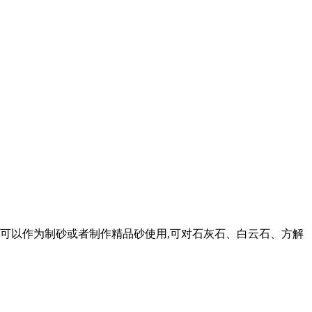
也可以作为制砂或者制作精品砂使用,可对石灰石、白云石、方解