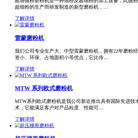
超细微粉磨粉机是一种细粉及超细粉的加工设备，此微粉
超细粉的生产而研发制造的新型磨粉机，…
了解详情
雷蒙磨粉机
我们公司专业生产大、中型雷蒙磨粉机，拥有22年磨粉
资小、环保、占地面积小等优点，它比传…
了解详情
MTW 系列欧式磨粉机
MTW系列欧式磨粉机是我公司新近推出具有国际先进技
术，它能满足客户对产品粒度、性能可…
了解详情