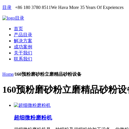
目录
+86 180 3780 8511
We Hava More 35 Years Of Expeiences
目录
首页
产品目录
解决方案
成功案例
关于我们
联系我们
Home
/
160预粉磨砂粉立磨精品砂粉设备
160预粉磨砂粉立磨精品砂粉设
超细微粉磨粉机