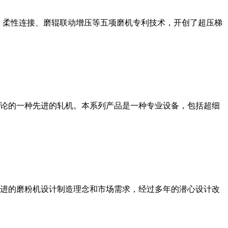
、柔性连接、磨辊联动增压等五项磨机专利技术，开创了超压梯
论的一种先进的轧机。本系列产品是一种专业设备，包括超细
进的磨粉机设计制造理念和市场需求，经过多年的潜心设计改