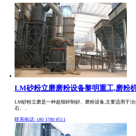
LM砂粉立磨磨粉设备黎明重工,磨粉机,雷
LM砂粉立磨是一种超细碎制砂、磨粉设备,主要适用于
石、 .
联系电话: 180 3780 8511