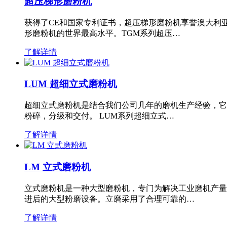
超压梯形磨粉机
获得了CE和国家专利证书，超压梯形磨粉机享誉澳大利
形磨粉机的世界最高水平。TGM系列超压…
了解详情
LUM 超细立式磨粉机
超细立式磨粉机是结合我们公司几年的磨机生产经验，它
粉碎，分级和交付。 LUM系列超细立式…
了解详情
LM 立式磨粉机
立式磨粉机是一种大型磨粉机，专门为解决工业磨机产量
进后的大型粉磨设备。立磨采用了合理可靠的…
了解详情