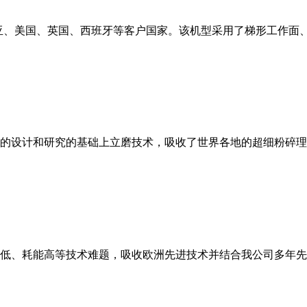
亚、美国、英国、西班牙等客户国家。该机型采用了梯形工作面
的设计和研究的基础上立磨技术，吸收了世界各地的超细粉碎理
低、耗能高等技术难题，吸收欧洲先进技术并结合我公司多年先