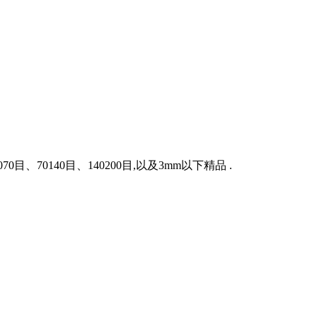
0140目、140200目,以及3mm以下精品 .