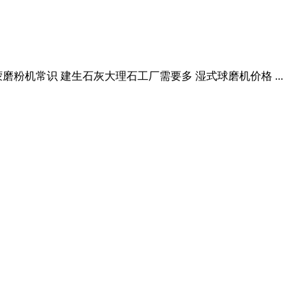
粉机常识 建生石灰大理石工厂需要多 湿式球磨机价格 ...