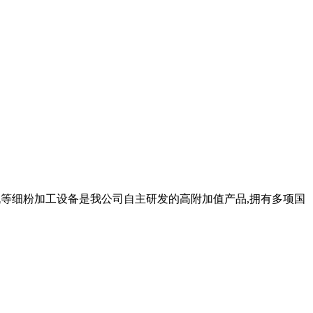
立磨机等细粉加工设备是我公司自主研发的高附加值产品,拥有多项国