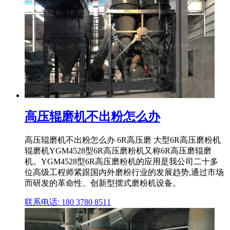
高压辊磨机不出粉怎么办
高压辊磨机不出粉怎么办 6R高压磨 大型6R高压磨粉机
辊磨机YGM4528型6R高压磨粉机又称6R高压磨辊磨
机。YGM4528型6R高压磨粉机的应用是我公司二十多
位高级工程师紧跟国内外磨粉行业的发展趋势,通过市场
而研发的革命性、创新型摆式磨粉机设备。
联系电话: 180 3780 8511