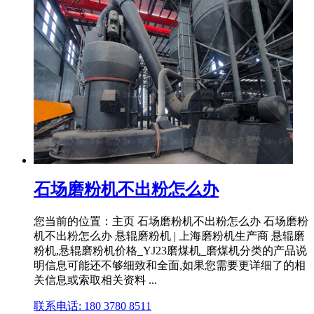
石场磨粉机不出粉怎么办
您当前的位置：主页 石场磨粉机不出粉怎么办 石场磨粉
机不出粉怎么办 悬辊磨粉机 | 上海磨粉机生产商 悬辊磨
粉机,悬辊磨粉机价格_YJ23磨煤机_磨煤机分类的产品说
明信息可能还不够细致和全面,如果您需要更详细了的相
关信息或索取相关资料 ...
联系电话: 180 3780 8511