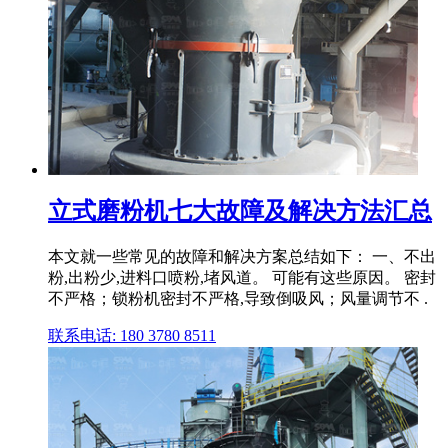
立式磨粉机七大故障及解决方法汇总
本文就一些常见的故障和解决方案总结如下： 一、不出
粉,出粉少,进料口喷粉,堵风道。 可能有这些原因。 密封
不严格；锁粉机密封不严格,导致倒吸风；风量调节不 .
联系电话: 180 3780 8511