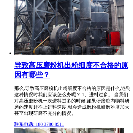
导致高压磨粉机出粉细度不合格的原
因有哪些？
那么,导致高压磨粉机出粉细度不合格的原因是什么,遇到
这种情况时我们应该怎么办呢？ 1、进料过多。 当我们
对高压磨粉机一次进料过多的时候,如果研磨腔内物料研
磨的速度赶不上进料速度,就会造成磨粉机研磨难度加大,
甚至出现研磨不充分的情况。
联系电话: 180 3780 8511