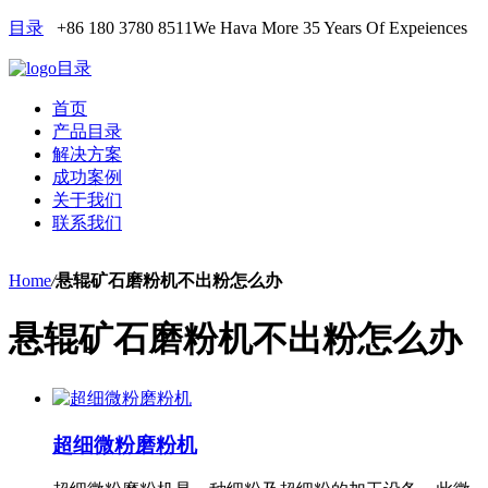
目录
+86 180 3780 8511
We Hava More 35 Years Of Expeiences
目录
首页
产品目录
解决方案
成功案例
关于我们
联系我们
Home
/
悬辊矿石磨粉机不出粉怎么办
悬辊矿石磨粉机不出粉怎么办
超细微粉磨粉机