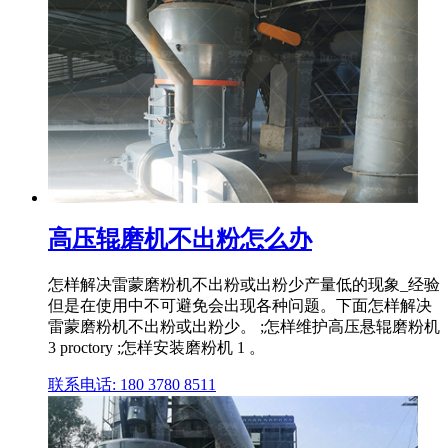
高压辊磨机不出粉怎么办
怎样解决雷蒙磨粉机不出粉或出粉少产量低的现象_经验
但是在使用中不可避免会出现各种问题。下面怎样解决
雷蒙磨粉机不出粉或出粉少。 ;怎样维护高压悬辊磨粉机
3 proctory ;怎样安装磨粉机 1 。
联系电话: 180 3780 8511