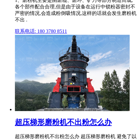
1、磨粉机主要是由磨辊、磨环、铲刀等部分制造而成,
各个部件配合合理,但是由于设备在运行中锁粉器密封不
严密的情况,会造成粉倒吸情况,这样的话就会发生磨粉机
不出 .
联系电话: 180 3780 8511
超压梯形磨粉机不出粉怎么办
超压梯形磨粉机不出粉怎么办 超压梯形磨粉机 避免了以