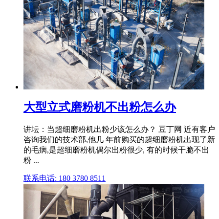
大型立式磨粉机不出粉怎么办
讲坛：当超细磨粉机出粉少该怎么办？ 豆丁网 近有客户
咨询我们的技术部,他几 年前购买的超细磨粉机出现了新
的毛病,是超细磨粉机偶尔出粉很少, 有的时候干脆不出
粉 ...
联系电话: 180 3780 8511