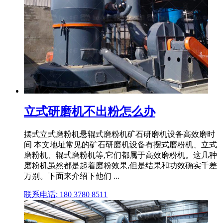
立式研磨机不出粉怎么办
摆式立式磨粉机悬辊式磨粉机矿石研磨机设备高效磨时
间 本文地址常见的矿石研磨机设备有摆式磨粉机、立式
磨粉机、辊式磨粉机等,它们都属于高效磨粉机。这几种
磨粉机虽然都是起着磨粉效果,但是结果和功效确实千差
万别。下面来介绍下他们 ...
联系电话: 180 3780 8511