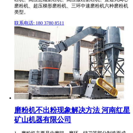
磨粉机、超压梯形磨粉机、三环中速磨粉机六种磨粉机
类型。
联系电话: 180 3780 8511
磨粉机不出粉现象解决方法 河南红星
矿山机器有限公司