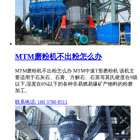
MTM磨粉机不出粉怎么办
MTM磨粉机不出粉怎么办 MTM中速T形磨粉机 该机主
要适用于石灰石、石膏、方解石、石英等莫氏硬度在9级
以下,湿度在6%以下的各种非易燃易爆矿产物料的粉磨
加工。
联系电话: 180 3780 8511