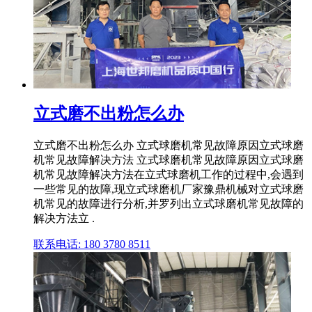
立式磨不出粉怎么办
立式磨不出粉怎么办 立式球磨机常见故障原因立式球磨
机常见故障解决方法 立式球磨机常见故障原因立式球磨
机常见故障解决方法在立式球磨机工作的过程中,会遇到
一些常见的故障,现立式球磨机厂家豫鼎机械对立式球磨
机常见的故障进行分析,并罗列出立式球磨机常见故障的
解决方法立 .
联系电话: 180 3780 8511