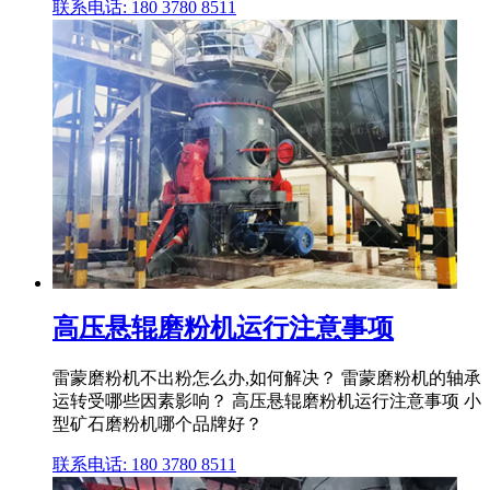
联系电话: 180 3780 8511
高压悬辊磨粉机运行注意事项
雷蒙磨粉机不出粉怎么办,如何解决？ 雷蒙磨粉机的轴承
运转受哪些因素影响？ 高压悬辊磨粉机运行注意事项 小
型矿石磨粉机哪个品牌好？
联系电话: 180 3780 8511