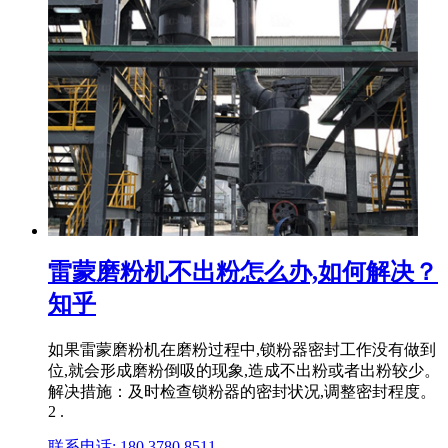
雷蒙磨粉机不出粉怎么办,如何解决？
知乎
如果雷蒙磨粉机在磨粉过程中,锁粉器密封工作没有做到
位,就会形成磨粉倒吸的现象,造成不出粉或者出粉较少。
解决措施：及时检查锁粉器的密封状况,调整密封程度。
2 .
联系电话: 180 3780 8511