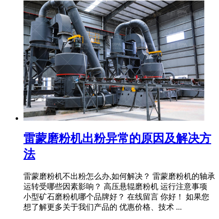
雷蒙磨粉机出粉异常的原因及解决方
法
雷蒙磨粉机不出粉怎么办,如何解决？ 雷蒙磨粉机的轴承
运转受哪些因素影响？ 高压悬辊磨粉机 运行注意事项
小型矿石磨粉机哪个品牌好？ 在线留言 你好！ 如果您
想了解更多关于我们产品的 优惠价格、技术 ...