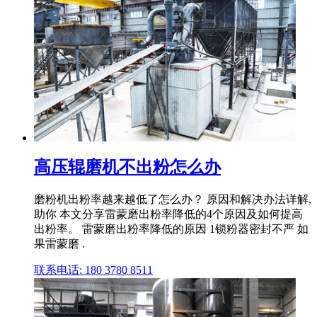
高压辊磨机不出粉怎么办
磨粉机出粉率越来越低了怎么办？ 原因和解决办法详解,
助你 本文分享雷蒙磨出粉率降低的4个原因及如何提高
出粉率。 雷蒙磨出粉率降低的原因 1锁粉器密封不严 如
果雷蒙磨 .
联系电话: 180 3780 8511