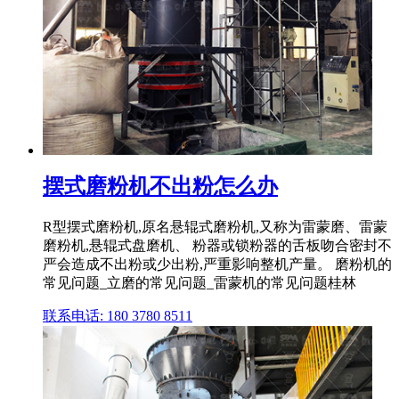
摆式磨粉机不出粉怎么办
R型摆式磨粉机,原名悬辊式磨粉机,又称为雷蒙磨、雷蒙
磨粉机,悬辊式盘磨机、 粉器或锁粉器的舌板吻合密封不
严会造成不出粉或少出粉,严重影响整机产量。 磨粉机的
常见问题_立磨的常见问题_雷蒙机的常见问题桂林
联系电话: 180 3780 8511