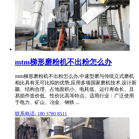
mtm梯形磨粉机不出粉怎么办
mtm梯形磨粉机不出粉怎么办,中速型磨与传统立式磨机
相比具有无可比拟的优势,应用多项国家磨机技术,设计新
颖、结构合理、占地面积小、电耗低、运行寿命长、且
易损件造价低、性价比高等特点。适用行业：广泛使用
于电力、矿山、冶金、钢铁 ...
联系电话: 180 3780 8511