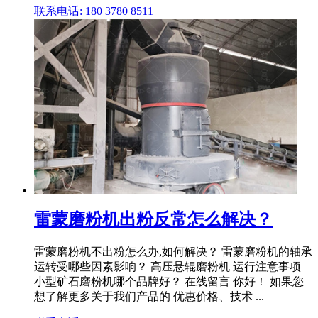
联系电话: 180 3780 8511
雷蒙磨粉机出粉反常怎么解决？
雷蒙磨粉机不出粉怎么办,如何解决？ 雷蒙磨粉机的轴承
运转受哪些因素影响？ 高压悬辊磨粉机 运行注意事项
小型矿石磨粉机哪个品牌好？ 在线留言 你好！ 如果您
想了解更多关于我们产品的 优惠价格、技术 ...