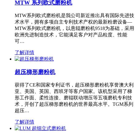
MTW 系列欧式磨粉机
MTW系列欧式磨粉机是我公司新近推出具有国际先进技
术水平，拥有多项自主专利技术产权的最新粉磨设备—
MTW系列欧式磨粉机，以悬辊磨粉机9518为基础，采用
欧洲先进制造技术，它能满足客户对产品粒度、性能
可…
了解详情
超压梯形磨粉机
获得了CE和国家专利证书，超压梯形磨粉机享誉澳大利
亚、美国、英国、西班牙等客户国家。该机型采用了梯
形工作面、柔性连接、磨辊联动增压等五项磨机专利技
术，开创了超压梯形磨粉机的世界最高水平。TGM系列
超压…
了解详情