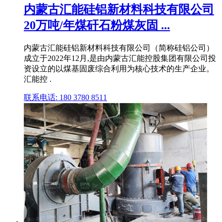
内蒙古汇能硅铝新材料科技有限公司
20万吨/年煤矸石粉煤灰固 ...
内蒙古汇能硅铝新材料科技有限公司（简称硅铝公司）
成立于2022年12月,是由内蒙古汇能控股集团有限公司投
资设立的以煤基固废综合利用为核心技术的生产企业。
汇能控 .
联系电话: 180 3780 8511