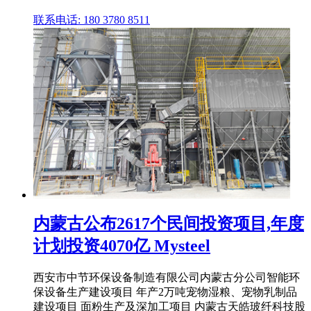
联系电话: 180 3780 8511
内蒙古公布2617个民间投资项目,年度
计划投资4070亿 Mysteel
西安市中节环保设备制造有限公司内蒙古分公司智能环
保设备生产建设项目 年产2万吨宠物湿粮、宠物乳制品
建设项目 面粉生产及深加工项目 内蒙古天皓玻纤科技股