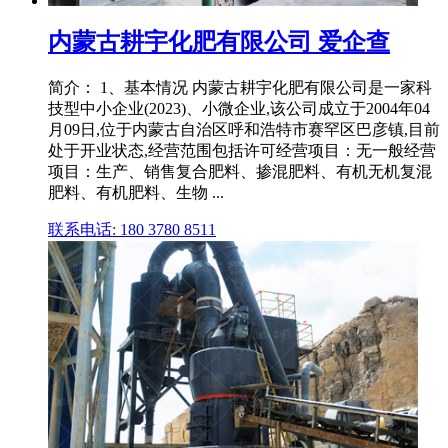
内蒙古耕宇化肥有限公司 爱企查
简介： 1、基本情况 内蒙古耕宇化肥有限公司是一家科
技型中小企业(2023)、小微企业,该公司成立于2004年04
月09日,位于内蒙古自治区呼和浩特市赛罕区巴彦镇,目前
处于开业状态,经营范围包括许可经营项目：无一般经营
项目：生产、销售复合肥料、掺混肥料、有机无机复混
肥料、有机肥料、生物 ...
联系电话: 180 3780 8511