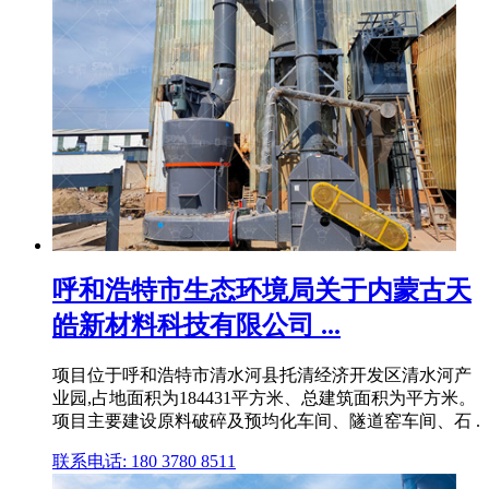
呼和浩特市生态环境局关于内蒙古天
皓新材料科技有限公司 ...
项目位于呼和浩特市清水河县托清经济开发区清水河产
业园,占地面积为184431平方米、总建筑面积为平方米。
项目主要建设原料破碎及预均化车间、隧道窑车间、石 .
联系电话: 180 3780 8511