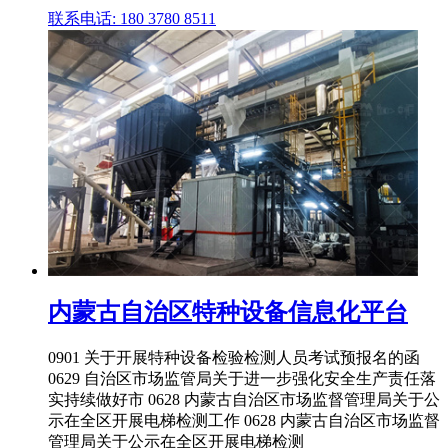
联系电话: 180 3780 8511
内蒙古自治区特种设备信息化平台
0901 关于开展特种设备检验检测人员考试预报名的函
0629 自治区市场监管局关于进一步强化安全生产责任落
实持续做好市 0628 内蒙古自治区市场监督管理局关于公
示在全区开展电梯检测工作 0628 内蒙古自治区市场监督
管理局关于公示在全区开展电梯检测