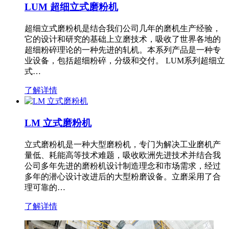
LUM 超细立式磨粉机
超细立式磨粉机是结合我们公司几年的磨机生产经验，
它的设计和研究的基础上立磨技术，吸收了世界各地的
超细粉碎理论的一种先进的轧机。本系列产品是一种专
业设备，包括超细粉碎，分级和交付。 LUM系列超细立
式…
了解详情
LM 立式磨粉机
立式磨粉机是一种大型磨粉机，专门为解决工业磨机产
量低、耗能高等技术难题，吸收欧洲先进技术并结合我
公司多年先进的磨粉机设计制造理念和市场需求，经过
多年的潜心设计改进后的大型粉磨设备。立磨采用了合
理可靠的…
了解详情