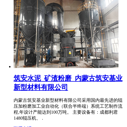
筑安水泥_矿渣粉磨_内蒙古筑安基业
新型材料有限公司
内蒙古筑安基业新型材料有限公司采用国内最先进的辊
压加粉磨加工业自动化（联合半终端）系统工艺制作流
程,年设计产能达到100万吨。 主要设备有：成都利君
1480辊压机、 .