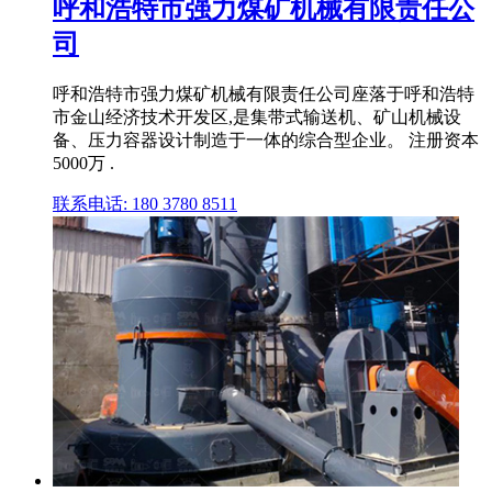
呼和浩特市强力煤矿机械有限责任公
司
呼和浩特市强力煤矿机械有限责任公司座落于呼和浩特
市金山经济技术开发区,是集带式输送机、矿山机械设
备、压力容器设计制造于一体的综合型企业。 注册资本
5000万 .
联系电话: 180 3780 8511