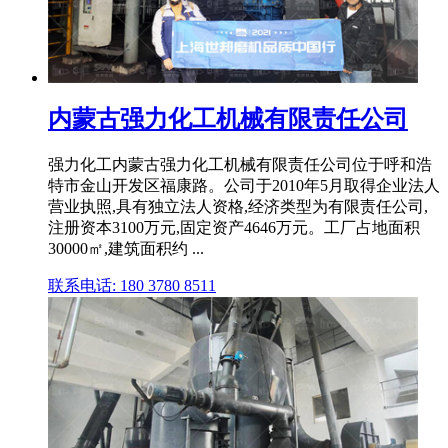
内蒙古强力化工机械有限责任公司
强力化工内蒙古强力化工机械有限责任公司位于呼和浩
特市金山开发区福康路。公司于2010年5月取得企业法人
营业执照,具有独立法人资格,经济类型为有限责任公司,
注册资本3100万元,固定资产4646万元。工厂占地面积
30000㎡,建筑面积约 ...
联系电话: 180 3780 8511