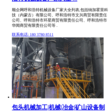
顺企网呼和浩特机械设备厂家大全列表,包括纳加霍里科
技（内蒙古）有限公司、呼和浩特市文兴商贸有限责任
公司、呼和浩特市环星商贸有限责任公司、呼和浩特市
华闻商贸有限责任公司等 .
联系电话: 180 3780 8511
包头机械加工|机械|冶金|矿山设备制