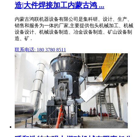
造|大件焊接加工内蒙古鸿 ...
内蒙古鸿联机器设备有限公司是集科研、设计、生产、
销售和服务为一体的厂家,主要提供包头机械加工、机械
设备设计、机械设备制造、冶金设备制造、矿山设备制
造、矿 .
联系电话: 180 3780 8511