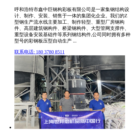
呼和浩特市鑫中巨钢构彩板有限公司是一家集钢结构设
计、制作、安装、销售于一体的集团化企业。我们的Z
型钢生产流水线主要加工、制作轻型、重型厂房钢构
件、高层建筑钢构件、桥梁钢构件、大型管网支撑件、
重型设备安装基础件等系列钢结构件,公司同时拥有多种
型号的彩钢板压型自动生产 ...
联系电话: 180 3780 8511