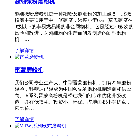
超细微粉磨粉机
超细微粉磨粉机是一种细粉及超细粉的加工设备，此微
粉磨主要适用于中、低硬度，湿度小于6%，莫氏硬度在
9级以下的非易燃易爆的非金属物料。它是经过20多次的
试验和改进，为超细粉的生产而研发制造的新型磨粉
机，…
了解详情
雷蒙磨粉机
我们公司专业生产大、中型雷蒙磨粉机，拥有22年磨粉
经验，科菲达已经成为中国领先的磨粉机制造商和供应
商。 R系列雷蒙磨粉机是经过我们的专家优化升级改
造，具有低损耗、投资小、环保、占地面积小等优点，
它比传…
了解详情