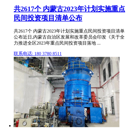
共2617个 内蒙古2023年计划实施重点
民间投资项目清单公布
共2617个 内蒙古2023年计划实施重点民间投资项目清单
公布近日,内蒙古自治区发展和改革委员会印发《关于全
力推进全区2023年重点民间投资项目落地 ...
联系电话: 180 3780 8511