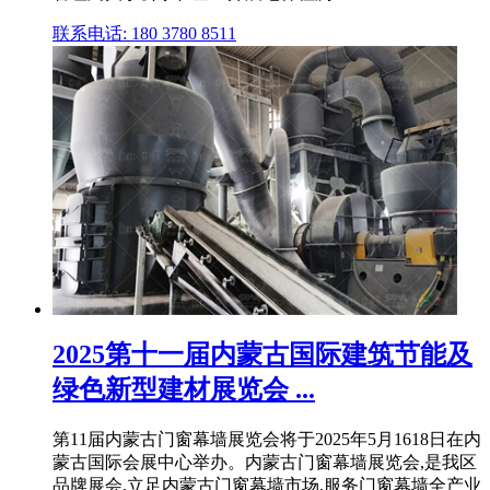
联系电话: 180 3780 8511
2025第十一届内蒙古国际建筑节能及
绿色新型建材展览会 ...
第11届内蒙古门窗幕墙展览会将于2025年5月1618日在内
蒙古国际会展中心举办。内蒙古门窗幕墙展览会,是我区
品牌展会,立足内蒙古门窗幕墙市场,服务门窗幕墙全产业