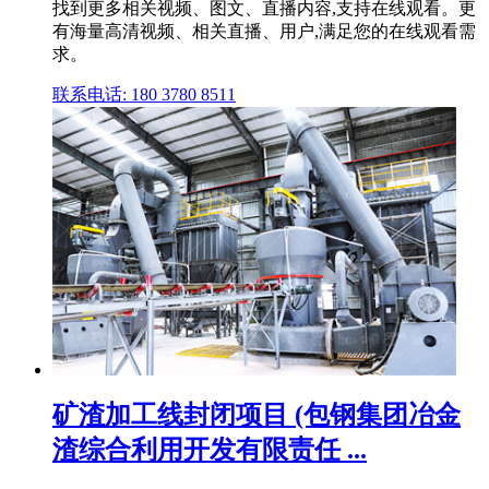
找到更多相关视频、图文、直播内容,支持在线观看。更
有海量高清视频、相关直播、用户,满足您的在线观看需
求。
联系电话: 180 3780 8511
矿渣加工线封闭项目 (包钢集团冶金
渣综合利用开发有限责任 ...