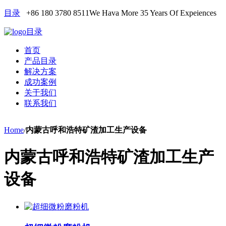
目录
+86 180 3780 8511
We Hava More 35 Years Of Expeiences
目录
首页
产品目录
解决方案
成功案例
关于我们
联系我们
Home
/
内蒙古呼和浩特矿渣加工生产设备
内蒙古呼和浩特矿渣加工生产
设备