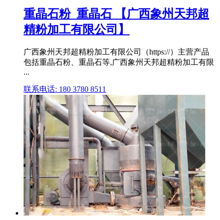
重晶石粉_重晶石 【广西象州天邦超
精粉加工有限公司】
广西象州天邦超精粉加工有限公司（https://）主营产品
包括重晶石粉、重晶石等,广西象州天邦超精粉加工有限
...
联系电话: 180 3780 8511