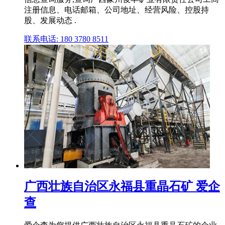
注册信息、电话邮箱、公司地址、经营风险、控股持
股、发展动态 .
联系电话: 180 3780 8511
广西壮族自治区永福县重晶石矿 爱企
查