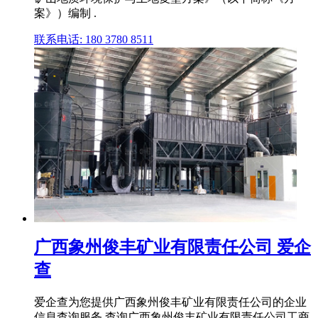
案》）编制 .
联系电话: 180 3780 8511
广西象州俊丰矿业有限责任公司 爱企
查
爱企查为您提供广西象州俊丰矿业有限责任公司的企业
信息查询服务,查询广西象州俊丰矿业有限责任公司工商