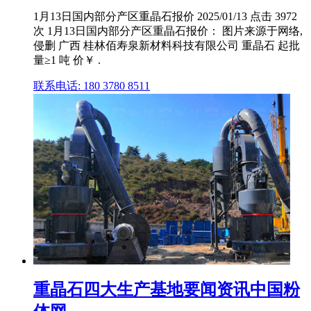
1月13日国内部分产区重晶石报价 2025/01/13 点击 3972
次 1月13日国内部分产区重晶石报价： 图片来源于网络,
侵删 广西 桂林佰寿泉新材料科技有限公司 重晶石 起批
量≥1 吨 价￥ .
联系电话: 180 3780 8511
重晶石四大生产基地要闻资讯中国粉