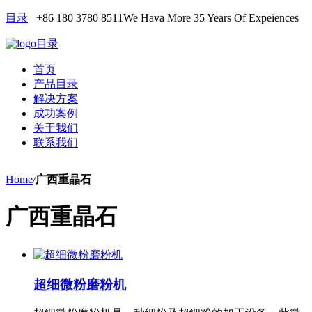
目录
+86 180 3780 8511
We Hava More 35 Years Of Expeiences
目录
首页
产品目录
解决方案
成功案例
关于我们
联系我们
Home
/
广西重晶石
广西重晶石
超细微粉磨粉机