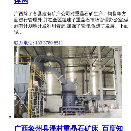
体网
广西除了各县建有矿产公司对重晶石矿生产、销售等方
面进行管理外,并在全区组建了重晶石市场管理办公室,做
到有计划地开发利用资源,加强了管理,促进了发展。下面
试 .
联系电话: 180 3780 8511
广西象州县潘村重晶石矿床_百度知