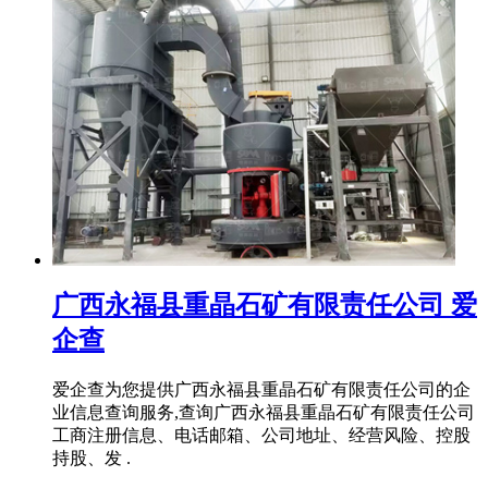
广西永福县重晶石矿有限责任公司 爱
企查
爱企查为您提供广西永福县重晶石矿有限责任公司的企
业信息查询服务,查询广西永福县重晶石矿有限责任公司
工商注册信息、电话邮箱、公司地址、经营风险、控股
持股、发 .