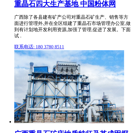
重晶石四大生产基地 中国粉体网
广西除了各县建有矿产公司对重晶石矿生产、销售等方
面进行管理外,并在全区组建了重晶石市场管理办公室,做
到有计划地开发利用资源,加强了管理,促进了发展。下面
试 .
联系电话: 180 3780 8511