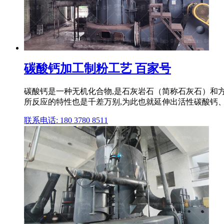
碳酸钙加工制粉工艺 百家号
碳酸钙是一种无机化合物,是石灰岩石（简称石灰石）和
所反应的特性也是千差万别,为此也就延伸出活性碳酸钙、
联系电话: 180 3780 8511