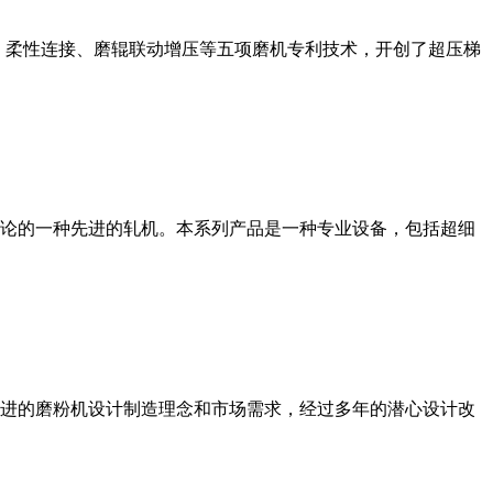
、柔性连接、磨辊联动增压等五项磨机专利技术，开创了超压梯
论的一种先进的轧机。本系列产品是一种专业设备，包括超细
进的磨粉机设计制造理念和市场需求，经过多年的潜心设计改