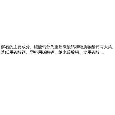
方解石的主要成分。碳酸钙分为重质碳酸钙和轻质碳酸钙两大类
造纸用碳酸钙、塑料用碳酸钙、纳米碳酸钙、食用碳酸 ...