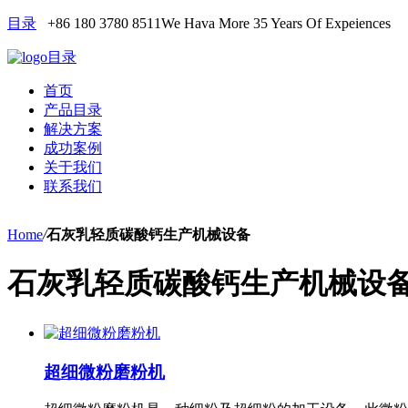
目录
+86 180 3780 8511
We Hava More 35 Years Of Expeiences
目录
首页
产品目录
解决方案
成功案例
关于我们
联系我们
Home
/
石灰乳轻质碳酸钙生产机械设备
石灰乳轻质碳酸钙生产机械设
超细微粉磨粉机