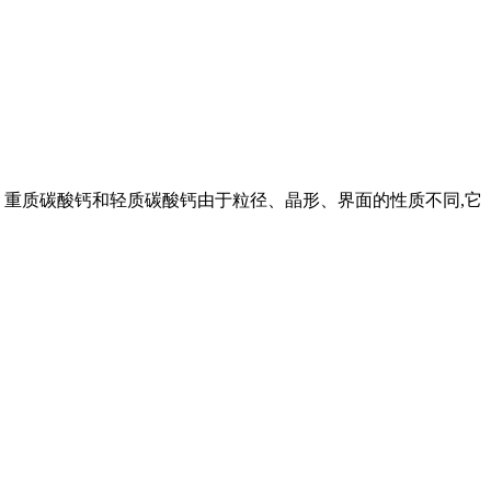
。重质碳酸钙和轻质碳酸钙由于粒径、晶形、界面的性质不同,它