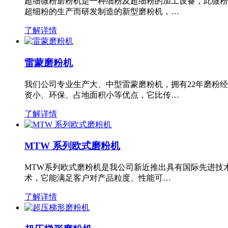
超细微粉磨粉机是一种细粉及超细粉的加工设备，此微粉
超细粉的生产而研发制造的新型磨粉机，…
了解详情
雷蒙磨粉机
我们公司专业生产大、中型雷蒙磨粉机，拥有22年磨粉
资小、环保、占地面积小等优点，它比传…
了解详情
MTW 系列欧式磨粉机
MTW系列欧式磨粉机是我公司新近推出具有国际先进技
术，它能满足客户对产品粒度、性能可…
了解详情