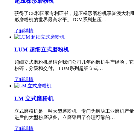
超压梯形磨粉机
获得了CE和国家专利证书，超压梯形磨粉机享誉澳大利
形磨粉机的世界最高水平。TGM系列超压…
了解详情
LUM 超细立式磨粉机
超细立式磨粉机是结合我们公司几年的磨机生产经验，它
粉碎，分级和交付。 LUM系列超细立式…
了解详情
LM 立式磨粉机
立式磨粉机是一种大型磨粉机，专门为解决工业磨机产量
进后的大型粉磨设备。立磨采用了合理可靠的…
了解详情