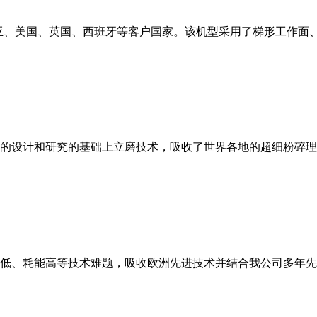
亚、美国、英国、西班牙等客户国家。该机型采用了梯形工作面
的设计和研究的基础上立磨技术，吸收了世界各地的超细粉碎理
低、耗能高等技术难题，吸收欧洲先进技术并结合我公司多年先