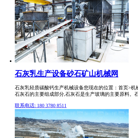
石灰乳生产设备砂石矿山机械网
石灰乳轻质碳酸钙生产机械设备您现在的位置：首页>机
石灰石的主要组成部分,石灰石是生产玻璃的主要原料。石灰和
联系电话: 180 3780 8511