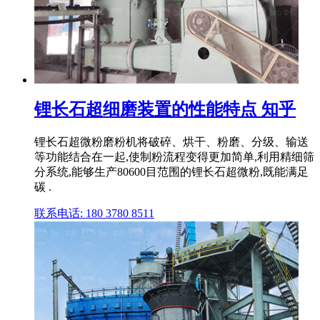
锂长石超细磨装置的性能特点 知乎
锂长石超微粉磨粉机将破碎、烘干、粉磨、分级、输送
等功能结合在一起,使制粉流程变得更加简单,利用精细筛
分系统,能够生产80600目范围的锂长石超微粉,既能满足
碳 .
联系电话: 180 3780 8511