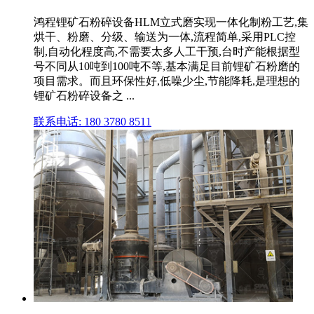
鸿程锂矿石粉碎设备HLM立式磨实现一体化制粉工艺,集
烘干、粉磨、分级、输送为一体,流程简单,采用PLC控
制,自动化程度高,不需要太多人工干预,台时产能根据型
号不同从10吨到100吨不等,基本满足目前锂矿石粉磨的
项目需求。而且环保性好,低噪少尘,节能降耗,是理想的
锂矿石粉碎设备之 ...
联系电话: 180 3780 8511