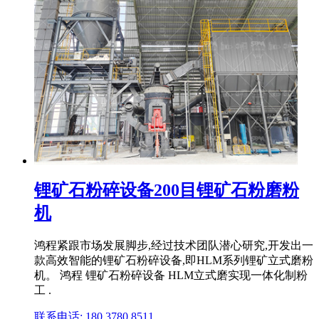
锂矿石粉碎设备200目锂矿石粉磨粉
机
鸿程紧跟市场发展脚步,经过技术团队潜心研究,开发出一
款高效智能的锂矿石粉碎设备,即HLM系列锂矿立式磨粉
机。 鸿程 锂矿石粉碎设备 HLM立式磨实现一体化制粉
工 .
联系电话: 180 3780 8511