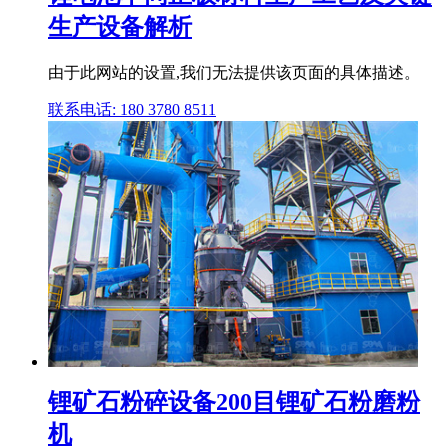
生产设备解析
由于此网站的设置,我们无法提供该页面的具体描述。
联系电话: 180 3780 8511
锂矿石粉碎设备200目锂矿石粉磨粉
机