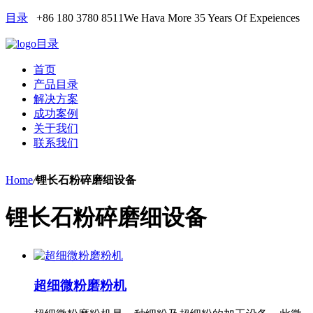
目录
+86 180 3780 8511
We Hava More 35 Years Of Expeiences
目录
首页
产品目录
解决方案
成功案例
关于我们
联系我们
Home
/
锂长石粉碎磨细设备
锂长石粉碎磨细设备
超细微粉磨粉机