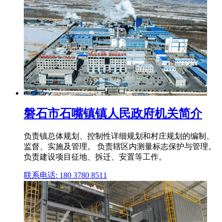
磐石市石嘴镇镇人民政府机关简介
负责镇总体规划、控制性详细规划和村庄规划的编制、
监督、实施及管理。 负责辖区内测量标志保护与管理。
负责建设项目征地、拆迁、安置等工作。
联系电话: 180 3780 8511