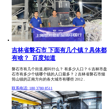
吉林省磐石市 下面有几个镇？具体都
有啥？_百度知道
磐石市有几个街道,都叫什么？ 有多少人口？ 6 吉林市盘
石市有多少个镇哪个镇的人口最多？ 2 吉林省磐石市烟
筒山镇的正南方向的各大城市有哪些 2012 .
联系电话: 180 3780 8511