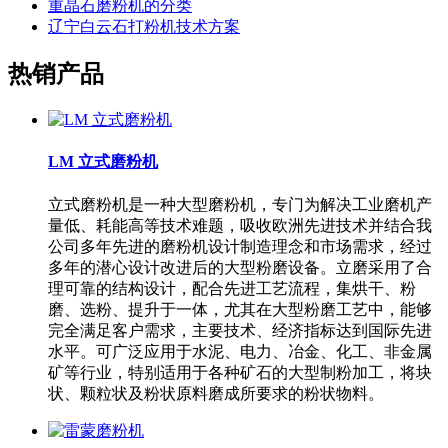
重晶石磨粉机的分类
辽宁白云石打粉机技术方案
热销产品
LM 立式磨粉机
立式磨粉机是一种大型磨粉机，专门为解决工业磨机产
量低、耗能高等技术难题，吸收欧洲先进技术并结合我
公司多年先进的磨粉机设计制造理念和市场需求，经过
多年的潜心设计改进后的大型粉磨设备。立磨采用了合
理可靠的结构设计，配合先进工艺流程，集烘干、粉
磨、选粉、提升于一体，尤其在大型粉磨工艺中，能够
完全满足客户需求，主要技术、经济指标达到国际先进
水平。可广泛应用于水泥、电力、冶金、化工、非金属
矿等行业，特别适用于各种矿石的大型制粉加工，将块
状、颗粒状及粉状原料磨成所要求的粉状物料。