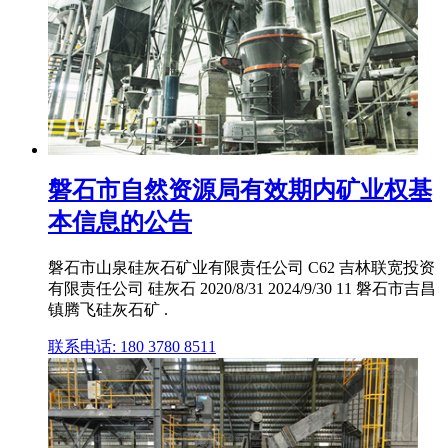
磐石市自然资源局有效期内矿业权基
本信息的公告
磐石市山泉硅灰石矿业有限责任公司 C62 吉林联宽投资
有限责任公司 硅灰石 2020/8/31 2024/9/30 11 磐石市吉昌
镇腾飞硅灰石矿 .
联系电话: 180 3780 8511