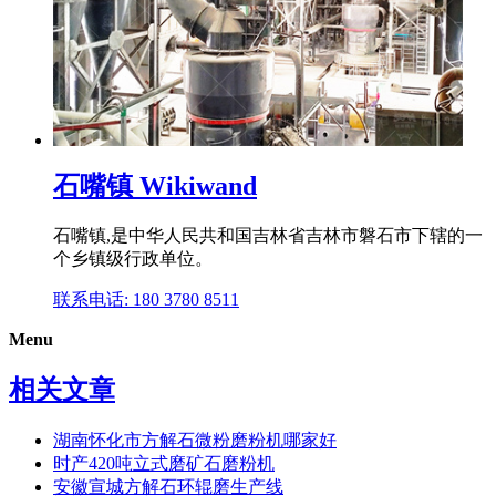
石嘴镇 Wikiwand
石嘴镇,是中华人民共和国吉林省吉林市磐石市下辖的一
个乡镇级行政单位。
联系电话: 180 3780 8511
Menu
相关文章
湖南怀化市方解石微粉磨粉机哪家好
时产420吨立式磨矿石磨粉机
安徽宣城方解石环辊磨生产线