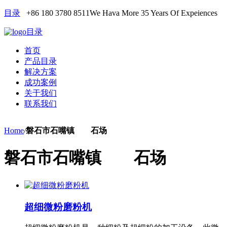
目录
+86 180 3780 8511
We Hava More 35 Years Of Expeiences
目录
首页
产品目录
解决方案
成功案例
关于我们
联系我们
Home
/
磐石市石嘴镇 石场
磐石市石嘴镇 石场
超细微粉磨粉机