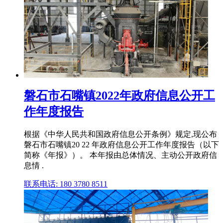
磐石市石嘴镇2022年政府信息公开工
作年度报告
根据《中华人民共和国政府信息公开条例》规定,现公布
磐石市石嘴镇20 22 年政府信息公开工作年度报告（以下
简称《年报》）。 本年报由总体情况、主动公开政府信
息情 .
联系电话: 180 3780 8511