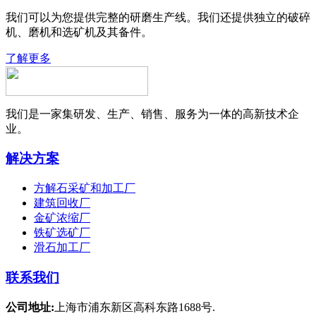
我们可以为您提供完整的研磨生产线。我们还提供独立的破碎
机、磨机和选矿机及其备件。
了解更多
我们是一家集研发、生产、销售、服务为一体的高新技术企
业。
解决方案
方解石采矿和加工厂
建筑回收厂
金矿浓缩厂
铁矿选矿厂
滑石加工厂
联系我们
公司地址:
上海市浦东新区高科东路1688号.