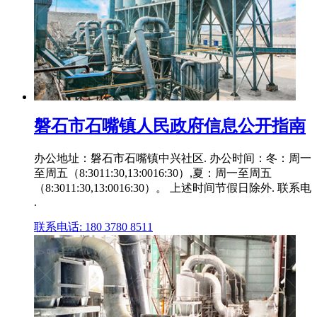
磐石市石嘴镇人民政府信息公开指南
办公地址：磐石市石嘴镇中兴社区. 办公时间：冬：周一
至周五（8:3011:30,13:0016:30）,夏：周一至周五
（8:3011:30,13:0016:30）。 上述时间节假日除外. 联系电
.
联系电话: 180 3780 8511