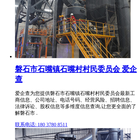
磐石市石嘴镇石嘴村村民委员会 爱企
查
爱企查为您提供磐石市石嘴镇石嘴村村民委员会最新工
商信息、公司地址、电话号码、经营风险、招聘信息、
法律诉讼、股权信息等多维度信息查询,让您更全面的了
解磐石市 .
联系电话: 180 3780 8511