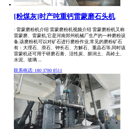
[粉煤灰]时产吨重钙雷蒙磨石头机
· 雷蒙磨粉机介绍 雷蒙磨粉机视频介绍 雷蒙磨粉机又称
雷蒙磨、雷蒙机,它是河南郑州机械厂生产的一种磨粉设
备,该磨粉机可以对矿石进行磨粉作业,常见的磨粉矿石
有：大理石、滑石、钾长石、方解石、重晶石等,同时该
雷蒙机还可用于研磨石膏、活性炭、膨润土、高岭土、
水泥、玻璃 ...
联系电话: 180 3780 8511