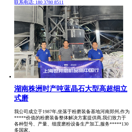
联系电话: 180 3780 8511
湖南株洲时产吨蓝晶石大型高超细立
式磨
我公司成立于1987年,坐落于粉磨装备基地河南郑州,作为
*****价值的粉磨装备整体解决方案提供商,我们致力于
各种型号、产量、细度磨粉设备生产加工,服务*****130
多国家。