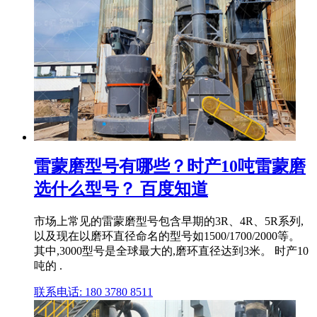
雷蒙磨型号有哪些？时产10吨雷蒙磨
选什么型号？ 百度知道
市场上常见的雷蒙磨型号包含早期的3R、4R、5R系列,
以及现在以磨环直径命名的型号如1500/1700/2000等。
其中,3000型号是全球最大的,磨环直径达到3米。 时产10
吨的 .
联系电话: 180 3780 8511