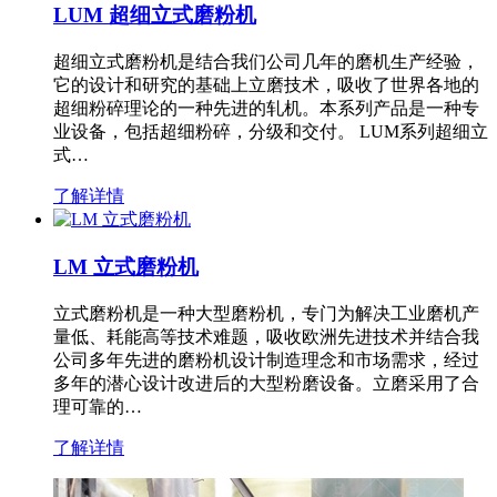
LUM 超细立式磨粉机
超细立式磨粉机是结合我们公司几年的磨机生产经验，
它的设计和研究的基础上立磨技术，吸收了世界各地的
超细粉碎理论的一种先进的轧机。本系列产品是一种专
业设备，包括超细粉碎，分级和交付。 LUM系列超细立
式…
了解详情
LM 立式磨粉机
立式磨粉机是一种大型磨粉机，专门为解决工业磨机产
量低、耗能高等技术难题，吸收欧洲先进技术并结合我
公司多年先进的磨粉机设计制造理念和市场需求，经过
多年的潜心设计改进后的大型粉磨设备。立磨采用了合
理可靠的…
了解详情