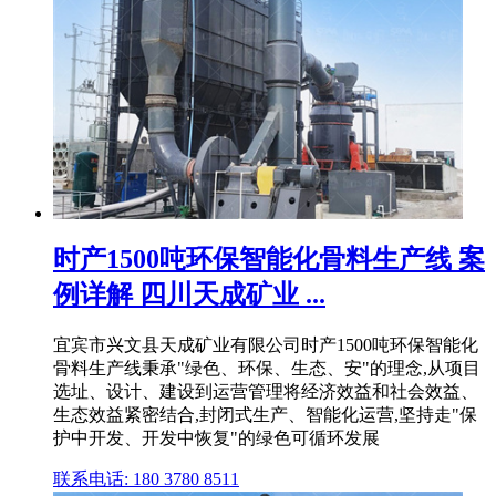
时产1500吨环保智能化骨料生产线 案
例详解 四川天成矿业 ...
宜宾市兴文县天成矿业有限公司时产1500吨环保智能化
骨料生产线秉承"绿色、环保、生态、安"的理念,从项目
选址、设计、建设到运营管理将经济效益和社会效益、
生态效益紧密结合,封闭式生产、智能化运营,坚持走"保
护中开发、开发中恢复"的绿色可循环发展
联系电话: 180 3780 8511