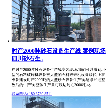
时产2000吨砂石设备生产线 案例现场
四川砂石生 .
在时产2000吨砂石设备生产线安装现场,我们可以看到,小
型的石料破碎机设备被大型的石料破碎机设备取代,正在
准备建设时产2000吨的大型砂石设备生产线,这条经过整
改后的生产线,整体生产量可以达到近2000吨,此 .
联系电话: 180 3780 8511