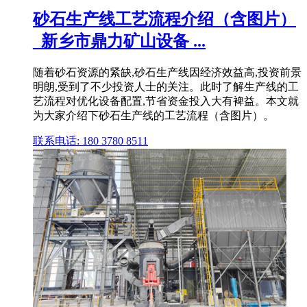
砂石生产线工艺流程介绍（含图片）
_新乡市鼎力矿山设备 ...
随着砂石资源的紧缺,砂石生产线因经济效益高,投资前景
明朗,受到了不少投资人士的关注。此时了解生产线的工
艺流程对优化设备配置,节省资金投入大有裨益。本文就
为大家介绍下砂石生产线的工艺流程（含图片）。
联系电话: 180 3780 8511