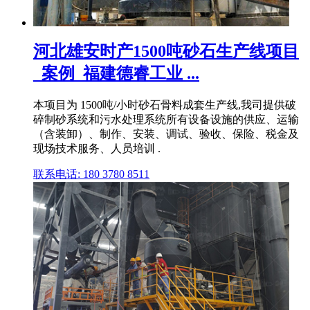
河北雄安时产1500吨砂石生产线项目
_案例_福建德睿工业 ...
本项目为 1500吨/小时砂石骨料成套生产线,我司提供破
碎制砂系统和污水处理系统所有设备设施的供应、运输
（含装卸）、制作、安装、调试、验收、保险、税金及
现场技术服务、人员培训 .
联系电话: 180 3780 8511