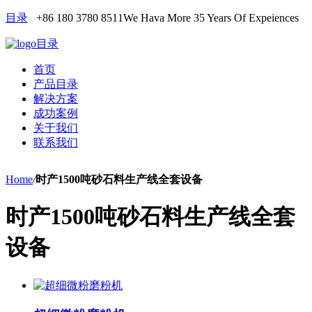
目录
+86 180 3780 8511
We Hava More 35 Years Of Expeiences
目录
首页
产品目录
解决方案
成功案例
关于我们
联系我们
Home
/
时产1500吨砂石料生产线全套设备
时产1500吨砂石料生产线全套
设备