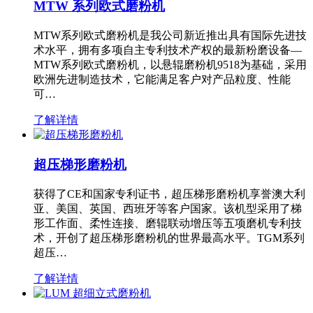
MTW 系列欧式磨粉机
MTW系列欧式磨粉机是我公司新近推出具有国际先进技
术水平，拥有多项自主专利技术产权的最新粉磨设备—
MTW系列欧式磨粉机，以悬辊磨粉机9518为基础，采用
欧洲先进制造技术，它能满足客户对产品粒度、性能
可…
了解详情
超压梯形磨粉机
获得了CE和国家专利证书，超压梯形磨粉机享誉澳大利
亚、美国、英国、西班牙等客户国家。该机型采用了梯
形工作面、柔性连接、磨辊联动增压等五项磨机专利技
术，开创了超压梯形磨粉机的世界最高水平。TGM系列
超压…
了解详情