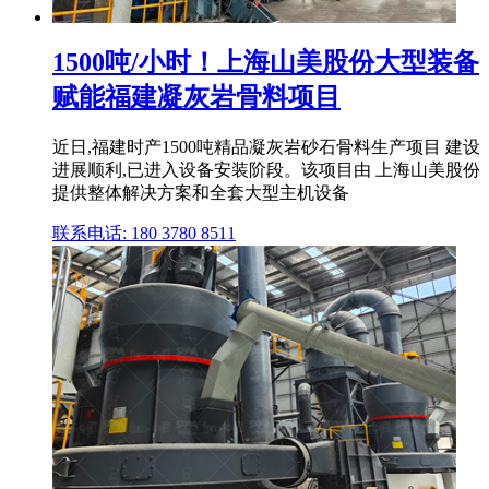
1500吨/小时！上海山美股份大型装备
赋能福建凝灰岩骨料项目
近日,福建时产1500吨精品凝灰岩砂石骨料生产项目 建设
进展顺利,已进入设备安装阶段。该项目由 上海山美股份
提供整体解决方案和全套大型主机设备
联系电话: 180 3780 8511