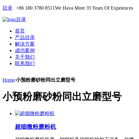
目录
+86 180 3780 8511
We Hava More 35 Years Of Expeiences
目录
首页
产品目录
解决方案
成功案例
关于我们
联系我们
Home
/
小预粉磨砂粉同出立磨型号
小预粉磨砂粉同出立磨型号
超细微粉磨粉机