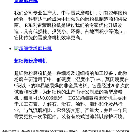
雷蒙磨粉机
我们公司专业生产大、中型雷蒙磨粉机，拥有22年磨粉
经验，科菲达已经成为中国领先的磨粉机制造商和供应
商。 R系列雷蒙磨粉机是经过我们的专家优化升级改
造，具有低损耗、投资小、环保、占地面积小等优点，
它比传统的雷蒙磨粉机效率更高。
超细微粉磨粉机
超细微粉磨粉机是一种细粉及超细粉的加工设备，此微
粉磨主要适用于中、低硬度，湿度小于6%，莫氏硬度在
9级以下的非易燃易爆的非金属物料。它是经过20多次的
试验和改进，为超细粉的生产而研发制造的新型磨粉
机，细度可达0.006毫米。 HGM超细微粉磨粉机主要用
于加工石膏、方解石、滑石、涂料、颜料和化妆品行
业。与气流磨相比，它经济实惠、产量大，并且一年只
需要更换一次零配件。装备有袋式过滤器以保护环境。