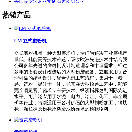
美国宾夕法尼亚州矿石磨粉机公司
热销产品
LM 立式磨粉机
立式磨粉机是一种大型磨粉机，专门为解决工业磨机产
量低、耗能高等技术难题，吸收欧洲先进技术并结合我
公司多年先进的磨粉机设计制造理念和市场需求，经过
多年的潜心设计改进后的大型粉磨设备。立磨采用了合
理可靠的结构设计，配合先进工艺流程，集烘干、粉
磨、选粉、提升于一体，尤其在大型粉磨工艺中，能够
完全满足客户需求，主要技术、经济指标达到国际先进
水平。可广泛应用于水泥、电力、冶金、化工、非金属
矿等行业，特别适用于各种矿石的大型制粉加工，将块
状、颗粒状及粉状原料磨成所要求的粉状物料。