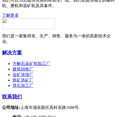
我们可以为您提供完整的研磨生产线。我们还提供独立的破碎
机、磨机和选矿机及其备件。
了解更多
我们是一家集研发、生产、销售、服务为一体的高新技术企
业。
解决方案
方解石采矿和加工厂
建筑回收厂
金矿浓缩厂
铁矿选矿厂
滑石加工厂
联系我们
公司地址:
上海市浦东新区高科东路1688号.