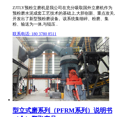
ZJTLY预粉立磨机是我公司在充分吸取国外立磨机作为
预粉磨水泥成套工艺技术的基础上,大胆创新、重点攻关,
开发出了新型预粉磨设备。该系统集细碎、粉磨、集
粉、输送为一体,与辊压 .
联系电话: 180 3780 8511
型立式磨系列（PFRM系列）说明书