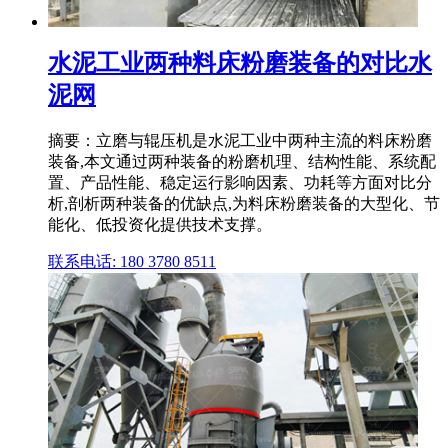
水泥工业两种料床粉磨装备的对比水
泥网
摘要：立磨与辊压机是水泥工业中两种主流的料床粉磨
装备,本文通过两种装备的粉磨机理、结构性能、系统配
置、产品性能、稳定运行影响因素、功耗等方面对比分
析,剖析两种装备的优缺点,为料床粉磨装备的大型化、节
能化、低投资化提供技术支撑。
联系电话: 180 3780 8511