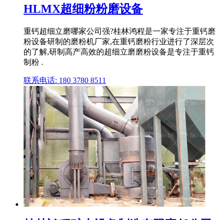
HLMX超细粉粉磨设备
重钙超细立磨哪家公司强?桂林鸿程是一家专注于重钙磨
粉设备研制的磨粉机厂家,在重钙磨粉行业进行了深层次
的了解,研制高产高效的超细立磨磨粉设备是专注于重钙
制粉 .
联系电话: 180 3780 8511