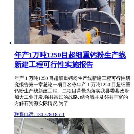
年产1万吨1250目超细重钙粉生产线
新建工程可行性实施报告
年产 1 万吨1250 目超细重钙粉生产线新建工程可行性研
究报告第一章总论一项目名称年产 1 万吨1250 目超细重
钙粉生产线新建工程。二项目背景为落实我县委县政府
加大工业开发,强县富民的战略, 结合我县及邻县丰富的
方解石资源实际情况,为了
联系电话: 180 3780 8511