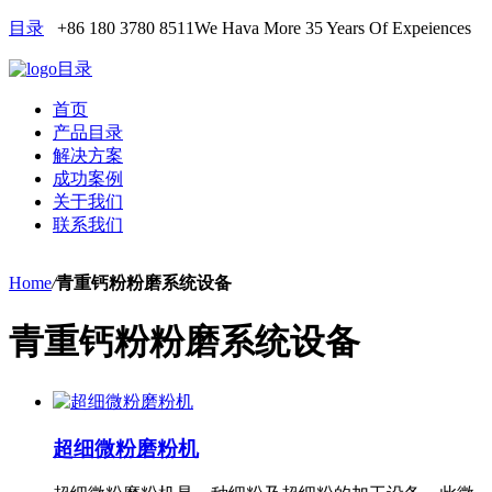
目录
+86 180 3780 8511
We Hava More 35 Years Of Expeiences
目录
首页
产品目录
解决方案
成功案例
关于我们
联系我们
Home
/
青重钙粉粉磨系统设备
青重钙粉粉磨系统设备
超细微粉磨粉机