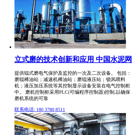
立式磨的技术创新和应用 中国水泥网
提供辊式磨电气保护及监控的一次及二次设备。 包括：
磨辊稀油站；减速机稀油站；磨辊液压站；锁风喂料
机；液压加压系统等其控制显示设备安装在电气控制柜
中。 磨机控制柜采用PLC(可编程序控制器)控制,以确保
磨机系统的可靠
联系电话: 180 3780 8511