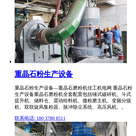
重晶石粉生产设备
重晶石粉生产设备—重晶石磨粉机佳工机电网 重晶石粉
生产设备重晶石磨粉机全套配置包括锤式破碎机、斗式
提升机、储料仓、震动给料机、微粉磨主机、变频分级
机、双联旋风集粉器、脉冲除尘系统、高压风机、。
联系电话: 180 3780 8511