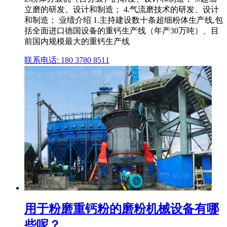
立磨的研发、设计和制造； 4.气流磨技术的研发、设计
和制造； 业绩介绍 1.主持建设数十条超细粉体生产线,包
括全面进口德国设备的重钙生产线（年产30万吨）、目
前国内规模最大的重钙生产线
联系电话: 180 3780 8511
用于粉磨重钙粉的磨粉机械设备有哪
些呢？