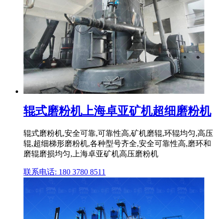
辊式磨粉机上海卓亚矿机超细磨粉机
辊式磨粉机,安全可靠,可靠性高,矿机磨辊,环辊均匀,高压
辊,超细梯形磨粉机,各种型号齐全,安全可靠性高,磨环和
磨辊磨损均匀,上海卓亚矿机高压磨粉机
联系电话: 180 3780 8511