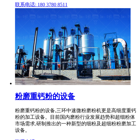
联系电话: 180 3780 8511
粉磨重钙粉的设备
粉磨重钙粉的设备,三环中速微粉磨粉机更是高细度重钙
粉的加工设备。目前国内磨粉行业发展趋势和超细粉体
市场需求,研制推出的一种新型的细粉及超细粉粉磨加工
设备。