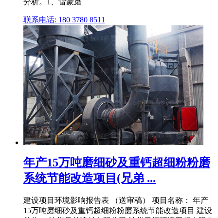
分析。1、雷蒙磨
联系电话: 180 3780 8511
年产15万吨磨细砂及重钙超细粉粉磨
系统节能改造项目(兄弟 ...
建设项目环境影响报告表 （送审稿） 项目名称： 年产
15万吨磨细砂及重钙超细粉粉磨系统节能改造项目 建设