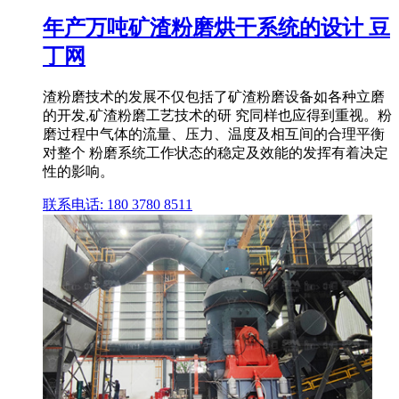
年产万吨矿渣粉磨烘干系统的设计 豆
丁网
渣粉磨技术的发展不仅包括了矿渣粉磨设备如各种立磨
的开发,矿渣粉磨工艺技术的研 究同样也应得到重视。粉
磨过程中气体的流量、压力、温度及相互间的合理平衡
对整个 粉磨系统工作状态的稳定及效能的发挥有着决定
性的影响。
联系电话: 180 3780 8511