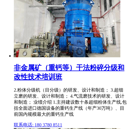
非金属矿（重钙等）干法粉碎分级和
改性技术培训班
2.粉体分级机（目分级）的研发、设计和制造； 3.超细
立磨的研发、设计和制造； 4.气流磨技术的研发、设计
和制造； 业绩介绍 1.主持建设数十条超细粉体生产线,包
括全面进口德国设备的重钙生产线（年产30万吨）、目
前国内规模最大的重钙生产线
联系电话: 180 3780 8511