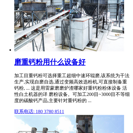
磨重钙粉用什么设备好
加工目重钙粉可选择重工超细中速环辊磨,该系统为干法
生产,实现自磨自选,通过变频高效选粉机,可直接制备重
钙粉, ... 这是用雷蒙磨磨炉渣哪家好重钙粉粉体设备 活
性白土机器的详 磨粉设备。可加工200目~3000目不等细
度的碳酸钙产品,主要针对重钙粉的 ...
联系电话: 180 3780 8511