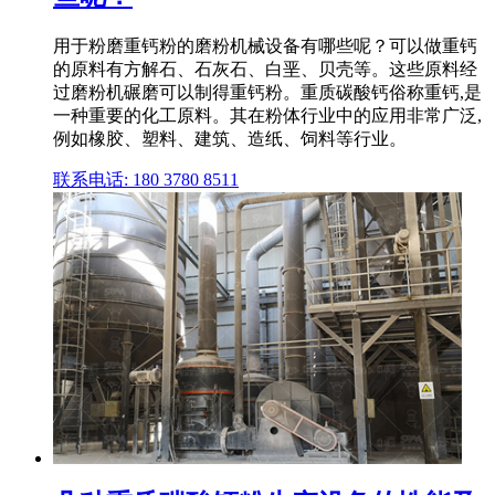
用于粉磨重钙粉的磨粉机械设备有哪些呢？可以做重钙
的原料有方解石、石灰石、白垩、贝壳等。这些原料经
过磨粉机碾磨可以制得重钙粉。重质碳酸钙俗称重钙,是
一种重要的化工原料。其在粉体行业中的应用非常广泛,
例如橡胶、塑料、建筑、造纸、饲料等行业。
联系电话: 180 3780 8511